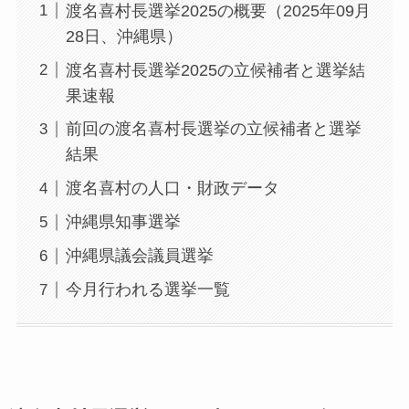
渡名喜村長選挙2025の概要（2025年09月
28日、沖縄県）
渡名喜村長選挙2025の立候補者と選挙結
果速報
前回の渡名喜村長選挙の立候補者と選挙
結果
渡名喜村の人口・財政データ
沖縄県知事選挙
沖縄県議会議員選挙
今月行われる選挙一覧