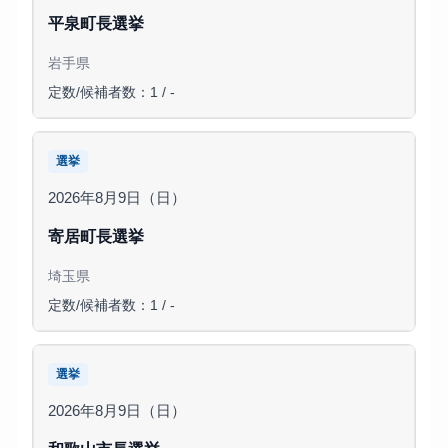
平泉町長選挙
岩手県
定数/候補者数：1 / -
選挙
2026年8月9日（日）
寄居町長選挙
埼玉県
定数/候補者数：1 / -
選挙
2026年8月9日（日）