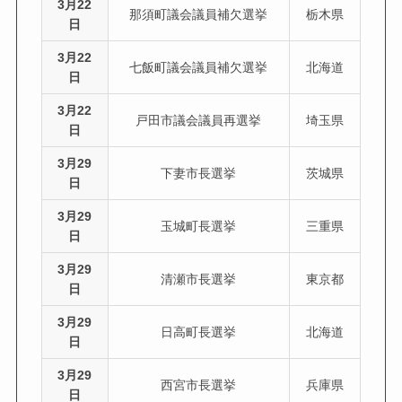
3月22
那須町議会議員補欠選挙
栃木県
日
3月22
七飯町議会議員補欠選挙
北海道
日
3月22
戸田市議会議員再選挙
埼玉県
日
3月29
下妻市長選挙
茨城県
日
3月29
玉城町長選挙
三重県
日
3月29
清瀬市長選挙
東京都
日
3月29
日高町長選挙
北海道
日
3月29
西宮市長選挙
兵庫県
日