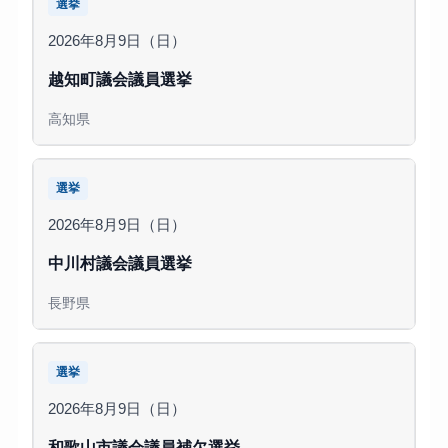
選挙
2026年8月9日（日）
越知町議会議員選挙
高知県
選挙
2026年8月9日（日）
中川村議会議員選挙
長野県
選挙
2026年8月9日（日）
和歌山市議会議員補欠選挙