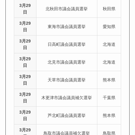
3月29
北秋田市議会議員選挙
秋田県
日
3月29
東海市議会議員選挙
愛知県
日
3月29
日高町議会議員選挙
北海道
日
3月29
北見市議会議員選挙
北海道
日
3月29
天草市議会議員選挙
熊本県
日
3月29
木更津市議会議員補欠選挙
千葉県
日
3月29
芦北町議会議員選挙
熊本県
日
3月29
鳥取市議会議員補欠選挙
鳥取県