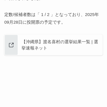
定数/候補者数は「 1 / 2 」となっており、2025年
09月28日に投開票の予定です。
【沖縄県】渡名喜村の選挙結果一覧 | 選
挙速報ネット