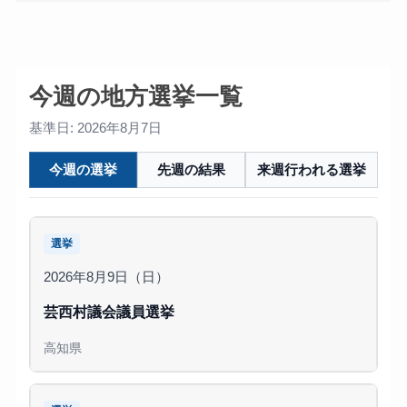
今週の地方選挙一覧
基準日: 2026年8月7日
今週の選挙
先週の結果
来週行われる選挙
選挙
2026年8月9日（日）
芸西村議会議員選挙
高知県