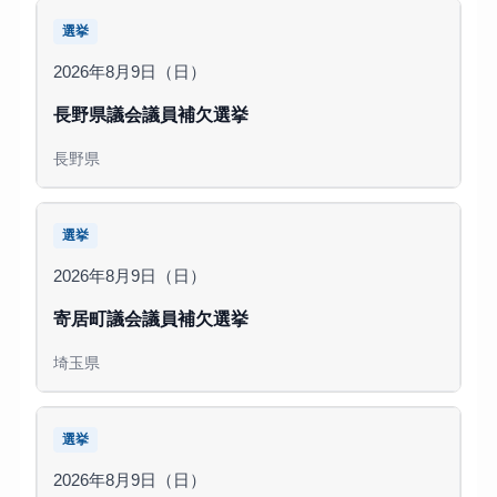
選挙
2026年8月9日（日）
長野県議会議員補欠選挙
長野県
選挙
2026年8月9日（日）
寄居町議会議員補欠選挙
埼玉県
選挙
2026年8月9日（日）