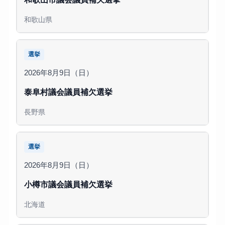
和歌山県
選挙
2026年8月9日（日）
泰阜村議会議員補欠選挙
長野県
選挙
2026年8月9日（日）
小樽市議会議員補欠選挙
北海道