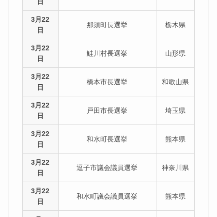
日
3月22
那須町長選挙
栃木県
日
3月22
鮭川村長選挙
山形県
日
3月22
橋本市長選挙
和歌山県
日
3月22
戸田市長選挙
埼玉県
日
3月22
和水町長選挙
熊本県
日
3月22
逗子市議会議員選挙
神奈川県
日
3月22
和水町議会議員選挙
熊本県
日