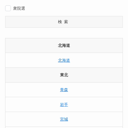
衆院選
検索
北海道
北海道
東北
青森
岩手
宮城