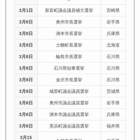
3月1日
新富町議会議員補欠選挙
宮崎県
3月8日
奥州市長選挙
岩手県
3月8日
洲本市長選挙
兵庫県
3月8日
士幌町長選挙
北海道
3月8日
輪島市長選挙
石川県
3月8日
石川県知事選挙
石川県
3月8日
金沢市長選挙
石川県
3月8日
城里町議会議員選挙
茨城県
3月8日
奥州市議会議員選挙
岩手県
3月8日
洲本市議会議員選挙
兵庫県
3月8日
美浜町議会議員選挙
福井県
3月15