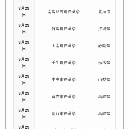
3月29
南富良野町長選挙
北海道
日
3月29
竹富町長選挙
沖縄県
日
3月29
函南町長選挙
静岡県
日
3月29
壬生町長選挙
栃木県
日
3月29
中央市長選挙
山梨県
日
3月29
倉吉市長選挙
鳥取県
日
3月29
鳥取市長選挙
鳥取県
日
3月29