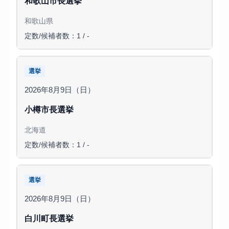
和歌山市長選挙
和歌山県
定数/候補者数：1 / -
選挙
2026年8月9日（日）
小樽市長選挙
北海道
定数/候補者数：1 / -
選挙
2026年8月9日（日）
白川町長選挙