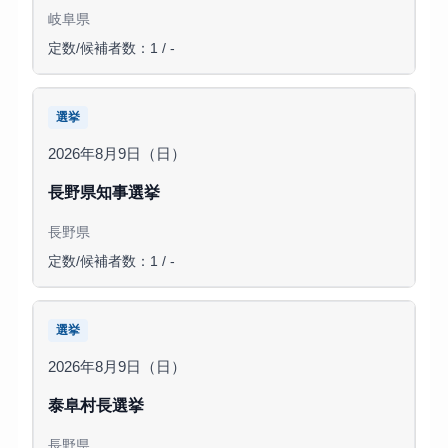
岐阜県
定数/候補者数：1 / -
選挙
2026年8月9日（日）
長野県知事選挙
長野県
定数/候補者数：1 / -
選挙
2026年8月9日（日）
泰阜村長選挙
長野県