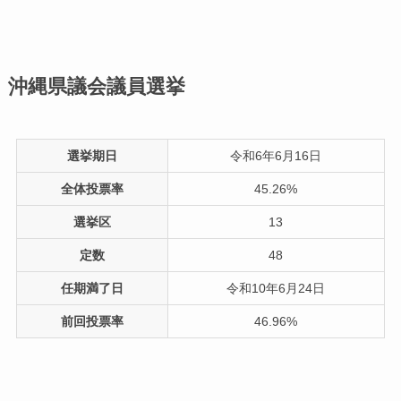
沖縄県議会議員選挙
選挙期日
令和6年6月16日
全体投票率
45.26%
選挙区
13
定数
48
任期満了日
令和10年6月24日
前回投票率
46.96%