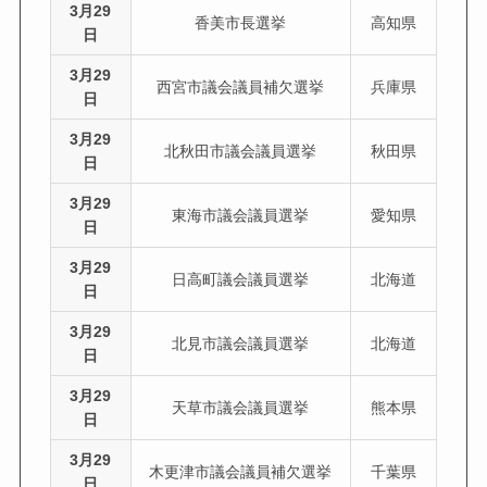
3月29
香美市長選挙
高知県
日
3月29
西宮市議会議員補欠選挙
兵庫県
日
3月29
北秋田市議会議員選挙
秋田県
日
3月29
東海市議会議員選挙
愛知県
日
3月29
日高町議会議員選挙
北海道
日
3月29
北見市議会議員選挙
北海道
日
3月29
天草市議会議員選挙
熊本県
日
3月29
木更津市議会議員補欠選挙
千葉県
日