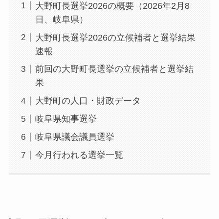
大野町長選挙2026の概要（2026年2月8
日、岐阜県）
大野町長選挙2026の立候補者と選挙結果
速報
前回の大野町長選挙の立候補者と選挙結
果
大野町の人口・財政データ
岐阜県知事選挙
岐阜県議会議員選挙
今月行われる選挙一覧