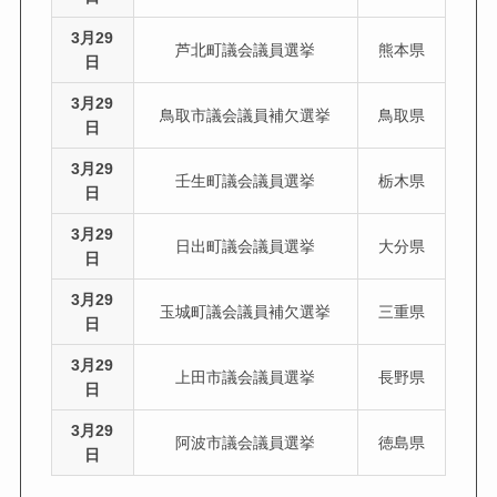
3月29
芦北町議会議員選挙
熊本県
日
3月29
鳥取市議会議員補欠選挙
鳥取県
日
3月29
壬生町議会議員選挙
栃木県
日
3月29
日出町議会議員選挙
大分県
日
3月29
玉城町議会議員補欠選挙
三重県
日
3月29
上田市議会議員選挙
長野県
日
3月29
阿波市議会議員選挙
徳島県
日