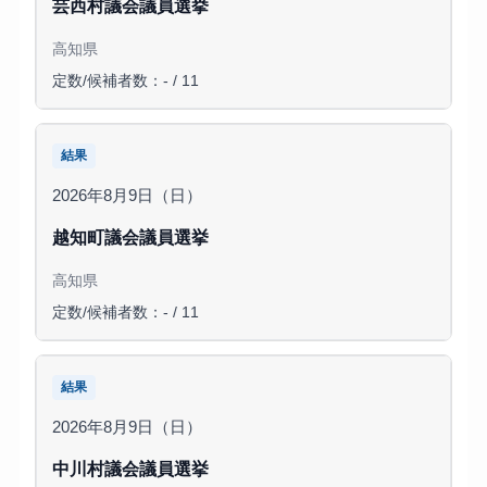
芸西村議会議員選挙
高知県
定数/候補者数：- / 11
結果
2026年8月9日（日）
越知町議会議員選挙
高知県
定数/候補者数：- / 11
結果
2026年8月9日（日）
中川村議会議員選挙