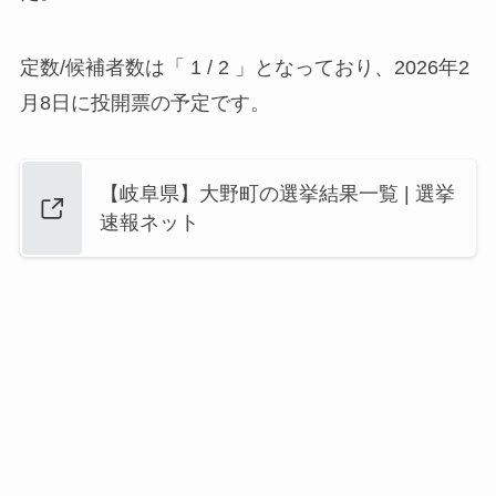
定数/候補者数は「 1 / 2 」となっており、2026年2
月8日に投開票の予定です。
【岐阜県】大野町の選挙結果一覧 | 選挙
速報ネット