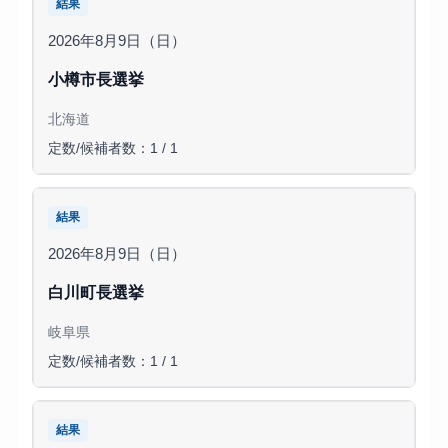
結果
2026年8月9日（日）
小樽市長選挙
北海道
定数/候補者数：1 / 1
結果
2026年8月9日（日）
白川町長選挙
岐阜県
定数/候補者数：1 / 1
結果