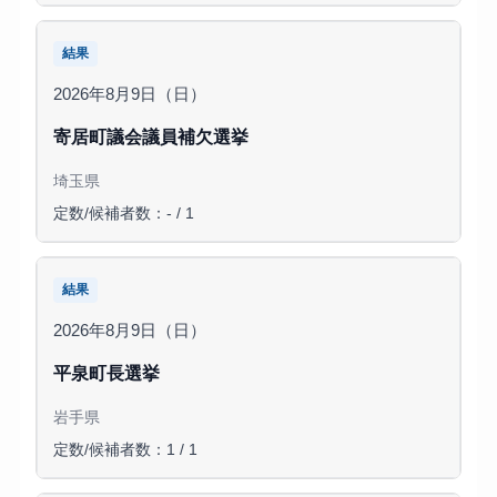
結果
2026年8月9日（日）
寄居町議会議員補欠選挙
埼玉県
定数/候補者数：- / 1
結果
2026年8月9日（日）
平泉町長選挙
岩手県
定数/候補者数：1 / 1