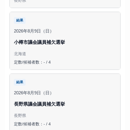
長野県
結果
2026年8月9日（日）
小樽市議会議員補欠選挙
北海道
定数/候補者数：- / 4
結果
2026年8月9日（日）
長野県議会議員補欠選挙
長野県
定数/候補者数：- / 4