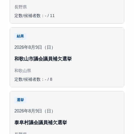
長野県
定数/候補者数：- / 11
結果
2026年8月9日（日）
和歌山市議会議員補欠選挙
和歌山県
定数/候補者数：- / 8
選挙
2026年8月9日（日）
泰阜村議会議員補欠選挙