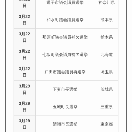
逗子市議会議員選挙
神奈川県
日
3月22
和水町議会議員選挙
熊本県
日
3月22
那須町議会議員補欠選挙
栃木県
日
3月22
七飯町議会議員補欠選挙
北海道
日
3月22
戸田市議会議員再選挙
埼玉県
日
3月29
下妻市長選挙
茨城県
日
3月29
玉城町長選挙
三重県
日
3月29
清瀬市長選挙
東京都
日