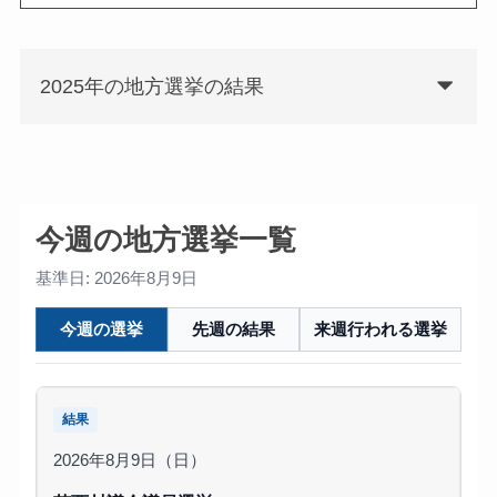
2025年の地方選挙の結果
今週の地方選挙一覧
基準日: 2026年8月9日
今週の選挙
先週の結果
来週行われる選挙
結果
2026年8月9日（日）