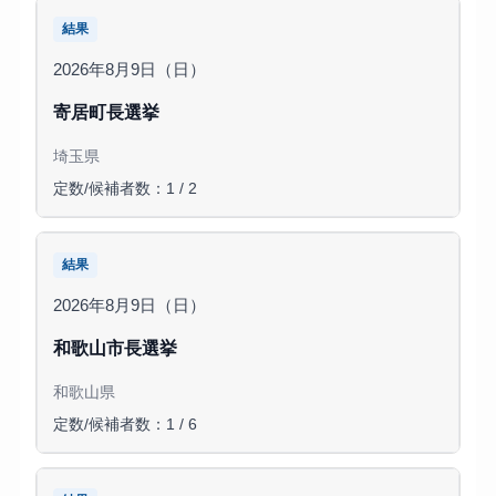
結果
2026年8月9日（日）
寄居町長選挙
埼玉県
定数/候補者数：1 / 2
結果
2026年8月9日（日）
和歌山市長選挙
和歌山県
定数/候補者数：1 / 6