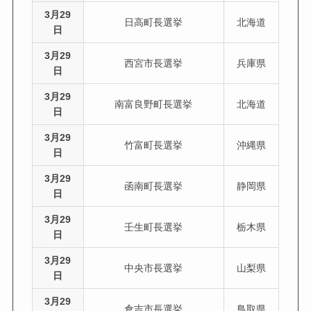
3月29
日高町長選挙
北海道
日
3月29
西宮市長選挙
兵庫県
日
3月29
南富良野町長選挙
北海道
日
3月29
竹富町長選挙
沖縄県
日
3月29
函南町長選挙
静岡県
日
3月29
壬生町長選挙
栃木県
日
3月29
中央市長選挙
山梨県
日
3月29
倉吉市長選挙
鳥取県