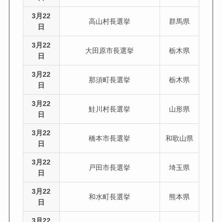
3月22
高山村長選挙
群馬県
日
3月22
大田原市長選挙
栃木県
日
3月22
那須町長選挙
栃木県
日
3月22
鮭川村長選挙
山形県
日
3月22
橋本市長選挙
和歌山県
日
3月22
戸田市長選挙
埼玉県
日
3月22
和水町長選挙
熊本県
日
3月22