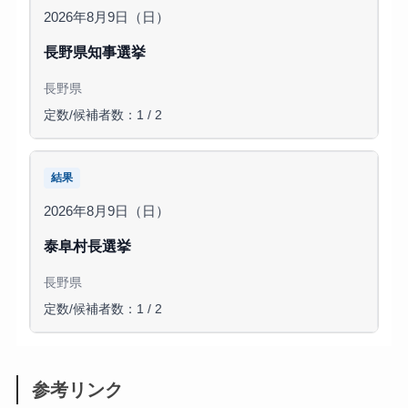
2026年8月9日（日）
長野県知事選挙
長野県
定数/候補者数：1 / 2
結果
2026年8月9日（日）
泰阜村長選挙
長野県
定数/候補者数：1 / 2
参考リンク