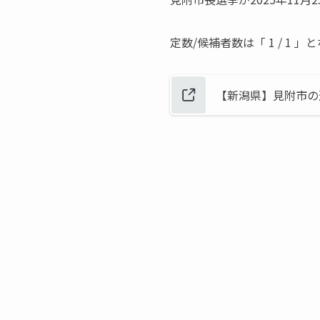
定数/候補者数は「 1 / 1 
【新潟県】見附市の選