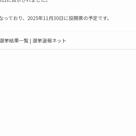
」となっており、2025年11月30日に投開票の予定です。
挙結果一覧 | 選挙速報ネット