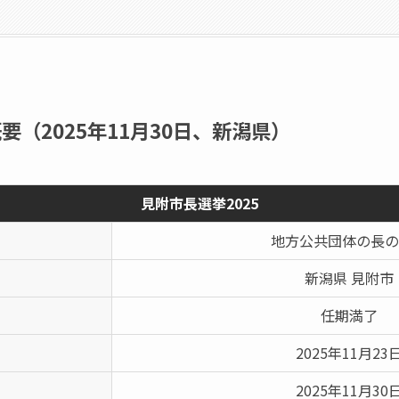
要（2025年11月30日、新潟県）
見附市長選挙2025
地方公共団体の長の
新潟県 見附市
任期満了
2025年11月23
2025年11月30