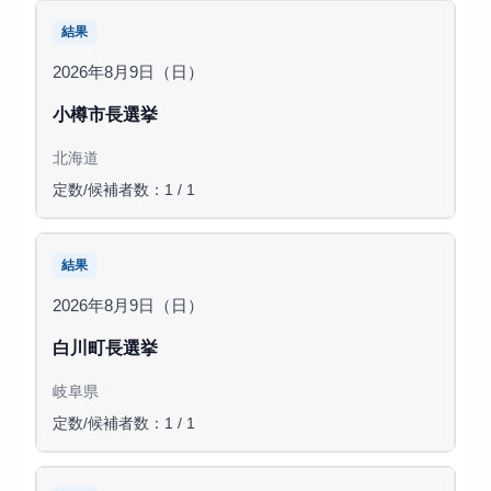
結果
2026年8月9日（日）
小樽市長選挙
北海道
定数/候補者数：1 / 1
結果
2026年8月9日（日）
白川町長選挙
岐阜県
定数/候補者数：1 / 1