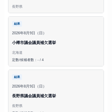
長野県
結果
2026年8月9日（日）
小樽市議会議員補欠選挙
北海道
定数/候補者数：- / 4
結果
2026年8月9日（日）
長野県議会議員補欠選挙
長野県