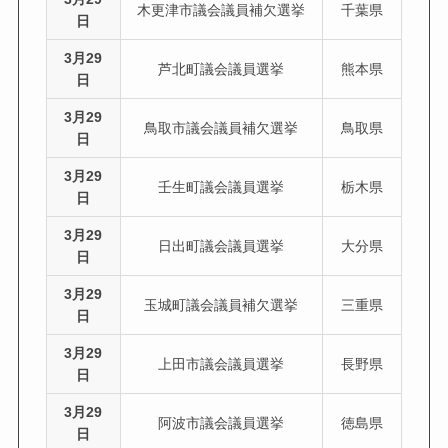
木更津市議会議員補欠選挙
千葉県
日
3月29
芦北町議会議員選挙
熊本県
日
3月29
鳥取市議会議員補欠選挙
鳥取県
日
3月29
壬生町議会議員選挙
栃木県
日
3月29
日出町議会議員選挙
大分県
日
3月29
玉城町議会議員補欠選挙
三重県
日
3月29
上田市議会議員選挙
長野県
日
3月29
阿波市議会議員選挙
徳島県
日