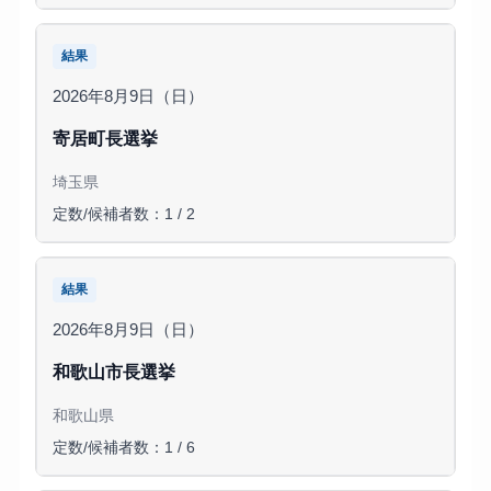
結果
2026年8月9日（日）
寄居町長選挙
埼玉県
定数/候補者数：1 / 2
結果
2026年8月9日（日）
和歌山市長選挙
和歌山県
定数/候補者数：1 / 6