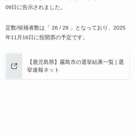
09日に告示されました。
定数/候補者数は「 26 / 29 」となっており、2025
年11月16日に投開票の予定です。
【鹿児島県】霧島市の選挙結果一覧 | 選
挙速報ネット