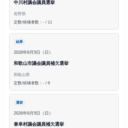
中川村議会議員選挙
長野県
定数/候補者数：- / 11
結果
2026年8月9日（日）
和歌山市議会議員補欠選挙
和歌山県
定数/候補者数：- / 8
選挙
2026年8月9日（日）
泰阜村議会議員補欠選挙