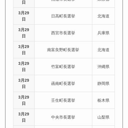
日
3月29
日高町長選挙
北海道
日
3月29
西宮市長選挙
兵庫県
日
3月29
南富良野町長選挙
北海道
日
3月29
竹富町長選挙
沖縄県
日
3月29
函南町長選挙
静岡県
日
3月29
壬生町長選挙
栃木県
日
3月29
中央市長選挙
山梨県
日