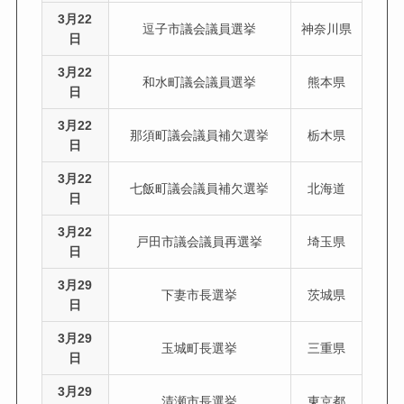
3月22
逗子市議会議員選挙
神奈川県
日
3月22
和水町議会議員選挙
熊本県
日
3月22
那須町議会議員補欠選挙
栃木県
日
3月22
七飯町議会議員補欠選挙
北海道
日
3月22
戸田市議会議員再選挙
埼玉県
日
3月29
下妻市長選挙
茨城県
日
3月29
玉城町長選挙
三重県
日
3月29
清瀬市長選挙
東京都