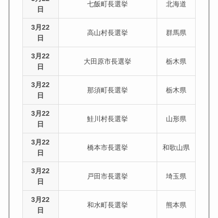
七飯町長選挙
北海道
日
3月22
高山村長選挙
群馬県
日
3月22
大田原市長選挙
栃木県
日
3月22
那須町長選挙
栃木県
日
3月22
鮭川村長選挙
山形県
日
3月22
橋本市長選挙
和歌山県
日
3月22
戸田市長選挙
埼玉県
日
3月22
和水町長選挙
熊本県
日