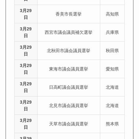
3月29
香美市長選挙
高知県
日
3月29
西宮市議会議員補欠選挙
兵庫県
日
3月29
北秋田市議会議員選挙
秋田県
日
3月29
東海市議会議員選挙
愛知県
日
3月29
日高町議会議員選挙
北海道
日
3月29
北見市議会議員選挙
北海道
日
3月29
天草市議会議員選挙
熊本県
日
3月29