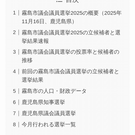
霧島市議会議員選挙2025の概要（2025年
11月16日、鹿児島県）
霧島市議会議員選挙2025の立候補者と選
挙結果速報
霧島市議会議員選挙の投票率と候補者の
推移
前回の霧島市議会議員選挙の立候補者と
選挙結果
霧島市の人口・財政データ
鹿児島県知事選挙
鹿児島県議会議員選挙
今月行われる選挙一覧