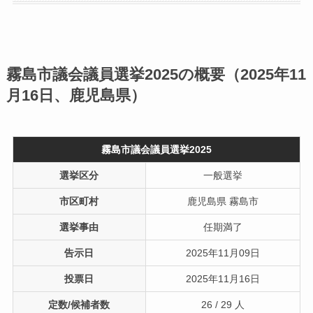
霧島市議会議員選挙2025の概要（2025年11
月16日、鹿児島県）
霧島市議会議員選挙2025
選挙区分
一般選挙
市区町村
鹿児島県 霧島市
選挙事由
任期満了
告示日
2025年11月09日
投票日
2025年11月16日
定数/候補者数
26 / 29 人