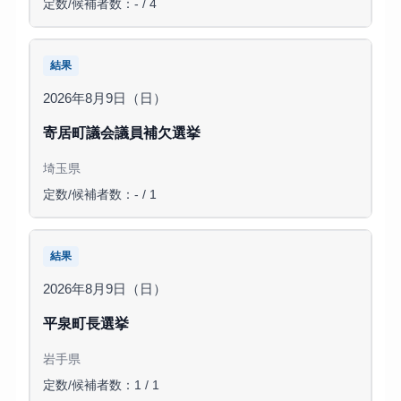
定数/候補者数：- / 4
結果
2026年8月9日（日）
寄居町議会議員補欠選挙
埼玉県
定数/候補者数：- / 1
結果
2026年8月9日（日）
平泉町長選挙
岩手県
定数/候補者数：1 / 1