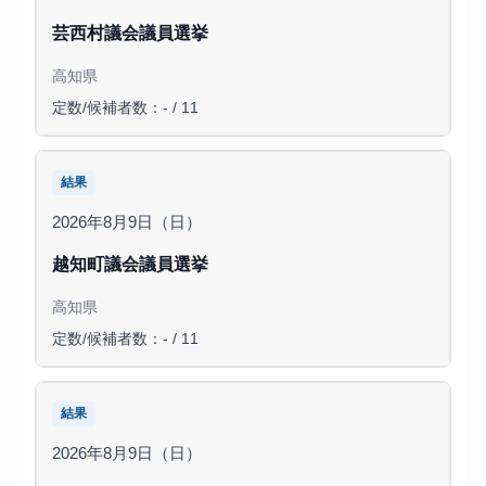
芸西村議会議員選挙
高知県
定数/候補者数：- / 11
結果
2026年8月9日（日）
越知町議会議員選挙
高知県
定数/候補者数：- / 11
結果
2026年8月9日（日）