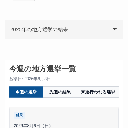
2025年の地方選挙の結果
今週の地方選挙一覧
基準日: 2026年8月8日
今週の選挙
先週の結果
来週行われる選挙
結果
2026年8月9日（日）