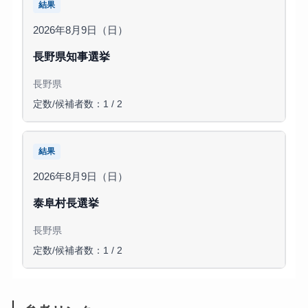
結果
2026年8月9日（日）
長野県知事選挙
長野県
定数/候補者数：1 / 2
結果
2026年8月9日（日）
泰阜村長選挙
長野県
定数/候補者数：1 / 2