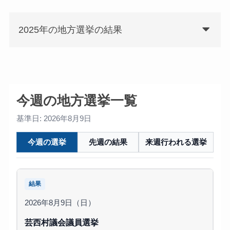
2025年の地方選挙の結果
今週の地方選挙一覧
基準日: 2026年8月9日
今週の選挙
先週の結果
来週行われる選挙
結果
2026年8月9日（日）
芸西村議会議員選挙