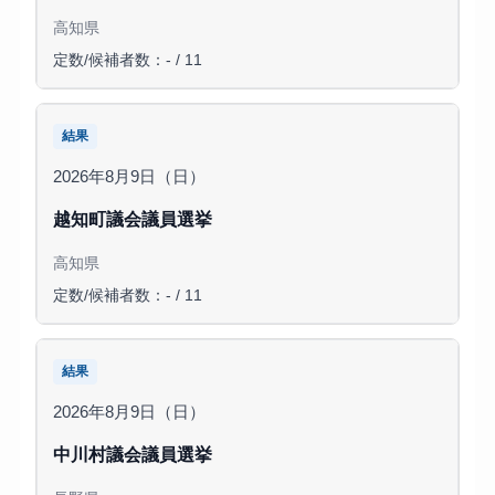
高知県
定数/候補者数：- / 11
結果
2026年8月9日（日）
越知町議会議員選挙
高知県
定数/候補者数：- / 11
結果
2026年8月9日（日）
中川村議会議員選挙