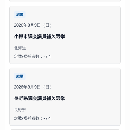
結果
2026年8月9日（日）
小樽市議会議員補欠選挙
北海道
定数/候補者数：- / 4
結果
2026年8月9日（日）
長野県議会議員補欠選挙
長野県
定数/候補者数：- / 4