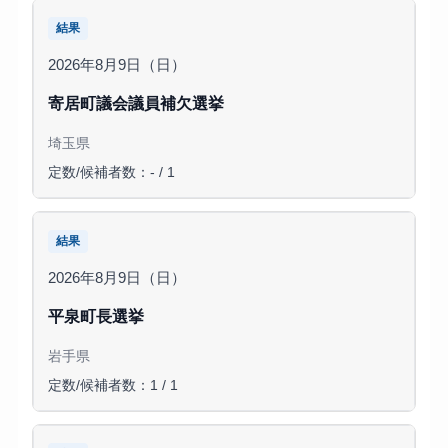
結果
2026年8月9日（日）
寄居町議会議員補欠選挙
埼玉県
定数/候補者数：- / 1
結果
2026年8月9日（日）
平泉町長選挙
岩手県
定数/候補者数：1 / 1