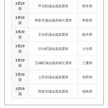
3月29
芦北町議会議員選挙
熊本県
日
3月29
鳥取市議会議員補欠選挙
鳥取県
日
3月29
壬生町議会議員選挙
栃木県
日
3月29
日出町議会議員選挙
大分県
日
3月29
玉城町議会議員補欠選挙
三重県
日
3月29
上田市議会議員選挙
長野県
日
3月29
阿波市議会議員選挙
徳島県
日