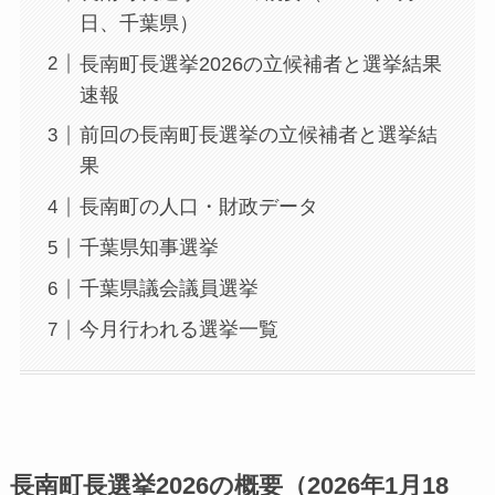
日、千葉県）
長南町長選挙2026の立候補者と選挙結果
速報
前回の長南町長選挙の立候補者と選挙結
果
長南町の人口・財政データ
千葉県知事選挙
千葉県議会議員選挙
今月行われる選挙一覧
長南町長選挙2026の概要（2026年1月18