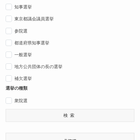
知事選挙
東京都議会議員選挙
参院選
都道府県知事選挙
一般選挙
地方公共団体の長の選挙
補欠選挙
選挙の種類
衆院選
検索