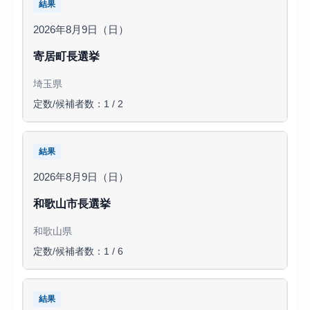
結果
2026年8月9日（日）
寄居町長選挙
埼玉県
定数/候補者数：1 / 2
結果
2026年8月9日（日）
和歌山市長選挙
和歌山県
定数/候補者数：1 / 6
結果