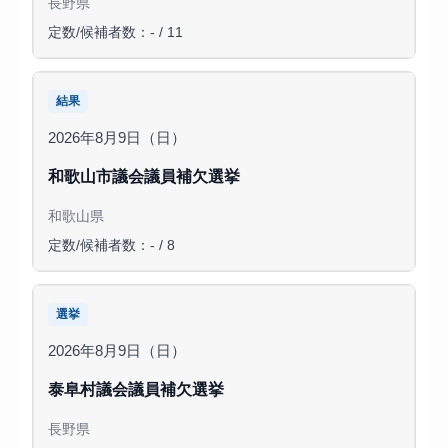
長野県
定数/候補者数：- / 11
結果
2026年8月9日（日）
和歌山市議会議員補欠選挙
和歌山県
定数/候補者数：- / 8
選挙
2026年8月9日（日）
泰阜村議会議員補欠選挙
長野県