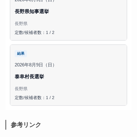
長野県知事選挙
長野県
定数/候補者数：1 / 2
結果
2026年8月9日（日）
泰阜村長選挙
長野県
定数/候補者数：1 / 2
参考リンク