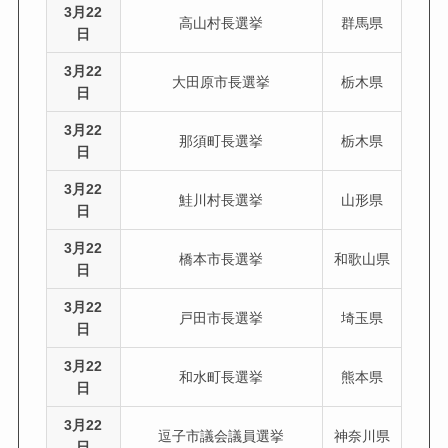
3月22
高山村長選挙
群馬県
日
3月22
大田原市長選挙
栃木県
日
3月22
那須町長選挙
栃木県
日
3月22
鮭川村長選挙
山形県
日
3月22
橋本市長選挙
和歌山県
日
3月22
戸田市長選挙
埼玉県
日
3月22
和水町長選挙
熊本県
日
3月22
逗子市議会議員選挙
神奈川県
日