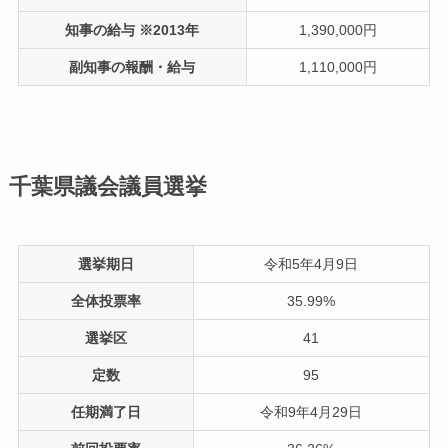
知事の給与 ※2013年
1,390,000円
副知事の報酬・給与
1,110,000円
千葉県議会議員選挙
選挙期日
令和5年4月9日
全体投票率
35.99%
選挙区
41
定数
95
任期満了日
令和9年4月29日