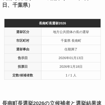
日、千葉県）
長南町長選挙2026
選挙区分
地方公共団体の長の選挙
市区町村
千葉県 長南町
選挙事由
任期満了
告示日
2026年01月13日
投票日
2026年1月18日
定数/候補者数
1 / 1 人
長南町長選挙2026の立候補者と選挙結果速