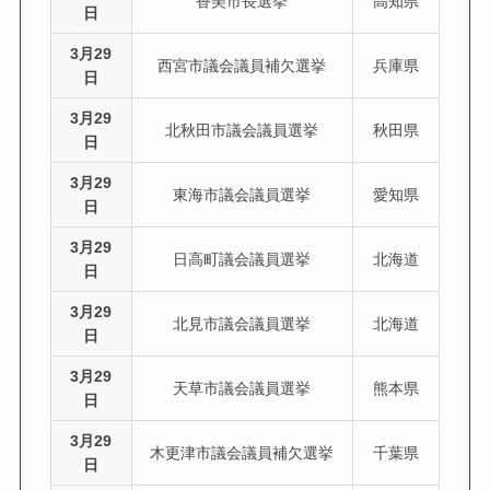
香美市長選挙
高知県
日
3月29
西宮市議会議員補欠選挙
兵庫県
日
3月29
北秋田市議会議員選挙
秋田県
日
3月29
東海市議会議員選挙
愛知県
日
3月29
日高町議会議員選挙
北海道
日
3月29
北見市議会議員選挙
北海道
日
3月29
天草市議会議員選挙
熊本県
日
3月29
木更津市議会議員補欠選挙
千葉県
日