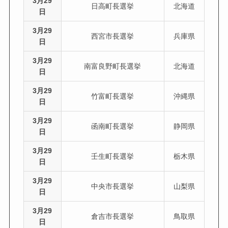
3月29
日高町長選挙
北海道
日
3月29
西宮市長選挙
兵庫県
日
3月29
南富良野町長選挙
北海道
日
3月29
竹富町長選挙
沖縄県
日
3月29
函南町長選挙
静岡県
日
3月29
壬生町長選挙
栃木県
日
3月29
中央市長選挙
山梨県
日
3月29
倉吉市長選挙
鳥取県
日