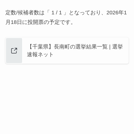
定数/候補者数は「 1 / 1 」となっており、2026年1
月18日に投開票の予定です。
【千葉県】長南町の選挙結果一覧 | 選挙
速報ネット