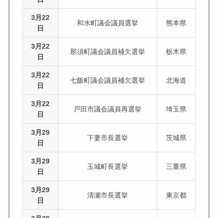
3月22
和水町議会議員選挙
熊本県
日
3月22
那須町議会議員補欠選挙
栃木県
日
3月22
七飯町議会議員補欠選挙
北海道
日
3月22
戸田市議会議員再選挙
埼玉県
日
3月29
下妻市長選挙
茨城県
日
3月29
玉城町長選挙
三重県
日
3月29
清瀬市長選挙
東京都
日