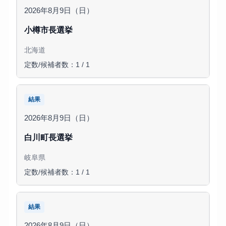
2026年8月9日（日）
小樽市長選挙
北海道
定数/候補者数：1 / 1
結果
2026年8月9日（日）
白川町長選挙
岐阜県
定数/候補者数：1 / 1
結果
2026年8月9日（日）