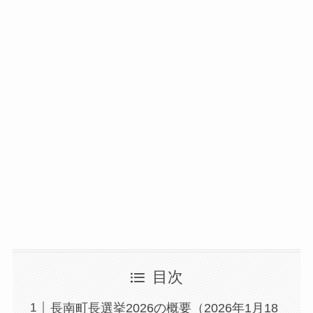
目次
長南町長選挙2026の概要（2026年1月18