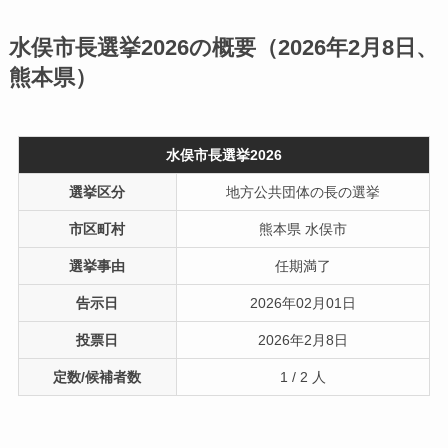
水俣市長選挙2026の概要（2026年2月8日、
熊本県）
水俣市長選挙2026
選挙区分
地方公共団体の長の選挙
市区町村
熊本県 水俣市
選挙事由
任期満了
告示日
2026年02月01日
投票日
2026年2月8日
定数/候補者数
1 / 2 人