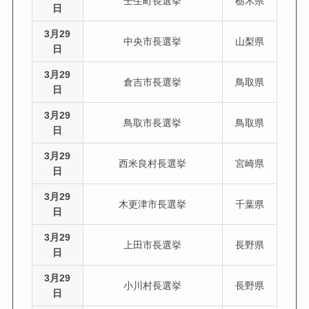
壬生町長選挙
栃木県
日
3月29
中央市長選挙
山梨県
日
3月29
倉吉市長選挙
鳥取県
日
3月29
鳥取市長選挙
鳥取県
日
3月29
西米良村長選挙
宮崎県
日
3月29
木更津市長選挙
千葉県
日
3月29
上田市長選挙
長野県
日
3月29
小川村長選挙
長野県
日