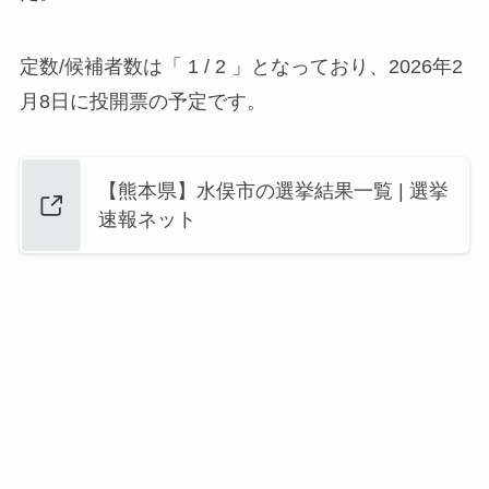
定数/候補者数は「 1 / 2 」となっており、2026年2
月8日に投開票の予定です。
【熊本県】水俣市の選挙結果一覧 | 選挙
速報ネット