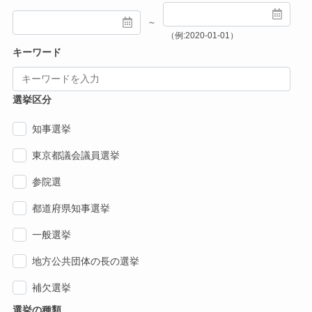
～
（例:2020-01-01）
キーワード
選挙区分
知事選挙
東京都議会議員選挙
参院選
都道府県知事選挙
一般選挙
地方公共団体の長の選挙
補欠選挙
選挙の種類