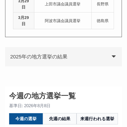
3月29
上田市議会議員選挙
長野県
日
3月29
阿波市議会議員選挙
徳島県
日
2025年の地方選挙の結果
今週の地方選挙一覧
基準日: 2026年8月8日
今週の選挙
先週の結果
来週行われる選挙