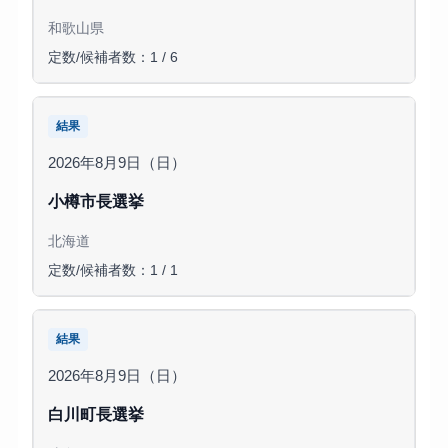
和歌山県
定数/候補者数：1 / 6
結果
2026年8月9日（日）
小樽市長選挙
北海道
定数/候補者数：1 / 1
結果
2026年8月9日（日）
白川町長選挙