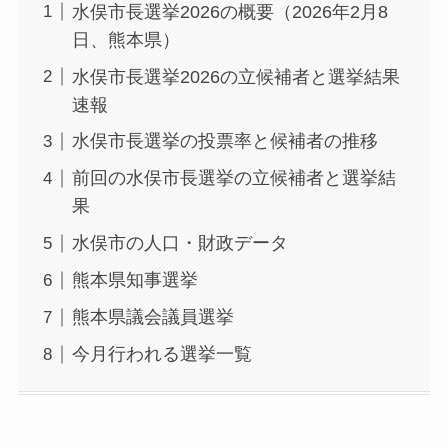
水俣市長選挙2026の概要（2026年2月8
日、熊本県）
水俣市長選挙2026の立候補者と選挙結果
速報
水俣市長選挙の投票率と候補者の推移
前回の水俣市長選挙の立候補者と選挙結
果
水俣市の人口・財政データ
熊本県知事選挙
熊本県議会議員選挙
今月行われる選挙一覧