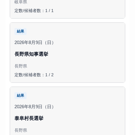
岐阜県
定数/候補者数：1 / 1
結果
2026年8月9日（日）
長野県知事選挙
長野県
定数/候補者数：1 / 2
結果
2026年8月9日（日）
泰阜村長選挙
長野県