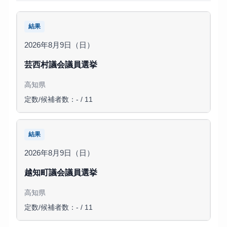
結果
2026年8月9日（日）
芸西村議会議員選挙
高知県
定数/候補者数：- / 11
結果
2026年8月9日（日）
越知町議会議員選挙
高知県
定数/候補者数：- / 11