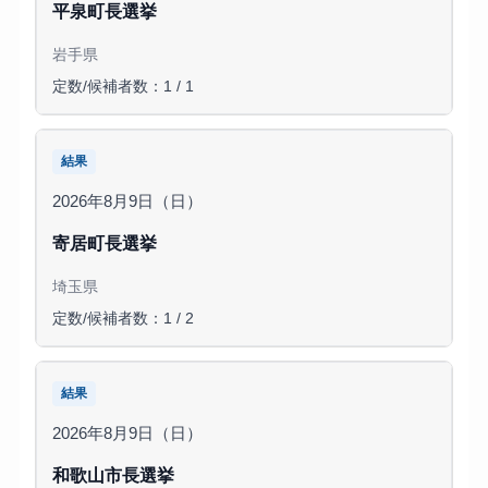
平泉町長選挙
岩手県
定数/候補者数：1 / 1
結果
2026年8月9日（日）
寄居町長選挙
埼玉県
定数/候補者数：1 / 2
結果
2026年8月9日（日）
和歌山市長選挙