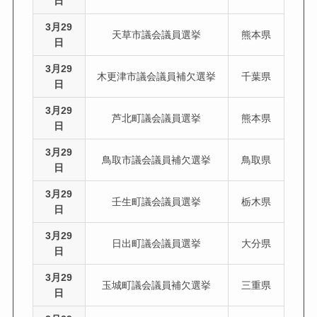
日
3月29
天草市議会議員選挙
熊本県
日
3月29
木更津市議会議員補欠選挙
千葉県
日
3月29
芦北町議会議員選挙
熊本県
日
3月29
鳥取市議会議員補欠選挙
鳥取県
日
3月29
壬生町議会議員選挙
栃木県
日
3月29
日出町議会議員選挙
大分県
日
3月29
玉城町議会議員補欠選挙
三重県
日