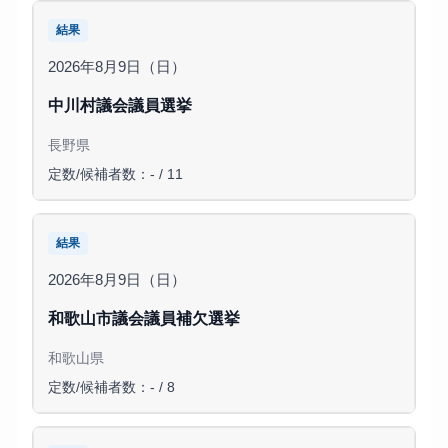
結果
2026年8月9日（日）
中川村議会議員選挙
長野県
定数/候補者数：- / 11
結果
2026年8月9日（日）
和歌山市議会議員補欠選挙
和歌山県
定数/候補者数：- / 8