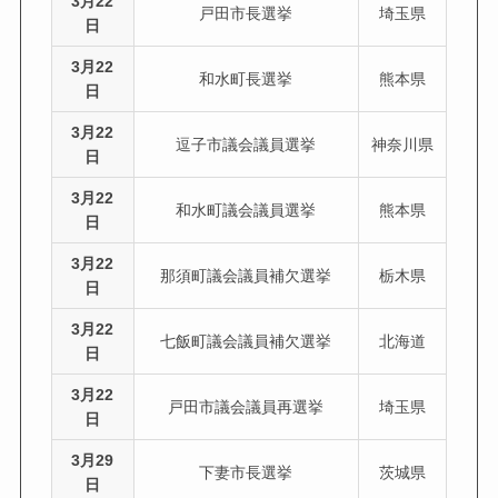
3月22
戸田市長選挙
埼玉県
日
3月22
和水町長選挙
熊本県
日
3月22
逗子市議会議員選挙
神奈川県
日
3月22
和水町議会議員選挙
熊本県
日
3月22
那須町議会議員補欠選挙
栃木県
日
3月22
七飯町議会議員補欠選挙
北海道
日
3月22
戸田市議会議員再選挙
埼玉県
日
3月29
下妻市長選挙
茨城県
日