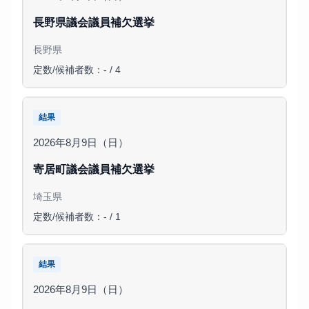
長野県議会議員補欠選挙
長野県
定数/候補者数：- / 4
結果
2026年8月9日（日）
寄居町議会議員補欠選挙
埼玉県
定数/候補者数：- / 1
結果
2026年8月9日（日）