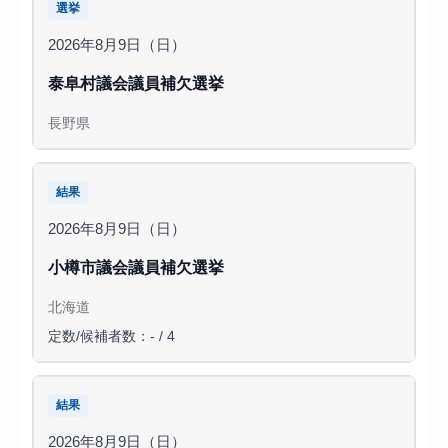
選挙
2026年8月9日（日）
泰阜村議会議員補欠選挙
長野県
結果
2026年8月9日（日）
小樽市議会議員補欠選挙
北海道
定数/候補者数：- / 4
結果
2026年8月9日（日）