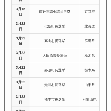
3月15
南丹市議会議員選挙
京都府
日
3月22
七飯町長選挙
北海道
日
3月22
高山村長選挙
群馬県
日
3月22
大田原市長選挙
栃木県
日
3月22
那須町長選挙
栃木県
日
3月22
鮭川村長選挙
山形県
日
3月22
橋本市長選挙
和歌山県
日