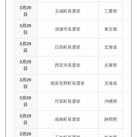
3月29
玉城町長選挙
三重県
日
3月29
清瀬市長選挙
東京都
日
3月29
日高町長選挙
北海道
日
3月29
西宮市長選挙
兵庫県
日
3月29
南富良野町長選挙
北海道
日
3月29
竹富町長選挙
沖縄県
日
3月29
函南町長選挙
静岡県
日
3月29