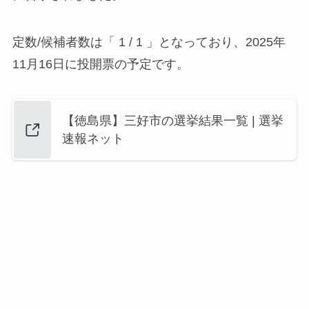
定数/候補者数は「 1 / 1 」となっており、2025年
11月16日に投開票の予定です。
【徳島県】三好市の選挙結果一覧 | 選挙
速報ネット