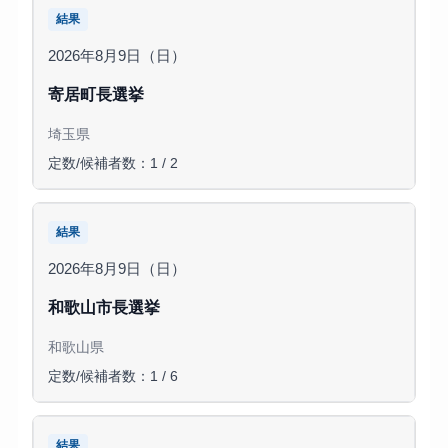
結果
2026年8月9日（日）
寄居町長選挙
埼玉県
定数/候補者数：1 / 2
結果
2026年8月9日（日）
和歌山市長選挙
和歌山県
定数/候補者数：1 / 6
結果