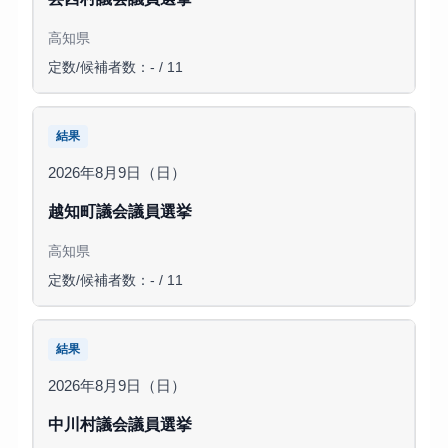
高知県
定数/候補者数：- / 11
結果
2026年8月9日（日）
越知町議会議員選挙
高知県
定数/候補者数：- / 11
結果
2026年8月9日（日）
中川村議会議員選挙