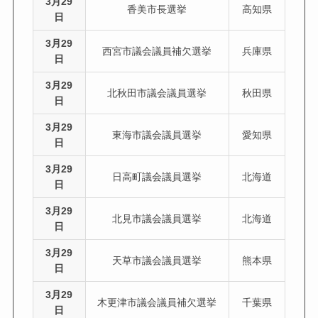
3月29
香美市長選挙
高知県
日
3月29
西宮市議会議員補欠選挙
兵庫県
日
3月29
北秋田市議会議員選挙
秋田県
日
3月29
東海市議会議員選挙
愛知県
日
3月29
日高町議会議員選挙
北海道
日
3月29
北見市議会議員選挙
北海道
日
3月29
天草市議会議員選挙
熊本県
日
3月29
木更津市議会議員補欠選挙
千葉県
日