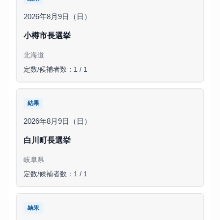
2026年8月9日（日）
小樽市長選挙
北海道
定数/候補者数：1 / 1
結果
2026年8月9日（日）
白川町長選挙
岐阜県
定数/候補者数：1 / 1
結果