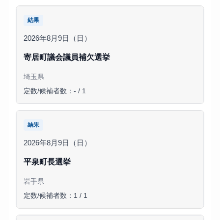
結果
2026年8月9日（日）
寄居町議会議員補欠選挙
埼玉県
定数/候補者数：- / 1
結果
2026年8月9日（日）
平泉町長選挙
岩手県
定数/候補者数：1 / 1