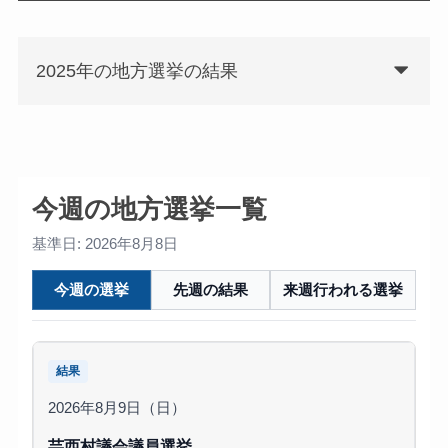
2025年の地方選挙の結果
今週の地方選挙一覧
基準日: 2026年8月8日
今週の選挙
先週の結果
来週行われる選挙
結果
2026年8月9日（日）
芸西村議会議員選挙