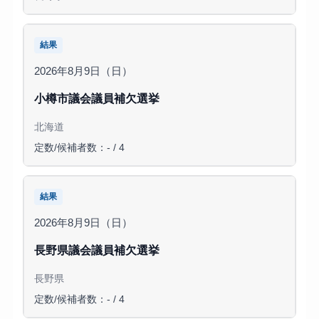
結果
2026年8月9日（日）
小樽市議会議員補欠選挙
北海道
定数/候補者数：- / 4
結果
2026年8月9日（日）
長野県議会議員補欠選挙
長野県
定数/候補者数：- / 4