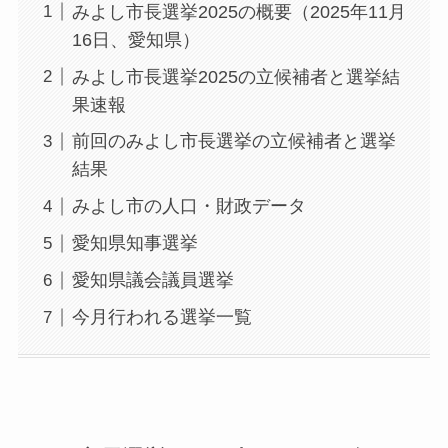
みよし市長選挙2025の概要（2025年11月
16日、愛知県）
みよし市長選挙2025の立候補者と選挙結
果速報
前回のみよし市長選挙の立候補者と選挙
結果
みよし市の人口・財政データ
愛知県知事選挙
愛知県議会議員選挙
今月行われる選挙一覧