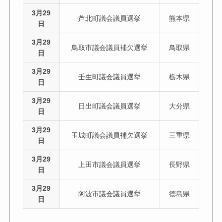
3月29
芦北町議会議員選挙
熊本県
日
3月29
鳥取市議会議員補欠選挙
鳥取県
日
3月29
壬生町議会議員選挙
栃木県
日
3月29
日出町議会議員選挙
大分県
日
3月29
玉城町議会議員補欠選挙
三重県
日
3月29
上田市議会議員選挙
長野県
日
3月29
阿波市議会議員選挙
徳島県
日