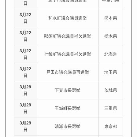
逗子市議会議員選挙
神奈川県
日
3月22
和水町議会議員選挙
熊本県
日
3月22
那須町議会議員補欠選挙
栃木県
日
3月22
七飯町議会議員補欠選挙
北海道
日
3月22
戸田市議会議員再選挙
埼玉県
日
3月29
下妻市長選挙
茨城県
日
3月29
玉城町長選挙
三重県
日
3月29
清瀬市長選挙
東京都
日