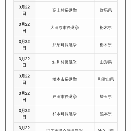
3月22
高山村長選挙
群馬県
日
3月22
大田原市長選挙
栃木県
日
3月22
那須町長選挙
栃木県
日
3月22
鮭川村長選挙
山形県
日
3月22
橋本市長選挙
和歌山県
日
3月22
戸田市長選挙
埼玉県
日
3月22
和水町長選挙
熊本県
日
3月22