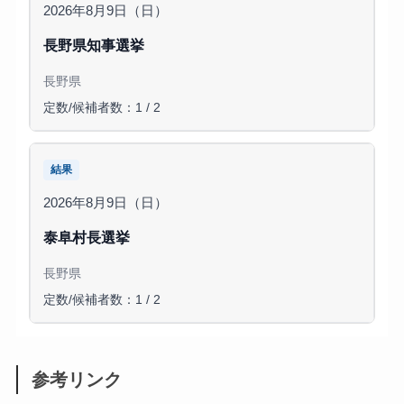
2026年8月9日（日）
長野県知事選挙
長野県
定数/候補者数：1 / 2
結果
2026年8月9日（日）
泰阜村長選挙
長野県
定数/候補者数：1 / 2
参考リンク