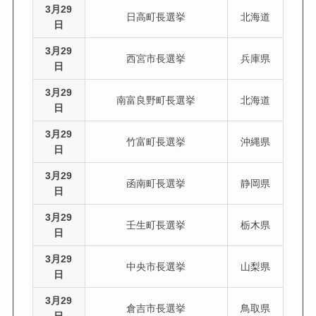
3月29
日高町長選挙
北海道
日
3月29
西宮市長選挙
兵庫県
日
3月29
南富良野町長選挙
北海道
日
3月29
竹富町長選挙
沖縄県
日
3月29
函南町長選挙
静岡県
日
3月29
壬生町長選挙
栃木県
日
3月29
中央市長選挙
山梨県
日
3月29
倉吉市長選挙
鳥取県