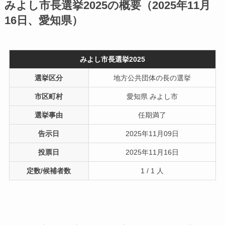
みよし市長選挙2025の概要（2025年11月
16日、愛知県）
みよし市長選挙2025
選挙区分
地方公共団体の長の選挙
市区町村
愛知県 みよし市
選挙事由
任期満了
告示日
2025年11月09日
投票日
2025年11月16日
定数/候補者数
1 / 1 人