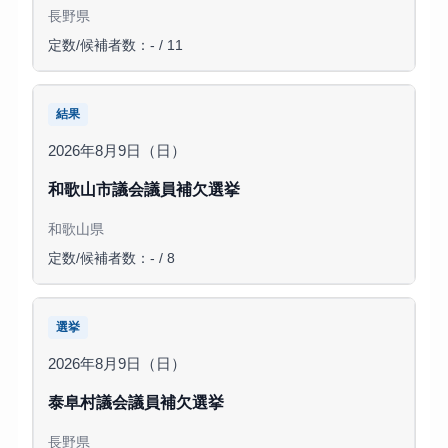
長野県
定数/候補者数：- / 11
結果
2026年8月9日（日）
和歌山市議会議員補欠選挙
和歌山県
定数/候補者数：- / 8
選挙
2026年8月9日（日）
泰阜村議会議員補欠選挙
長野県