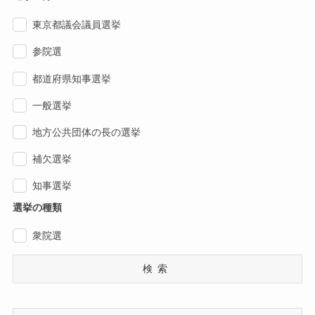
東京都議会議員選挙
参院選
都道府県知事選挙
一般選挙
地方公共団体の長の選挙
補欠選挙
知事選挙
選挙の種類
衆院選
検索