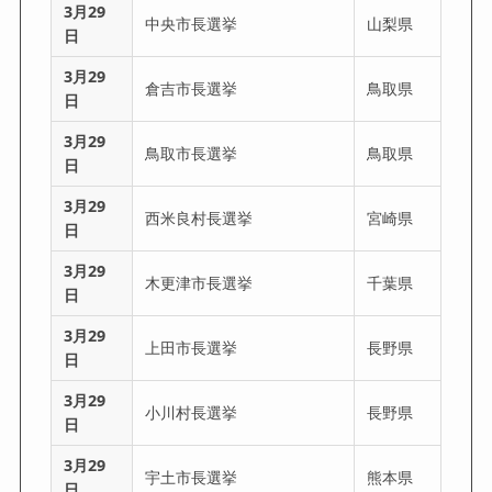
3月29
中央市長選挙
山梨県
日
3月29
倉吉市長選挙
鳥取県
日
3月29
鳥取市長選挙
鳥取県
日
3月29
西米良村長選挙
宮崎県
日
3月29
木更津市長選挙
千葉県
日
3月29
上田市長選挙
長野県
日
3月29
小川村長選挙
長野県
日
3月29
宇土市長選挙
熊本県
日