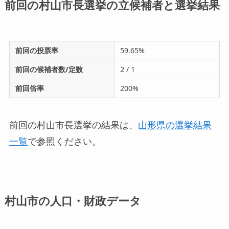
前回の村山市長選挙の立候補者と選挙結果
前回の投票率
59.65%
前回の候補者数/定数
2 / 1
前回倍率
200%
前回の村山市長選挙の結果は、
山形県の選挙結果
一覧
で参照ください。
村山市の人口・財政データ