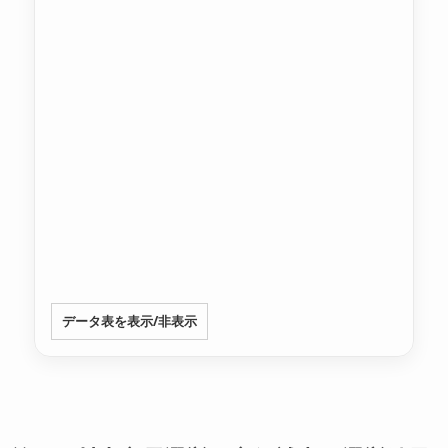
データ表を表示/非表示