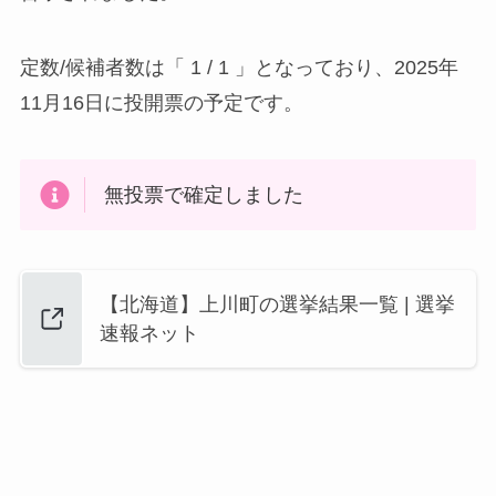
定数/候補者数は「 1 / 1 」となっており、2025年
11月16日に投開票の予定です。
無投票で確定しました
【北海道】上川町の選挙結果一覧 | 選挙
速報ネット