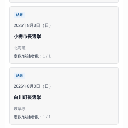
結果
2026年8月9日（日）
小樽市長選挙
北海道
定数/候補者数：1 / 1
結果
2026年8月9日（日）
白川町長選挙
岐阜県
定数/候補者数：1 / 1