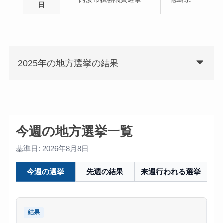
日
2025年の地方選挙の結果
今週の地方選挙一覧
基準日: 2026年8月8日
今週の選挙
先週の結果
来週行われる選挙
結果