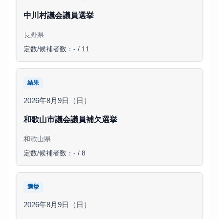
中川村議会議員選挙
長野県
定数/候補者数：- / 11
結果
2026年8月9日（日）
和歌山市議会議員補欠選挙
和歌山県
定数/候補者数：- / 8
選挙
2026年8月9日（日）