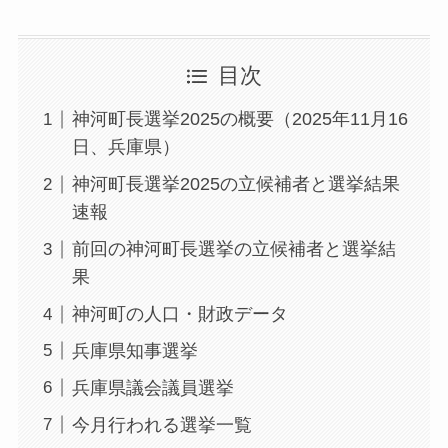
目次
神河町長選挙2025の概要（2025年11月16
日、兵庫県）
神河町長選挙2025の立候補者と選挙結果
速報
前回の神河町長選挙の立候補者と選挙結
果
神河町の人口・財政データ
兵庫県知事選挙
兵庫県議会議員選挙
今月行われる選挙一覧