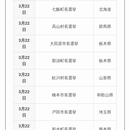
3月22
七飯町長選挙
北海道
日
3月22
高山村長選挙
群馬県
日
3月22
大田原市長選挙
栃木県
日
3月22
那須町長選挙
栃木県
日
3月22
鮭川村長選挙
山形県
日
3月22
橋本市長選挙
和歌山県
日
3月22
戸田市長選挙
埼玉県
日
3月22
和水町長選挙
熊本県