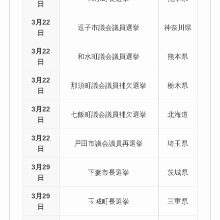
日
3月22
逗子市議会議員選挙
神奈川県
日
3月22
和水町議会議員選挙
熊本県
日
3月22
那須町議会議員補欠選挙
栃木県
日
3月22
七飯町議会議員補欠選挙
北海道
日
3月22
戸田市議会議員再選挙
埼玉県
日
3月29
下妻市長選挙
茨城県
日
3月29
玉城町長選挙
三重県
日