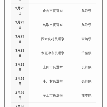
3月29
倉吉市長選挙
鳥取県
日
3月29
鳥取市長選挙
鳥取県
日
3月29
西米良村長選挙
宮崎県
日
3月29
木更津市長選挙
千葉県
日
3月29
上田市長選挙
長野県
日
3月29
小川村長選挙
長野県
日
3月29
宇土市長選挙
熊本県
日
3月29