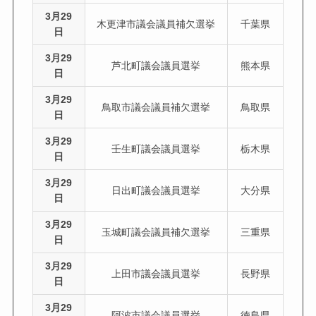
3月29
木更津市議会議員補欠選挙
千葉県
日
3月29
芦北町議会議員選挙
熊本県
日
3月29
鳥取市議会議員補欠選挙
鳥取県
日
3月29
壬生町議会議員選挙
栃木県
日
3月29
日出町議会議員選挙
大分県
日
3月29
玉城町議会議員補欠選挙
三重県
日
3月29
上田市議会議員選挙
長野県
日
3月29
阿波市議会議員選挙
徳島県