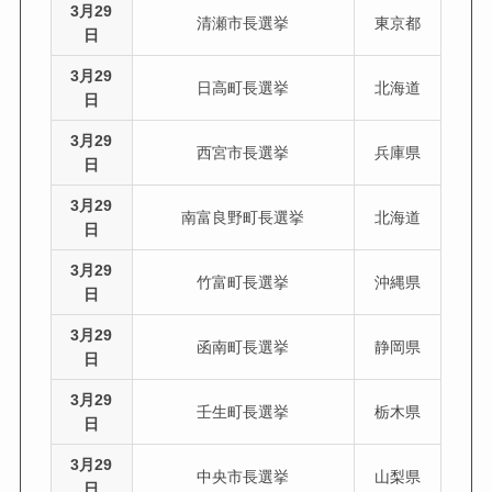
3月29
清瀬市長選挙
東京都
日
3月29
日高町長選挙
北海道
日
3月29
西宮市長選挙
兵庫県
日
3月29
南富良野町長選挙
北海道
日
3月29
竹富町長選挙
沖縄県
日
3月29
函南町長選挙
静岡県
日
3月29
壬生町長選挙
栃木県
日
3月29
中央市長選挙
山梨県
日