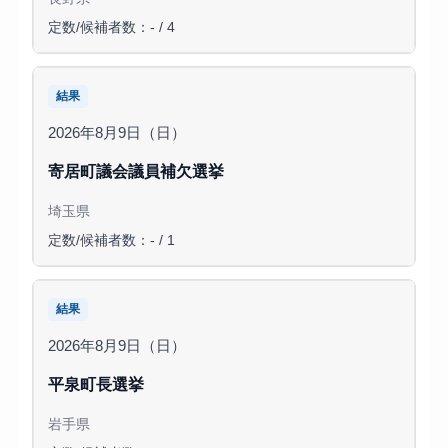
定数/候補者数：- / 4
結果
2026年8月9日（日）
寄居町議会議員補欠選挙
埼玉県
定数/候補者数：- / 1
結果
2026年8月9日（日）
平泉町長選挙
岩手県