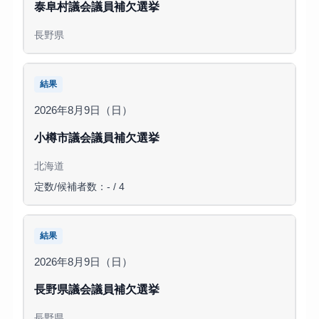
泰阜村議会議員補欠選挙
長野県
結果
2026年8月9日（日）
小樽市議会議員補欠選挙
北海道
定数/候補者数：- / 4
結果
2026年8月9日（日）
長野県議会議員補欠選挙
長野県