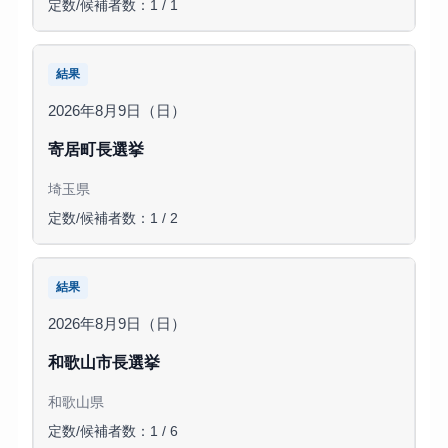
定数/候補者数：1 / 1
結果
2026年8月9日（日）
寄居町長選挙
埼玉県
定数/候補者数：1 / 2
結果
2026年8月9日（日）
和歌山市長選挙
和歌山県
定数/候補者数：1 / 6