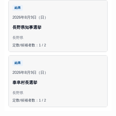
結果
2026年8月9日（日）
長野県知事選挙
長野県
定数/候補者数：1 / 2
結果
2026年8月9日（日）
泰阜村長選挙
長野県
定数/候補者数：1 / 2