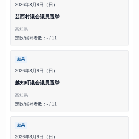
2026年8月9日（日）
芸西村議会議員選挙
高知県
定数/候補者数：- / 11
結果
2026年8月9日（日）
越知町議会議員選挙
高知県
定数/候補者数：- / 11
結果
2026年8月9日（日）