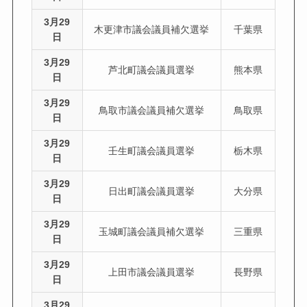
3月29
木更津市議会議員補欠選挙
千葉県
日
3月29
芦北町議会議員選挙
熊本県
日
3月29
鳥取市議会議員補欠選挙
鳥取県
日
3月29
壬生町議会議員選挙
栃木県
日
3月29
日出町議会議員選挙
大分県
日
3月29
玉城町議会議員補欠選挙
三重県
日
3月29
上田市議会議員選挙
長野県
日
3月29