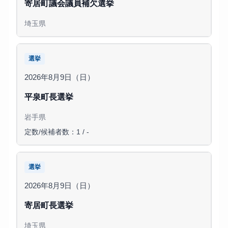
寄居町議会議員補欠選挙
埼玉県
選挙
2026年8月9日（日）
平泉町長選挙
岩手県
定数/候補者数：1 / -
選挙
2026年8月9日（日）
寄居町長選挙
埼玉県