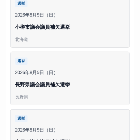
選挙
2026年8月9日（日）
小樽市議会議員補欠選挙
北海道
選挙
2026年8月9日（日）
長野県議会議員補欠選挙
長野県
選挙
2026年8月9日（日）