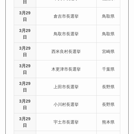
日
3月29
倉吉市長選挙
鳥取県
日
3月29
鳥取市長選挙
鳥取県
日
3月29
西米良村長選挙
宮崎県
日
3月29
木更津市長選挙
千葉県
日
3月29
上田市長選挙
長野県
日
3月29
小川村長選挙
長野県
日
3月29
宇土市長選挙
熊本県
日