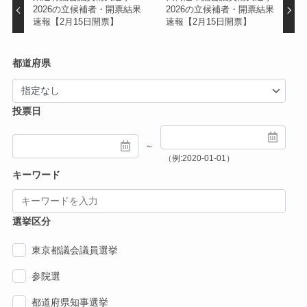
2026の立候補者・開票結果
2026の立候補者・開票結果
速報【2月15日開票】
速報【2月15日開票】
都道府県
投票日
～
（例:2020-01-01）
キーワード
選挙区分
東京都議会議員選挙
参院選
都道府県知事選挙