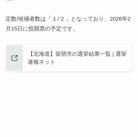
定数/候補者数は「 1 / 2 」となっており、2026年2
月15日に投開票の予定です。
【北海道】留萌市の選挙結果一覧 | 選挙
速報ネット