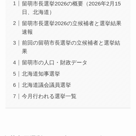
留萌市長選挙2026の概要（2026年2月15
日、北海道）
留萌市長選挙2026の立候補者と選挙結果
速報
前回の留萌市長選挙の立候補者と選挙結
果
留萌市の人口・財政データ
北海道知事選挙
北海道議会議員選挙
今月行われる選挙一覧