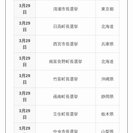
3月29
清瀬市長選挙
東京都
日
3月29
日高町長選挙
北海道
日
3月29
西宮市長選挙
兵庫県
日
3月29
南富良野町長選挙
北海道
日
3月29
竹富町長選挙
沖縄県
日
3月29
函南町長選挙
静岡県
日
3月29
壬生町長選挙
栃木県
日
3月29
中央市長選挙
山梨県