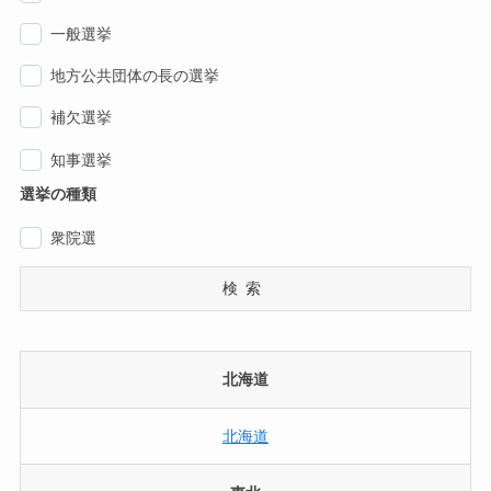
一般選挙
地方公共団体の長の選挙
補欠選挙
知事選挙
選挙の種類
衆院選
検索
北海道
北海道