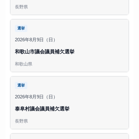
長野県
選挙
2026年8月9日（日）
和歌山市議会議員補欠選挙
和歌山県
選挙
2026年8月9日（日）
泰阜村議会議員補欠選挙
長野県