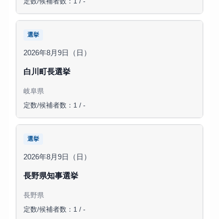
定数/候補者数：1 / -
選挙
2026年8月9日（日）
白川町長選挙
岐阜県
定数/候補者数：1 / -
選挙
2026年8月9日（日）
長野県知事選挙
長野県
定数/候補者数：1 / -