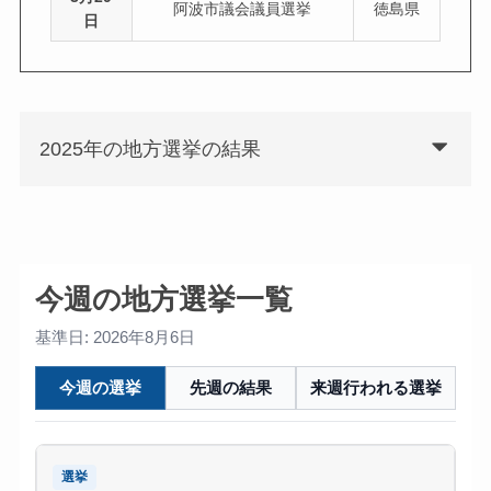
阿波市議会議員選挙
徳島県
日
2025年の地方選挙の結果
今週の地方選挙一覧
基準日: 2026年8月6日
今週の選挙
先週の結果
来週行われる選挙
選挙