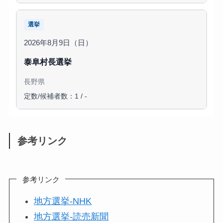
選挙
2026年8月9日（日）
泰阜村長選挙
長野県
定数/候補者数：1 / -
参考リンク
参考リンク
地方選挙-NHK
地方選挙-読売新聞