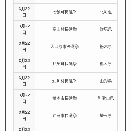
3月22
七飯町長選挙
北海道
日
3月22
高山村長選挙
群馬県
日
3月22
大田原市長選挙
栃木県
日
3月22
那須町長選挙
栃木県
日
3月22
鮭川村長選挙
山形県
日
3月22
橋本市長選挙
和歌山県
日
3月22
戸田市長選挙
埼玉県
日
3月22