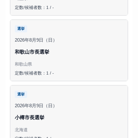
定数/候補者数：1 / -
選挙
2026年8月9日（日）
和歌山市長選挙
和歌山県
定数/候補者数：1 / -
選挙
2026年8月9日（日）
小樽市長選挙
北海道