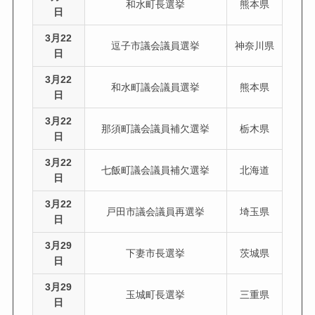
和水町長選挙
熊本県
日
3月22
逗子市議会議員選挙
神奈川県
日
3月22
和水町議会議員選挙
熊本県
日
3月22
那須町議会議員補欠選挙
栃木県
日
3月22
七飯町議会議員補欠選挙
北海道
日
3月22
戸田市議会議員再選挙
埼玉県
日
3月29
下妻市長選挙
茨城県
日
3月29
玉城町長選挙
三重県
日