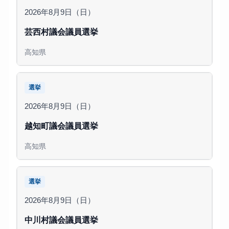
2026年8月9日（日）
芸西村議会議員選挙
高知県
選挙
2026年8月9日（日）
越知町議会議員選挙
高知県
選挙
2026年8月9日（日）
中川村議会議員選挙