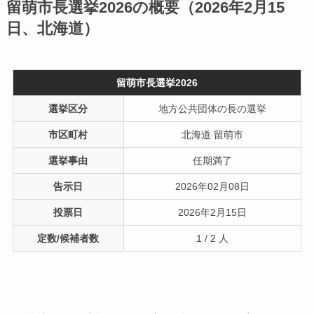
留萌市長選挙2026の概要（2026年2月15
日、北海道）
留萌市長選挙2026
選挙区分
地方公共団体の長の選挙
市区町村
北海道 留萌市
選挙事由
任期満了
告示日
2026年02月08日
投票日
2026年2月15日
定数/候補者数
1 / 2 人