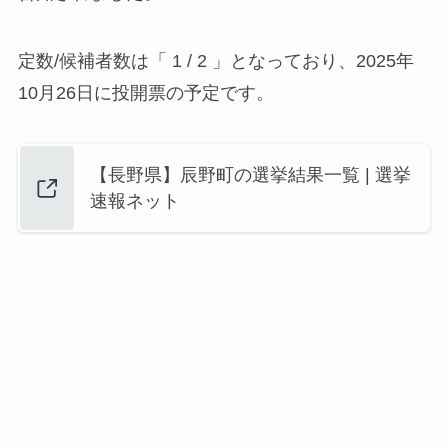
定数/候補者数は「 1 / 2 」となっており、2025年
10月26日に投開票の予定です。
【長野県】辰野町の選挙結果一覧 | 選挙
速報ネット