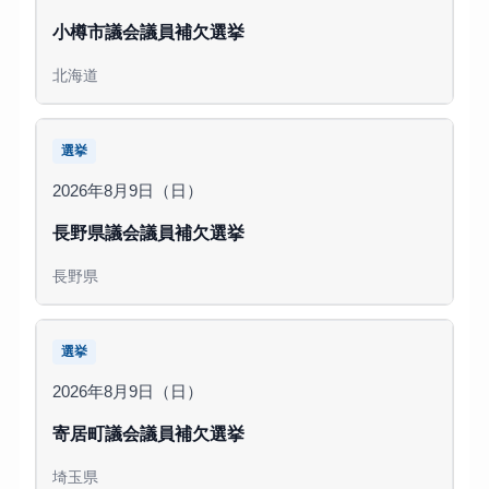
小樽市議会議員補欠選挙
北海道
選挙
2026年8月9日（日）
長野県議会議員補欠選挙
長野県
選挙
2026年8月9日（日）
寄居町議会議員補欠選挙
埼玉県