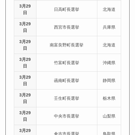
3月29
日高町長選挙
北海道
日
3月29
西宮市長選挙
兵庫県
日
3月29
南富良野町長選挙
北海道
日
3月29
竹富町長選挙
沖縄県
日
3月29
函南町長選挙
静岡県
日
3月29
壬生町長選挙
栃木県
日
3月29
中央市長選挙
山梨県
日
3月29
倉吉市長選挙
鳥取県