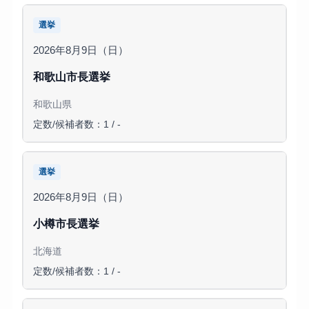
選挙
2026年8月9日（日）
和歌山市長選挙
和歌山県
定数/候補者数：1 / -
選挙
2026年8月9日（日）
小樽市長選挙
北海道
定数/候補者数：1 / -