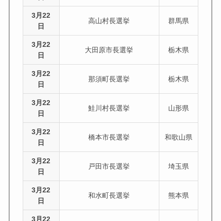
3月22
高山村長選挙
群馬県
日
3月22
大田原市長選挙
栃木県
日
3月22
那須町長選挙
栃木県
日
3月22
鮭川村長選挙
山形県
日
3月22
橋本市長選挙
和歌山県
日
3月22
戸田市長選挙
埼玉県
日
3月22
和水町長選挙
熊本県
日
3月22