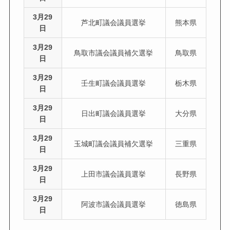
3月29
芦北町議会議員選挙
熊本県
日
3月29
鳥取市議会議員補欠選挙
鳥取県
日
3月29
壬生町議会議員選挙
栃木県
日
3月29
日出町議会議員選挙
大分県
日
3月29
玉城町議会議員補欠選挙
三重県
日
3月29
上田市議会議員選挙
長野県
日
3月29
阿波市議会議員選挙
徳島県
日