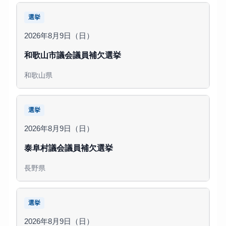
選挙
2026年8月9日（日）
和歌山市議会議員補欠選挙
和歌山県
選挙
2026年8月9日（日）
泰阜村議会議員補欠選挙
長野県
選挙
2026年8月9日（日）