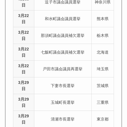
逗子市議会議員選挙
神奈川県
日
3月22
和水町議会議員選挙
熊本県
日
3月22
那須町議会議員補欠選挙
栃木県
日
3月22
七飯町議会議員補欠選挙
北海道
日
3月22
戸田市議会議員再選挙
埼玉県
日
3月29
下妻市長選挙
茨城県
日
3月29
玉城町長選挙
三重県
日
3月29
清瀬市長選挙
東京都
日