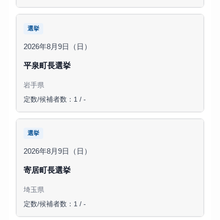
選挙
2026年8月9日（日）
平泉町長選挙
岩手県
定数/候補者数：1 / -
選挙
2026年8月9日（日）
寄居町長選挙
埼玉県
定数/候補者数：1 / -