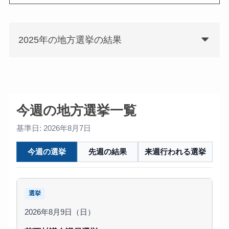
2025年の地方選挙の結果
今週の地方選挙一覧
基準日: 2026年8月7日
今週の選挙
先週の結果
来週行われる選挙
選挙
2026年8月9日（日）