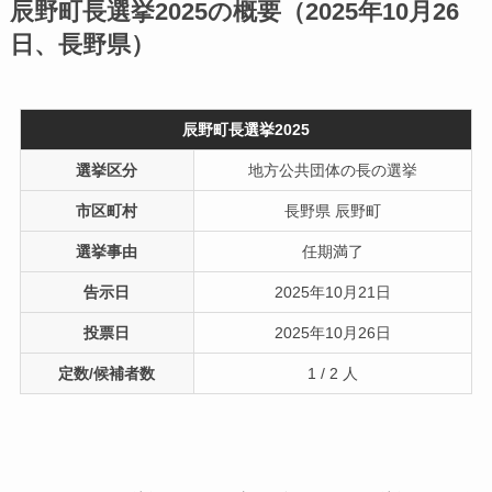
辰野町長選挙2025の概要（2025年10月26
日、長野県）
辰野町長選挙2025
選挙区分
地方公共団体の長の選挙
市区町村
長野県 辰野町
選挙事由
任期満了
告示日
2025年10月21日
投票日
2025年10月26日
定数/候補者数
1 / 2 人