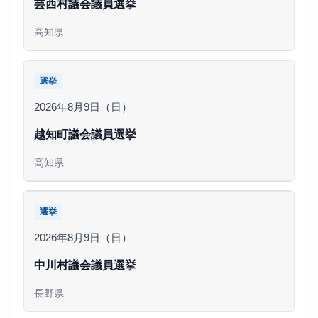
芸西村議会議員選挙
高知県
選挙
2026年8月9日（日）
越知町議会議員選挙
高知県
選挙
2026年8月9日（日）
中川村議会議員選挙
長野県