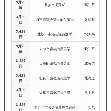
3月29
香美市長選挙
高知県
日
3月29
西宮市議会議員補欠選挙
兵庫県
日
3月29
北秋田市議会議員選挙
秋田県
日
3月29
東海市議会議員選挙
愛知県
日
3月29
日高町議会議員選挙
北海道
日
3月29
北見市議会議員選挙
北海道
日
3月29
天草市議会議員選挙
熊本県
日
3月29
木更津市議会議員補欠選挙
千葉県
日