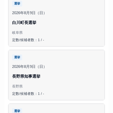
選挙
2026年8月9日（日）
白川町長選挙
岐阜県
定数/候補者数：1 / -
選挙
2026年8月9日（日）
長野県知事選挙
長野県
定数/候補者数：1 / -
選挙