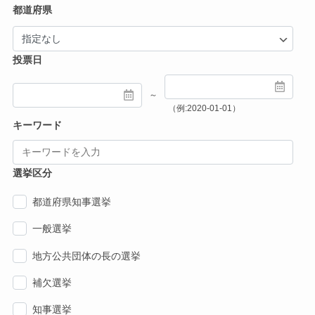
都道府県
投票日
～
（例:2020-01-01）
キーワード
選挙区分
都道府県知事選挙
一般選挙
地方公共団体の長の選挙
補欠選挙
知事選挙