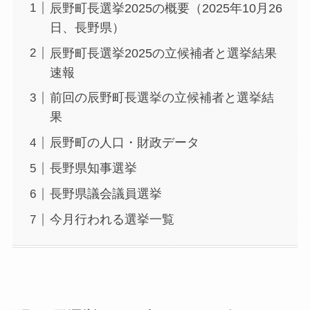
辰野町長選挙2025の概要（2025年10月26
日、長野県）
辰野町長選挙2025の立候補者と選挙結果
速報
前回の辰野町長選挙の立候補者と選挙結
果
辰野町の人口・財政データ
長野県知事選挙
長野県議会議員選挙
今月行われる選挙一覧