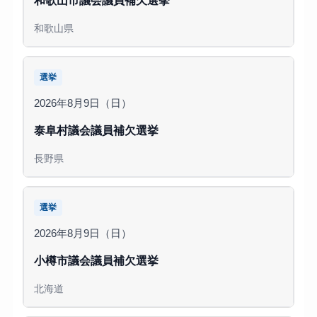
和歌山県
選挙
2026年8月9日（日）
泰阜村議会議員補欠選挙
長野県
選挙
2026年8月9日（日）
小樽市議会議員補欠選挙
北海道