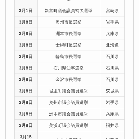
3月1日
新富町議会議員補欠選挙
宮崎県
3月8日
奥州市長選挙
岩手県
3月8日
洲本市長選挙
兵庫県
3月8日
士幌町長選挙
北海道
3月8日
輪島市長選挙
石川県
3月8日
石川県知事選挙
石川県
3月8日
金沢市長選挙
石川県
3月8日
城里町議会議員選挙
茨城県
3月8日
奥州市議会議員選挙
岩手県
3月8日
洲本市議会議員選挙
兵庫県
3月8日
美浜町議会議員選挙
福井県
3月15