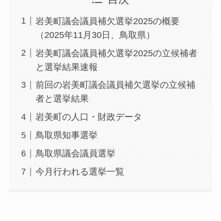
岩美町議会議員補欠選挙2025の概要
（2025年11月30日、鳥取県）
岩美町議会議員補欠選挙2025の立候補者
と選挙結果速報
前回の岩美町議会議員補欠選挙の立候補
者と選挙結果
岩美町の人口・財政データ
鳥取県知事選挙
鳥取県議会議員選挙
今月行われる選挙一覧