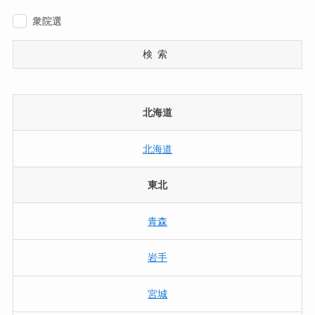
衆院選
検索
北海道
北海道
東北
青森
岩手
宮城