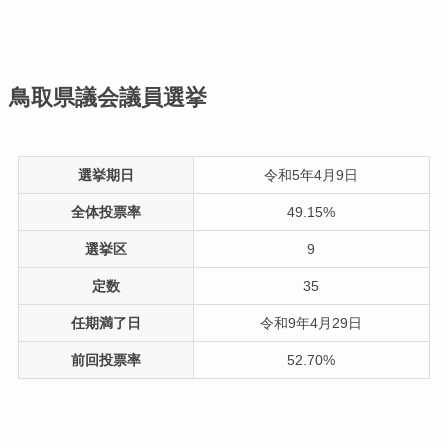
鳥取県議会議員選挙
選挙期日
令和5年4月9日
全体投票率
49.15%
選挙区
9
定数
35
任期満了日
令和9年4月29日
前回投票率
52.70%