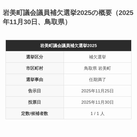
岩美町議会議員補欠選挙2025の概要（2025
年11月30日、鳥取県）
岩美町議会議員補欠選挙2025
選挙区分
補欠選挙
市区町村
鳥取県 岩美町
選挙事由
任期満了
告示日
2025年11月25日
投票日
2025年11月30日
定数/候補者数
1 / 1 人