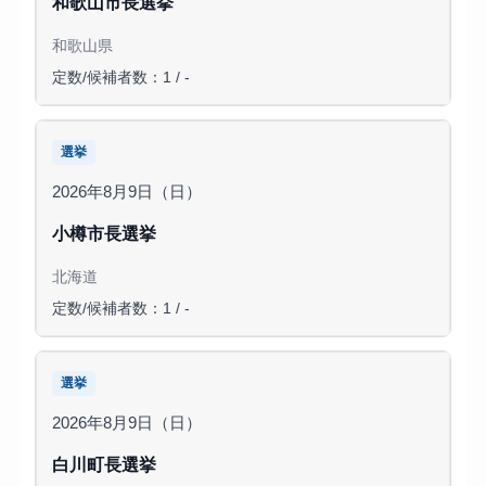
和歌山市長選挙
和歌山県
定数/候補者数：1 / -
選挙
2026年8月9日（日）
小樽市長選挙
北海道
定数/候補者数：1 / -
選挙
2026年8月9日（日）
白川町長選挙