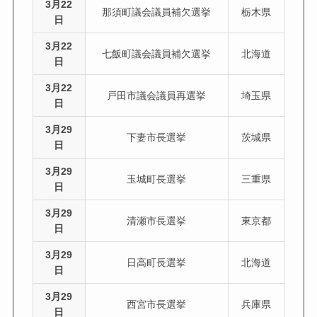
3月22
那須町議会議員補欠選挙
栃木県
日
3月22
七飯町議会議員補欠選挙
北海道
日
3月22
戸田市議会議員再選挙
埼玉県
日
3月29
下妻市長選挙
茨城県
日
3月29
玉城町長選挙
三重県
日
3月29
清瀬市長選挙
東京都
日
3月29
日高町長選挙
北海道
日
3月29
西宮市長選挙
兵庫県
日