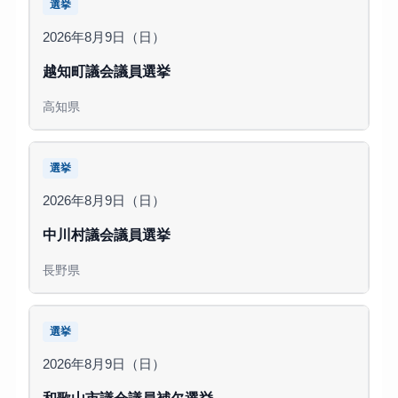
選挙
2026年8月9日（日）
越知町議会議員選挙
高知県
選挙
2026年8月9日（日）
中川村議会議員選挙
長野県
選挙
2026年8月9日（日）
和歌山市議会議員補欠選挙