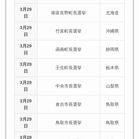
3月29
南富良野町長選挙
北海道
日
3月29
竹富町長選挙
沖縄県
日
3月29
函南町長選挙
静岡県
日
3月29
壬生町長選挙
栃木県
日
3月29
中央市長選挙
山梨県
日
3月29
倉吉市長選挙
鳥取県
日
3月29
鳥取市長選挙
鳥取県
日
3月29