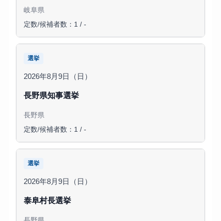
岐阜県
定数/候補者数：1 / -
選挙
2026年8月9日（日）
長野県知事選挙
長野県
定数/候補者数：1 / -
選挙
2026年8月9日（日）
泰阜村長選挙
長野県