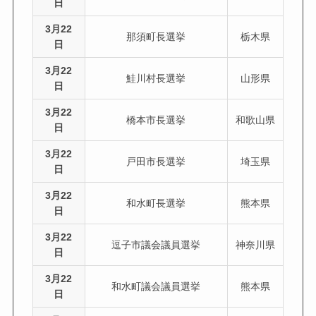
日
3月22
那須町長選挙
栃木県
日
3月22
鮭川村長選挙
山形県
日
3月22
橋本市長選挙
和歌山県
日
3月22
戸田市長選挙
埼玉県
日
3月22
和水町長選挙
熊本県
日
3月22
逗子市議会議員選挙
神奈川県
日
3月22
和水町議会議員選挙
熊本県
日