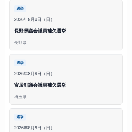
選挙
2026年8月9日（日）
長野県議会議員補欠選挙
長野県
選挙
2026年8月9日（日）
寄居町議会議員補欠選挙
埼玉県
選挙
2026年8月9日（日）