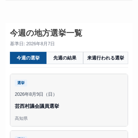
今週の地方選挙一覧
基準日: 2026年8月7日
今週の選挙
先週の結果
来週行われる選挙
選挙
2026年8月9日（日）
芸西村議会議員選挙
高知県