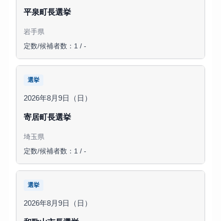
平泉町長選挙
岩手県
定数/候補者数：1 / -
選挙
2026年8月9日（日）
寄居町長選挙
埼玉県
定数/候補者数：1 / -
選挙
2026年8月9日（日）