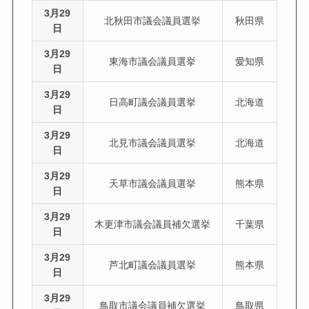
3月29
北秋田市議会議員選挙
秋田県
日
3月29
東海市議会議員選挙
愛知県
日
3月29
日高町議会議員選挙
北海道
日
3月29
北見市議会議員選挙
北海道
日
3月29
天草市議会議員選挙
熊本県
日
3月29
木更津市議会議員補欠選挙
千葉県
日
3月29
芦北町議会議員選挙
熊本県
日
3月29
鳥取市議会議員補欠選挙
鳥取県