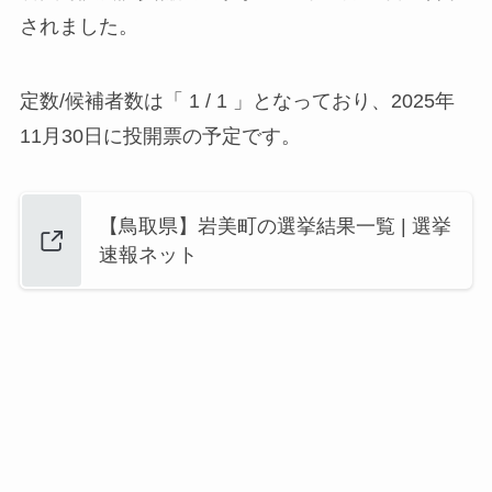
されました。
定数/候補者数は「 1 / 1 」となっており、2025年
11月30日に投開票の予定です。
【鳥取県】岩美町の選挙結果一覧 | 選挙
速報ネット