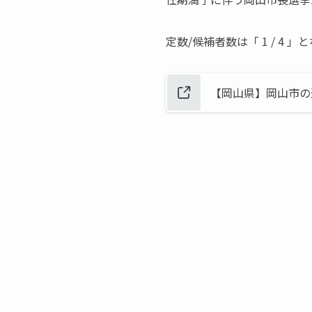
定数/候補者数は「 1 / 4 
【岡山県】岡山市の選