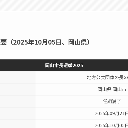
要（2025年10月05日、岡山県）
岡山市長選挙2025
地方公共団体の長の
岡山県 岡山市
任期満了
2025年09月21
2025年10月05