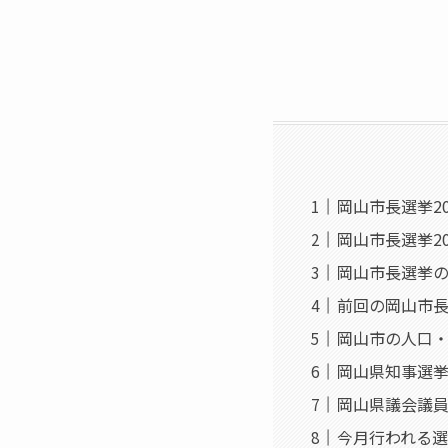
岡山市長選挙20
岡山市長選挙2
岡山市長選挙
前回の岡山市
岡山市の人口
岡山県知事選
岡山県議会議
今月行われる