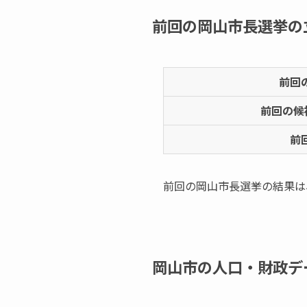
前回の岡山市長選挙の
前回
前回の候
前
前回の岡山市長選挙の結果は
岡山市の人口・財政デ