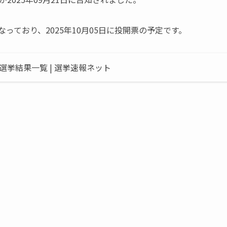
」となっており、2025年10月05日に投開票の予定です。
挙結果一覧 | 選挙速報ネット