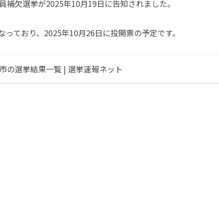
補欠選挙が2025年10月19日に告知されました。
」となっており、2025年10月26日に投開票の予定です。
市の選挙結果一覧 | 選挙速報ネット