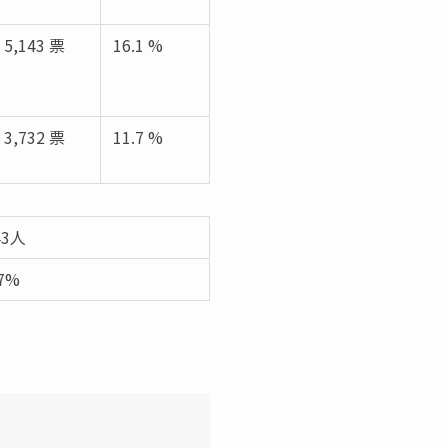
5,143 票
16.1 %
3,732 票
11.7 %
43人
47%