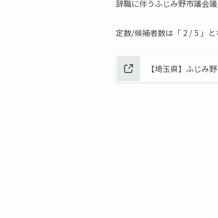
辞職に伴うふじみ野市議会議員
定数/候補者数は「 2 / 5 
【埼玉県】ふじみ野