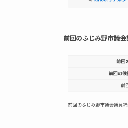
前回のふじみ野市議会
前回
前回の候
前
前回のふじみ野市議会議員補