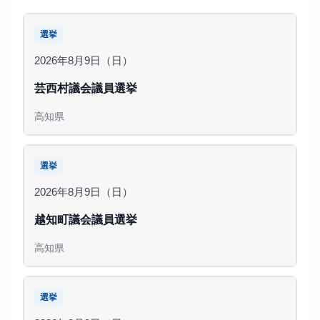
選挙
2026年8月9日（日）
芸西村議会議員選挙
高知県
選挙
2026年8月9日（日）
越知町議会議員選挙
高知県
選挙