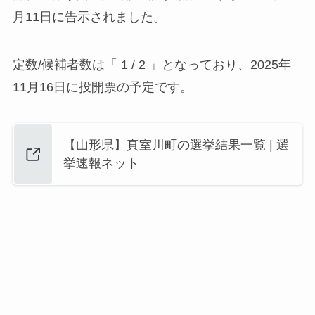
月11日に告示されました。
定数/候補者数は「 1 / 2 」となっており、2025年
11月16日に投開票の予定です。
【山形県】真室川町の選挙結果一覧 | 選
挙速報ネット