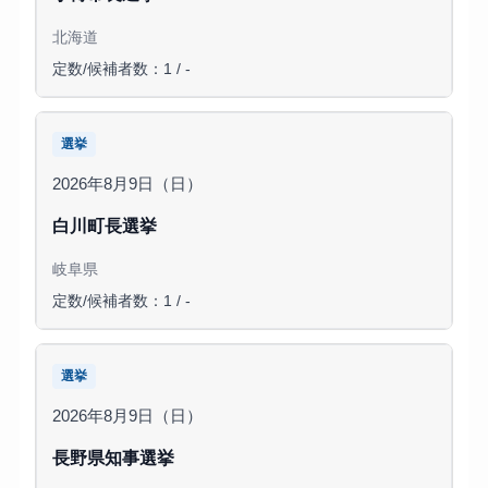
北海道
定数/候補者数：1 / -
選挙
2026年8月9日（日）
白川町長選挙
岐阜県
定数/候補者数：1 / -
選挙
2026年8月9日（日）
長野県知事選挙