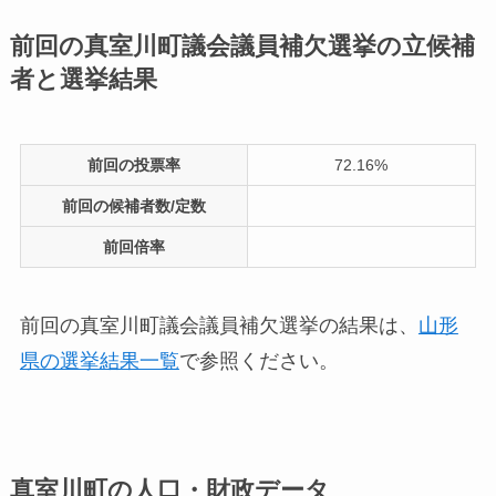
前回の真室川町議会議員補欠選挙の立候補
者と選挙結果
前回の投票率
72.16%
前回の候補者数/定数
前回倍率
前回の真室川町議会議員補欠選挙の結果は、
山形
県の選挙結果一覧
で参照ください。
真室川町の人口・財政データ