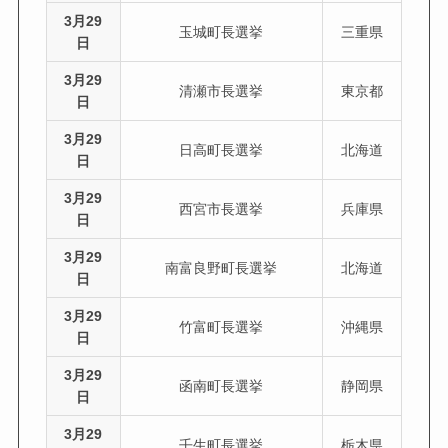
3月29
玉城町長選挙
三重県
日
3月29
清瀬市長選挙
東京都
日
3月29
日高町長選挙
北海道
日
3月29
西宮市長選挙
兵庫県
日
3月29
南富良野町長選挙
北海道
日
3月29
竹富町長選挙
沖縄県
日
3月29
函南町長選挙
静岡県
日
3月29
壬生町長選挙
栃木県