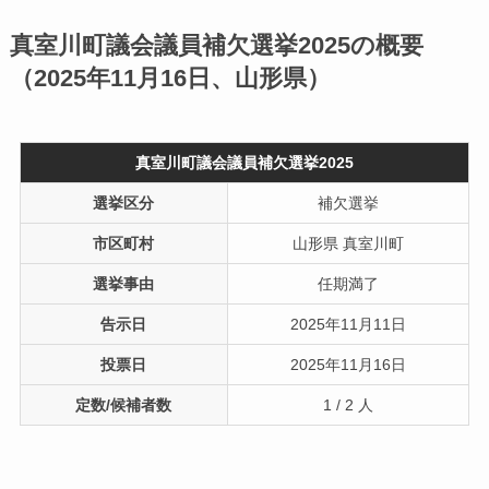
真室川町議会議員補欠選挙2025の概要
（2025年11月16日、山形県）
真室川町議会議員補欠選挙2025
選挙区分
補欠選挙
市区町村
山形県 真室川町
選挙事由
任期満了
告示日
2025年11月11日
投票日
2025年11月16日
定数/候補者数
1 / 2 人