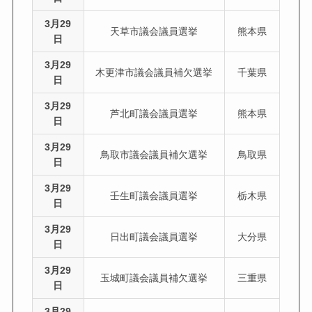
3月29
天草市議会議員選挙
熊本県
日
3月29
木更津市議会議員補欠選挙
千葉県
日
3月29
芦北町議会議員選挙
熊本県
日
3月29
鳥取市議会議員補欠選挙
鳥取県
日
3月29
壬生町議会議員選挙
栃木県
日
3月29
日出町議会議員選挙
大分県
日
3月29
玉城町議会議員補欠選挙
三重県
日
3月29