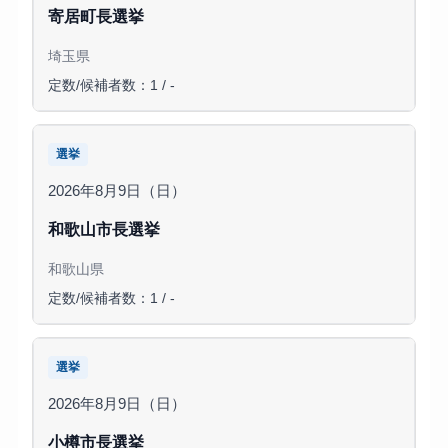
寄居町長選挙
埼玉県
定数/候補者数：1 / -
選挙
2026年8月9日（日）
和歌山市長選挙
和歌山県
定数/候補者数：1 / -
選挙
2026年8月9日（日）
小樽市長選挙