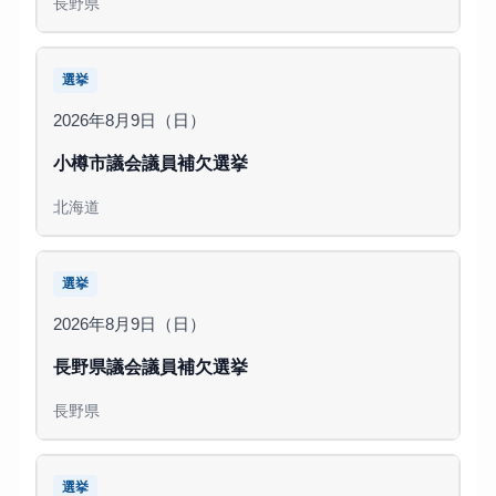
長野県
選挙
2026年8月9日（日）
小樽市議会議員補欠選挙
北海道
選挙
2026年8月9日（日）
長野県議会議員補欠選挙
長野県
選挙