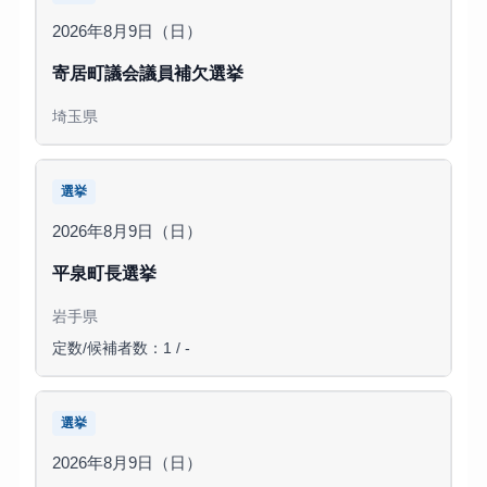
2026年8月9日（日）
寄居町議会議員補欠選挙
埼玉県
選挙
2026年8月9日（日）
平泉町長選挙
岩手県
定数/候補者数：1 / -
選挙
2026年8月9日（日）