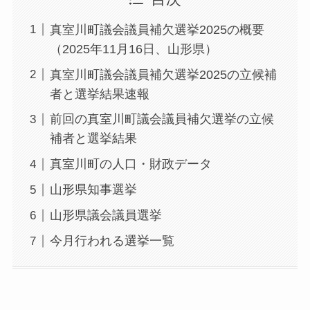
真室川町議会議員補欠選挙2025の概要
（2025年11月16日、山形県）
真室川町議会議員補欠選挙2025の立候補
者と選挙結果速報
前回の真室川町議会議員補欠選挙の立候
補者と選挙結果
真室川町の人口・財政データ
山形県知事選挙
山形県議会議員選挙
今月行われる選挙一覧