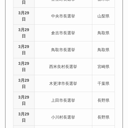
日
3月29
中央市長選挙
山梨県
日
3月29
倉吉市長選挙
鳥取県
日
3月29
鳥取市長選挙
鳥取県
日
3月29
西米良村長選挙
宮崎県
日
3月29
木更津市長選挙
千葉県
日
3月29
上田市長選挙
長野県
日
3月29
小川村長選挙
長野県
日