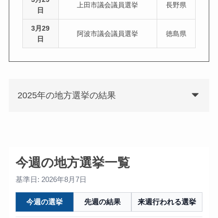
上田市議会議員選挙
長野県
日
3月29
阿波市議会議員選挙
徳島県
日
2025年の地方選挙の結果
今週の地方選挙一覧
基準日: 2026年8月7日
今週の選挙
先週の結果
来週行われる選挙