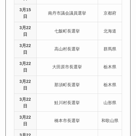
3月15
南丹市議会議員選挙
京都府
日
3月22
七飯町長選挙
北海道
日
3月22
高山村長選挙
群馬県
日
3月22
大田原市長選挙
栃木県
日
3月22
那須町長選挙
栃木県
日
3月22
鮭川村長選挙
山形県
日
3月22
橋本市長選挙
和歌山県
日
3月22