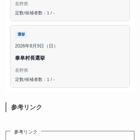
長野県
定数/候補者数：1 / -
選挙
2026年8月9日（日）
泰阜村長選挙
長野県
定数/候補者数：1 / -
参考リンク
参考リンク