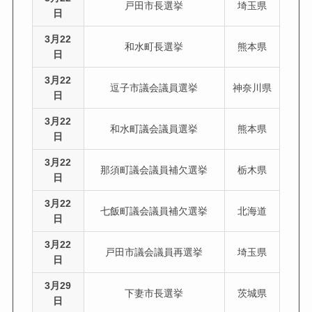
戸田市長選挙
埼玉県
日
3月22
和水町長選挙
熊本県
日
3月22
逗子市議会議員選挙
神奈川県
日
3月22
和水町議会議員選挙
熊本県
日
3月22
那須町議会議員補欠選挙
栃木県
日
3月22
七飯町議会議員補欠選挙
北海道
日
3月22
戸田市議会議員再選挙
埼玉県
日
3月29
下妻市長選挙
茨城県
日