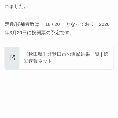
れました。
定数/候補者数は「 18 / 20 」となっており、2026
年3月29日に投開票の予定です。
【秋田県】北秋田市の選挙結果一覧 | 選
挙速報ネット