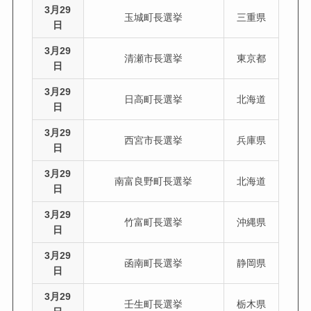
3月29
玉城町長選挙
三重県
日
3月29
清瀬市長選挙
東京都
日
3月29
日高町長選挙
北海道
日
3月29
西宮市長選挙
兵庫県
日
3月29
南富良野町長選挙
北海道
日
3月29
竹富町長選挙
沖縄県
日
3月29
函南町長選挙
静岡県
日
3月29
壬生町長選挙
栃木県