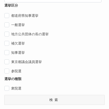
選挙区分
都道府県知事選挙
一般選挙
地方公共団体の長の選挙
補欠選挙
知事選挙
東京都議会議員選挙
参院選
選挙の種類
衆院選
検索