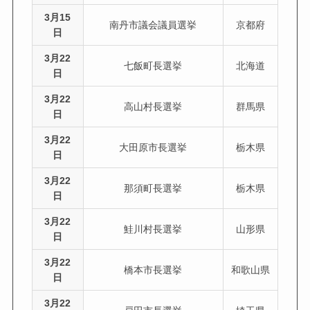
3月15
南丹市議会議員選挙
京都府
日
3月22
七飯町長選挙
北海道
日
3月22
高山村長選挙
群馬県
日
3月22
大田原市長選挙
栃木県
日
3月22
那須町長選挙
栃木県
日
3月22
鮭川村長選挙
山形県
日
3月22
橋本市長選挙
和歌山県
日
3月22