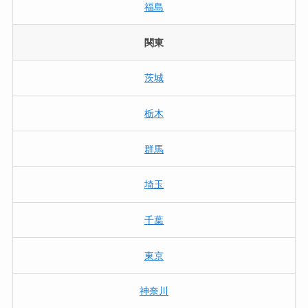
福島
関東
茨城
栃木
群馬
埼玉
千葉
東京
神奈川