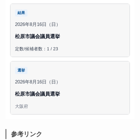
結果
2026年8月16日（日）
松原市議会議員選挙
定数/候補者数：1 / 23
選挙
2026年8月16日（日）
松原市議会議員選挙
大阪府
参考リンク