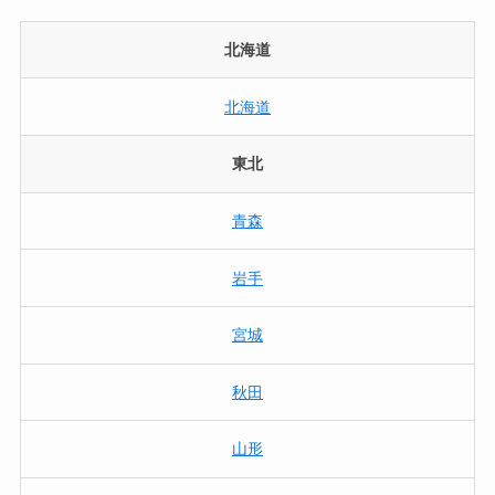
北海道
北海道
東北
青森
岩手
宮城
秋田
山形