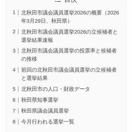
北秋田市議会議員選挙2026の概要（2026
年3月29日、秋田県）
北秋田市議会議員選挙2026の立候補者と
選挙結果速報
北秋田市議会議員選挙の投票率と候補者
の推移
前回の北秋田市議会議員選挙の立候補者
と選挙結果
北秋田市の人口・財政データ
秋田県知事選挙
秋田県議会議員選挙
今月行われる選挙一覧