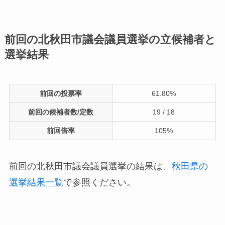
前回の北秋田市議会議員選挙の立候補者と
選挙結果
前回の投票率
61.80%
前回の候補者数/定数
19 / 18
前回倍率
105%
前回の北秋田市議会議員選挙の結果は、
秋田県の
選挙結果一覧
で参照ください。