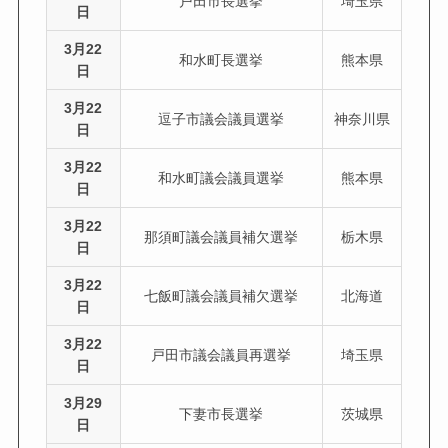
戸田市長選挙
埼玉県
日
3月22
和水町長選挙
熊本県
日
3月22
逗子市議会議員選挙
神奈川県
日
3月22
和水町議会議員選挙
熊本県
日
3月22
那須町議会議員補欠選挙
栃木県
日
3月22
七飯町議会議員補欠選挙
北海道
日
3月22
戸田市議会議員再選挙
埼玉県
日
3月29
下妻市長選挙
茨城県
日