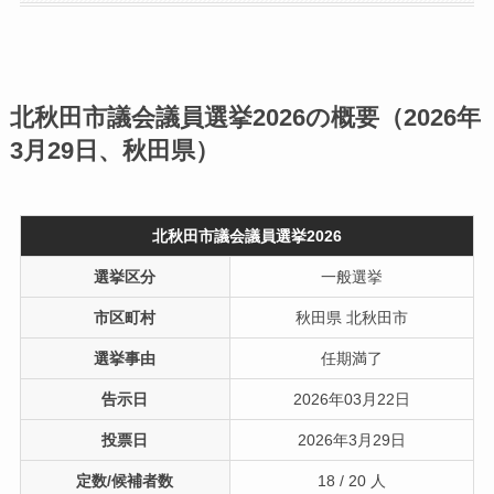
北秋田市議会議員選挙2026の概要（2026年
3月29日、秋田県）
北秋田市議会議員選挙2026
選挙区分
一般選挙
市区町村
秋田県 北秋田市
選挙事由
任期満了
告示日
2026年03月22日
投票日
2026年3月29日
定数/候補者数
18 / 20 人