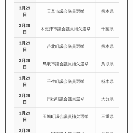
3月29
天草市議会議員選挙
熊本県
日
3月29
木更津市議会議員補欠選挙
千葉県
日
3月29
芦北町議会議員選挙
熊本県
日
3月29
鳥取市議会議員補欠選挙
鳥取県
日
3月29
壬生町議会議員選挙
栃木県
日
3月29
日出町議会議員選挙
大分県
日
3月29
玉城町議会議員補欠選挙
三重県
日
3月29