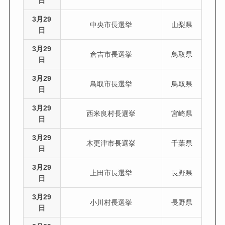
日
3月29
中央市長選挙
山梨県
日
3月29
倉吉市長選挙
鳥取県
日
3月29
鳥取市長選挙
鳥取県
日
3月29
西米良村長選挙
宮崎県
日
3月29
木更津市長選挙
千葉県
日
3月29
上田市長選挙
長野県
日
3月29
小川村長選挙
長野県
日