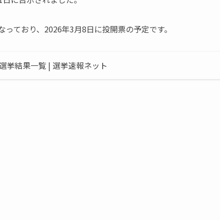
」となっており、2026年3月8日に投開票の予定です。
挙結果一覧 | 選挙速報ネット