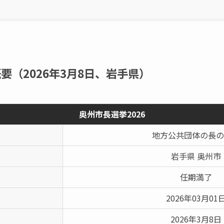
要（2026年3月8日、岩手県）
奥州市長選挙2026
地方公共団体の長の
岩手県 奥州市
任期満了
2026年03月01
2026年3月8日