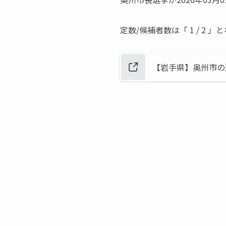
定数/候補者数は「 1 / 2 
【岩手県】奥州市の選