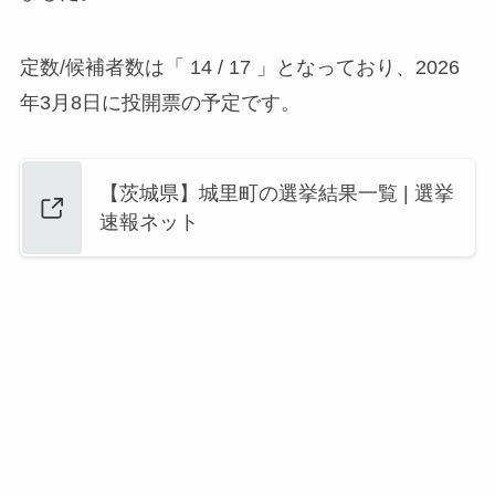
定数/候補者数は「 14 / 17 」となっており、2026
年3月8日に投開票の予定です。
【茨城県】城里町の選挙結果一覧 | 選挙
速報ネット