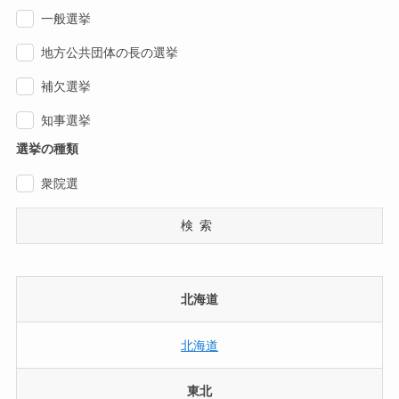
一般選挙
地方公共団体の長の選挙
補欠選挙
知事選挙
選挙の種類
衆院選
検索
北海道
北海道
東北