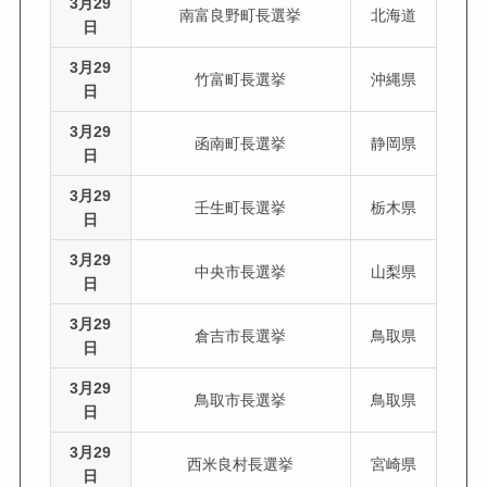
3月29
南富良野町長選挙
北海道
日
3月29
竹富町長選挙
沖縄県
日
3月29
函南町長選挙
静岡県
日
3月29
壬生町長選挙
栃木県
日
3月29
中央市長選挙
山梨県
日
3月29
倉吉市長選挙
鳥取県
日
3月29
鳥取市長選挙
鳥取県
日
3月29
西米良村長選挙
宮崎県
日