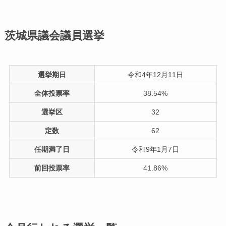
茨城県議会議員選挙
選挙期日
令和4年12月11日
全体投票率
38.54%
選挙区
32
定数
62
任期満了日
令和9年1月7日
前回投票率
41.86%