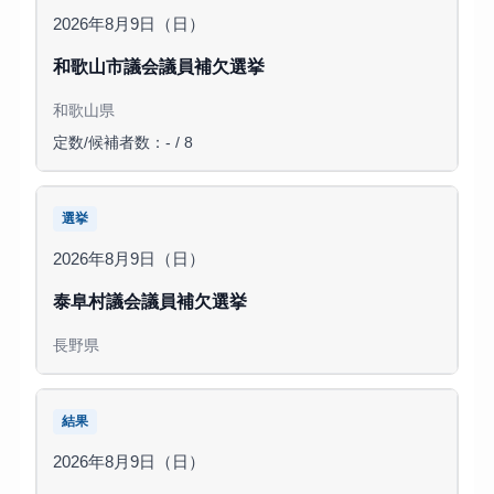
2026年8月9日（日）
和歌山市議会議員補欠選挙
和歌山県
定数/候補者数：- / 8
選挙
2026年8月9日（日）
泰阜村議会議員補欠選挙
長野県
結果
2026年8月9日（日）