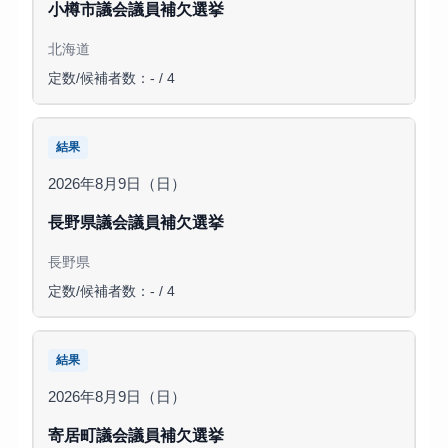
小樽市議会議員補欠選挙
北海道
定数/候補者数：- / 4
結果
2026年8月9日（日）
長野県議会議員補欠選挙
長野県
定数/候補者数：- / 4
結果
2026年8月9日（日）
寄居町議会議員補欠選挙