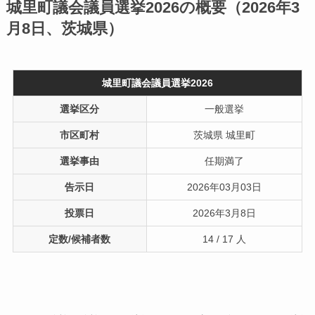
城里町議会議員選挙2026の概要（2026年3
月8日、茨城県）
城里町議会議員選挙2026
選挙区分
一般選挙
市区町村
茨城県 城里町
選挙事由
任期満了
告示日
2026年03月03日
投票日
2026年3月8日
定数/候補者数
14 / 17 人