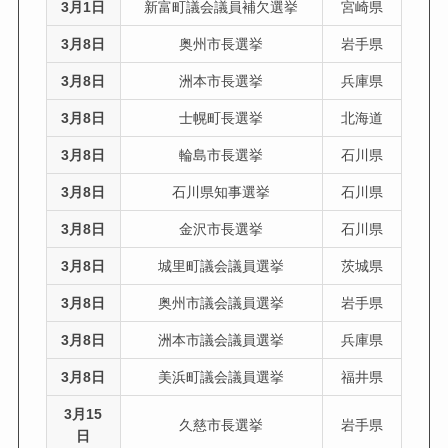
3月1日
新富町議会議員補欠選挙
宮崎県
3月8日
奥州市長選挙
岩手県
3月8日
洲本市長選挙
兵庫県
3月8日
士幌町長選挙
北海道
3月8日
輪島市長選挙
石川県
3月8日
石川県知事選挙
石川県
3月8日
金沢市長選挙
石川県
3月8日
城里町議会議員選挙
茨城県
3月8日
奥州市議会議員選挙
岩手県
3月8日
洲本市議会議員選挙
兵庫県
3月8日
美浜町議会議員選挙
福井県
3月15
久慈市長選挙
岩手県
日