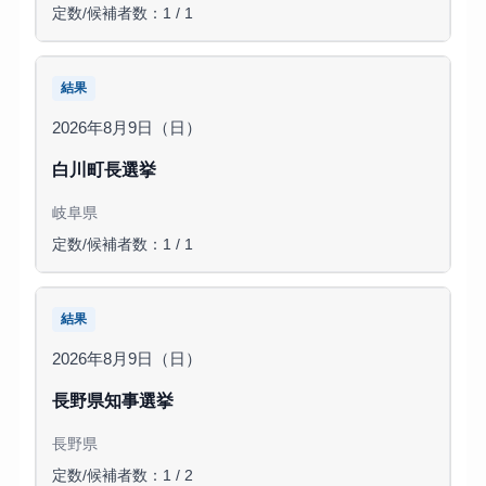
定数/候補者数：1 / 1
結果
2026年8月9日（日）
白川町長選挙
岐阜県
定数/候補者数：1 / 1
結果
2026年8月9日（日）
長野県知事選挙
長野県
定数/候補者数：1 / 2