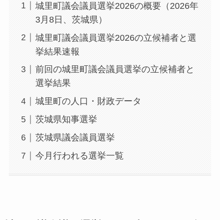
城里町議会議員選挙2026の概要（2026年
3月8日、茨城県）
城里町議会議員選挙2026の立候補者と選
挙結果速報
前回の城里町議会議員選挙の立候補者と
選挙結果
城里町の人口・財政データ
茨城県知事選挙
茨城県議会議員選挙
今月行われる選挙一覧