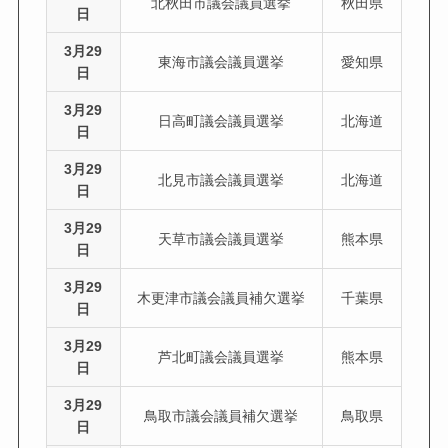
北秋田市議会議員選挙
秋田県
日
3月29
東海市議会議員選挙
愛知県
日
3月29
日高町議会議員選挙
北海道
日
3月29
北見市議会議員選挙
北海道
日
3月29
天草市議会議員選挙
熊本県
日
3月29
木更津市議会議員補欠選挙
千葉県
日
3月29
芦北町議会議員選挙
熊本県
日
3月29
鳥取市議会議員補欠選挙
鳥取県
日