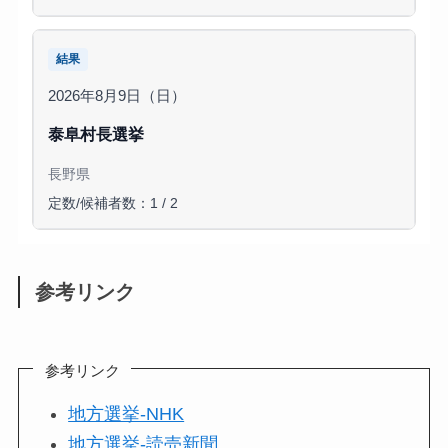
結果
2026年8月9日（日）
泰阜村長選挙
長野県
定数/候補者数：1 / 2
参考リンク
参考リンク
地方選挙-NHK
地方選挙-読売新聞