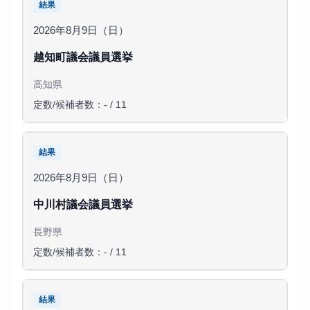
結果
2026年8月9日（日）
越知町議会議員選挙
高知県
定数/候補者数：- / 11
結果
2026年8月9日（日）
中川村議会議員選挙
長野県
定数/候補者数：- / 11
結果