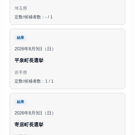
埼玉県
定数/候補者数：- / 1
結果
2026年8月9日（日）
平泉町長選挙
岩手県
定数/候補者数：1 / 1
結果
2026年8月9日（日）
寄居町長選挙