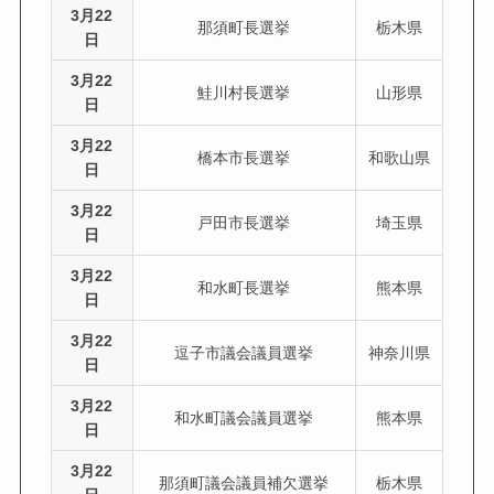
3月22
那須町長選挙
栃木県
日
3月22
鮭川村長選挙
山形県
日
3月22
橋本市長選挙
和歌山県
日
3月22
戸田市長選挙
埼玉県
日
3月22
和水町長選挙
熊本県
日
3月22
逗子市議会議員選挙
神奈川県
日
3月22
和水町議会議員選挙
熊本県
日
3月22
那須町議会議員補欠選挙
栃木県