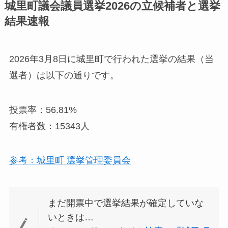
城里町議会議員選挙2026の立候補者と選挙
結果速報
2026年3月8日に城里町で行われた選挙の結果（当
選者）は以下の通りです。
投票率：56.81%
有権者数：15343人
参考：城里町 選挙管理委員会
まだ開票中で選挙結果が確定していな
いときは…