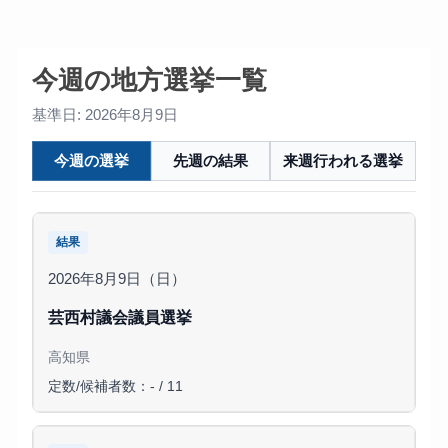
今週の地方選挙一覧
基準日: 2026年8月9日
今週の選挙
先週の結果
来週行われる選挙
結果
2026年8月9日（日）
芸西村議会議員選挙
高知県
定数/候補者数：- / 11