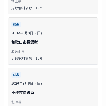
埼玉県
定数/候補者数：1 / 2
結果
2026年8月9日（日）
和歌山市長選挙
和歌山県
定数/候補者数：1 / 6
結果
2026年8月9日（日）
小樽市長選挙
北海道