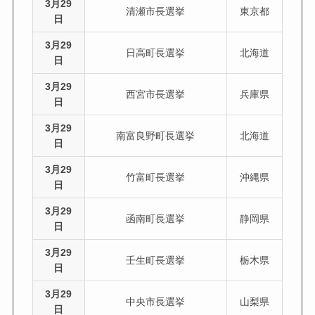
3月29
清瀬市長選挙
東京都
日
3月29
日高町長選挙
北海道
日
3月29
西宮市長選挙
兵庫県
日
3月29
南富良野町長選挙
北海道
日
3月29
竹富町長選挙
沖縄県
日
3月29
函南町長選挙
静岡県
日
3月29
壬生町長選挙
栃木県
日
3月29
中央市長選挙
山梨県
日