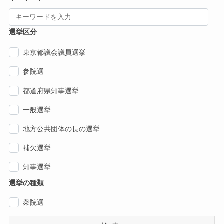
選挙区分
東京都議会議員選挙
参院選
都道府県知事選挙
一般選挙
地方公共団体の長の選挙
補欠選挙
知事選挙
選挙の種類
衆院選