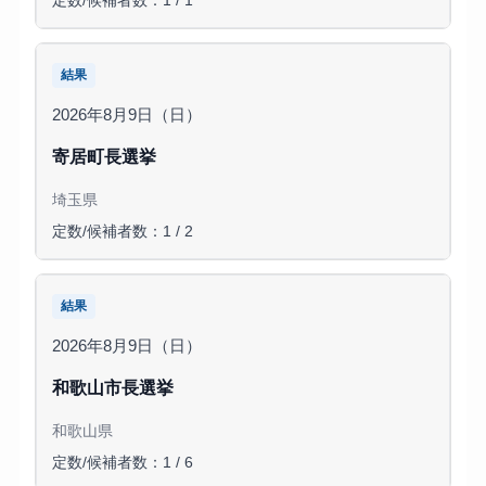
定数/候補者数：1 / 1
結果
2026年8月9日（日）
寄居町長選挙
埼玉県
定数/候補者数：1 / 2
結果
2026年8月9日（日）
和歌山市長選挙
和歌山県
定数/候補者数：1 / 6