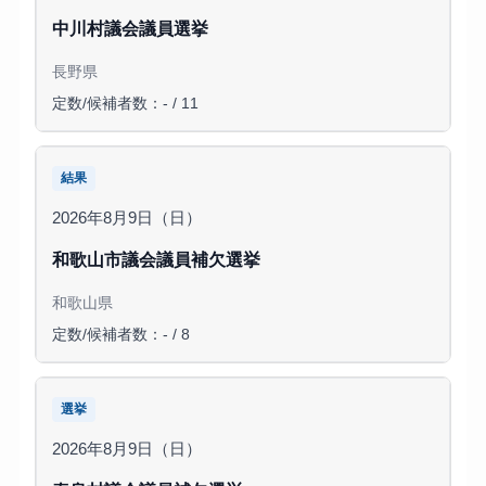
中川村議会議員選挙
長野県
定数/候補者数：- / 11
結果
2026年8月9日（日）
和歌山市議会議員補欠選挙
和歌山県
定数/候補者数：- / 8
選挙
2026年8月9日（日）