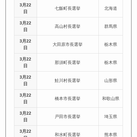
3月22
七飯町長選挙
北海道
日
3月22
高山村長選挙
群馬県
日
3月22
大田原市長選挙
栃木県
日
3月22
那須町長選挙
栃木県
日
3月22
鮭川村長選挙
山形県
日
3月22
橋本市長選挙
和歌山県
日
3月22
戸田市長選挙
埼玉県
日
3月22
和水町長選挙
熊本県