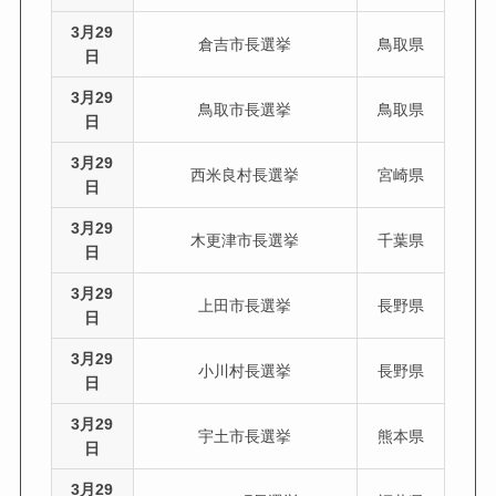
3月29
倉吉市長選挙
鳥取県
日
3月29
鳥取市長選挙
鳥取県
日
3月29
西米良村長選挙
宮崎県
日
3月29
木更津市長選挙
千葉県
日
3月29
上田市長選挙
長野県
日
3月29
小川村長選挙
長野県
日
3月29
宇土市長選挙
熊本県
日
3月29