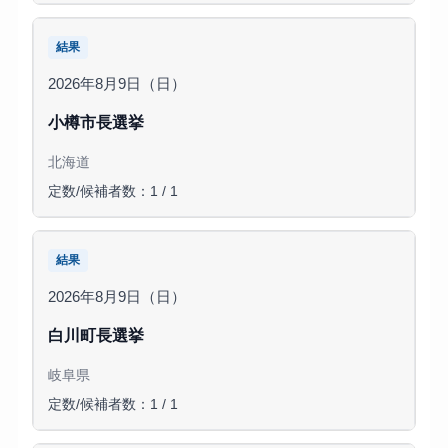
結果
2026年8月9日（日）
小樽市長選挙
北海道
定数/候補者数：1 / 1
結果
2026年8月9日（日）
白川町長選挙
岐阜県
定数/候補者数：1 / 1