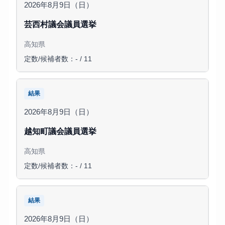
2026年8月9日（日）
芸西村議会議員選挙
高知県
定数/候補者数：- / 11
結果
2026年8月9日（日）
越知町議会議員選挙
高知県
定数/候補者数：- / 11
結果
2026年8月9日（日）