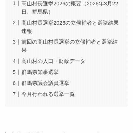
高山村長選挙2026の概要（2026年3月22
日、群馬県）
高山村長選挙2026の立候補者と選挙結果
速報
前回の高山村長選挙の立候補者と選挙結
果
高山村の人口・財政データ
群馬県知事選挙
群馬県議会議員選挙
今月行われる選挙一覧