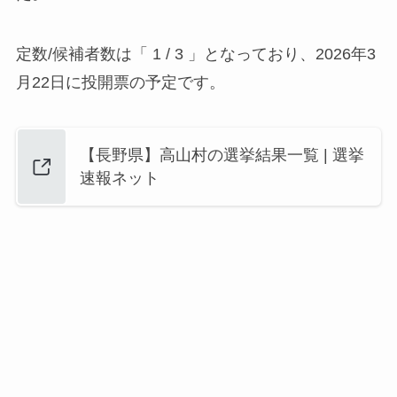
定数/候補者数は「 1 / 3 」となっており、2026年3
月22日に投開票の予定です。
【長野県】高山村の選挙結果一覧 | 選挙
速報ネット