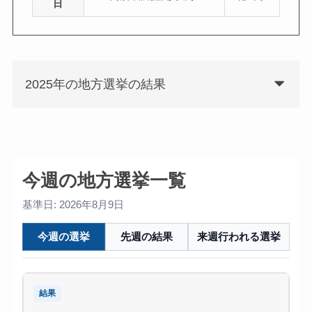
日
2025年の地方選挙の結果
今週の地方選挙一覧
基準日: 2026年8月9日
今週の選挙
先週の結果
来週行われる選挙
結果