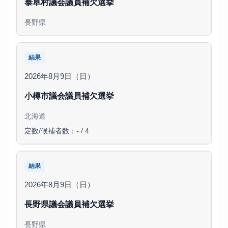
泰阜村議会議員補欠選挙
長野県
結果
2026年8月9日（日）
小樽市議会議員補欠選挙
北海道
定数/候補者数：- / 4
結果
2026年8月9日（日）
長野県議会議員補欠選挙
長野県