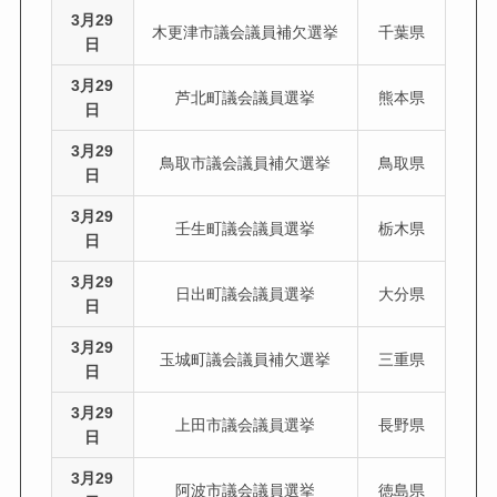
3月29
木更津市議会議員補欠選挙
千葉県
日
3月29
芦北町議会議員選挙
熊本県
日
3月29
鳥取市議会議員補欠選挙
鳥取県
日
3月29
壬生町議会議員選挙
栃木県
日
3月29
日出町議会議員選挙
大分県
日
3月29
玉城町議会議員補欠選挙
三重県
日
3月29
上田市議会議員選挙
長野県
日
3月29
阿波市議会議員選挙
徳島県