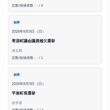
定数/候補者数：- / 4
結果
2026年8月9日（日）
寄居町議会議員補欠選挙
埼玉県
定数/候補者数：- / 1
結果
2026年8月9日（日）
平泉町長選挙
岩手県