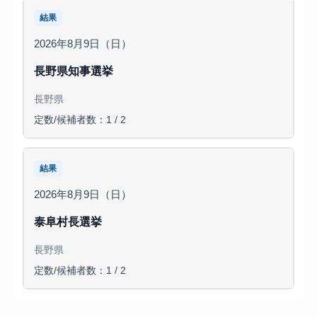
結果
2026年8月9日（日）
長野県知事選挙
長野県
定数/候補者数：1 / 2
結果
2026年8月9日（日）
泰阜村長選挙
長野県
定数/候補者数：1 / 2