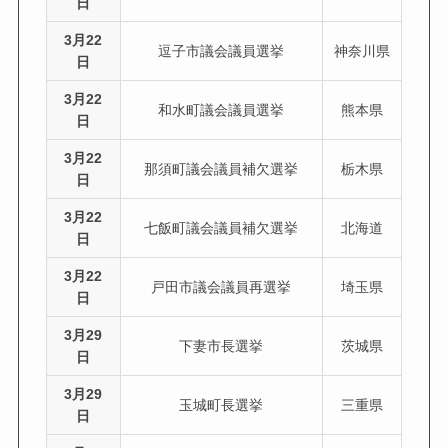
日
3月22
逗子市議会議員選挙
神奈川県
日
3月22
和水町議会議員選挙
熊本県
日
3月22
那須町議会議員補欠選挙
栃木県
日
3月22
七飯町議会議員補欠選挙
北海道
日
3月22
戸田市議会議員再選挙
埼玉県
日
3月29
下妻市長選挙
茨城県
日
3月29
玉城町長選挙
三重県
日