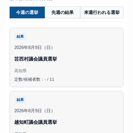
今週の選挙
先週の結果
来週行われる選挙
結果
2026年8月9日（日）
芸西村議会議員選挙
高知県
定数/候補者数：- / 11
結果
2026年8月9日（日）
越知町議会議員選挙