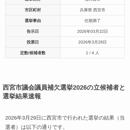
市区町村
兵庫県 西宮市
選挙事由
任期満了
告示日
2026年03月22日
投票日
2026年3月29日
定数/候補者数
1 / 4 人
西宮市議会議員補欠選挙2026の立候補者と
選挙結果速報
2026年3月29日に西宮市で行われた選挙の結果（当
選者）は以下の通りです。