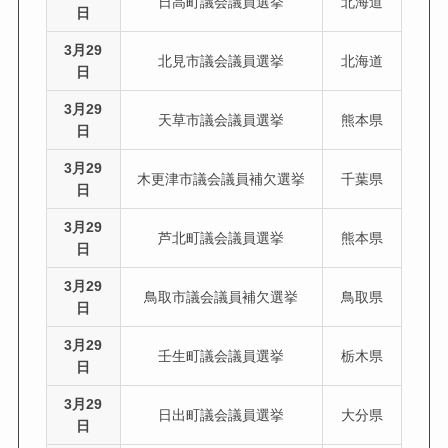
日高町議会議員選挙
北海道
日
3月29
北見市議会議員選挙
北海道
日
3月29
天草市議会議員選挙
熊本県
日
3月29
木更津市議会議員補欠選挙
千葉県
日
3月29
芦北町議会議員選挙
熊本県
日
3月29
鳥取市議会議員補欠選挙
鳥取県
日
3月29
壬生町議会議員選挙
栃木県
日
3月29
日出町議会議員選挙
大分県
日