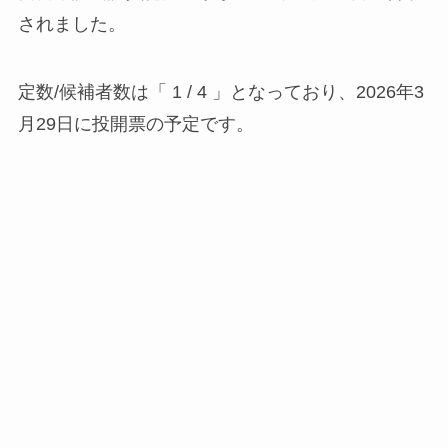
されました。
定数/候補者数は「 1 / 4 」となっており、2026年3
月29日に投開票の予定です。