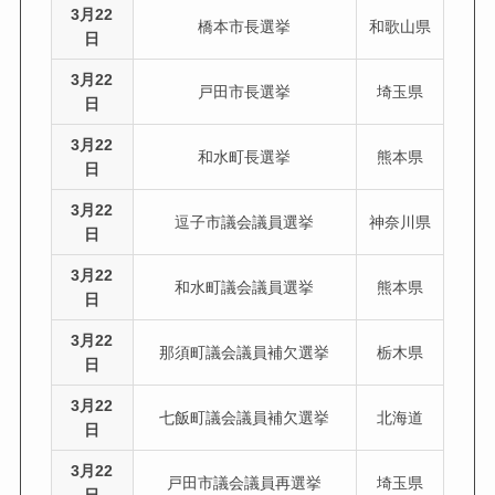
3月22
橋本市長選挙
和歌山県
日
3月22
戸田市長選挙
埼玉県
日
3月22
和水町長選挙
熊本県
日
3月22
逗子市議会議員選挙
神奈川県
日
3月22
和水町議会議員選挙
熊本県
日
3月22
那須町議会議員補欠選挙
栃木県
日
3月22
七飯町議会議員補欠選挙
北海道
日
3月22
戸田市議会議員再選挙
埼玉県
日