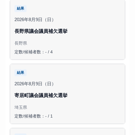
結果
2026年8月9日（日）
長野県議会議員補欠選挙
長野県
定数/候補者数：- / 4
結果
2026年8月9日（日）
寄居町議会議員補欠選挙
埼玉県
定数/候補者数：- / 1