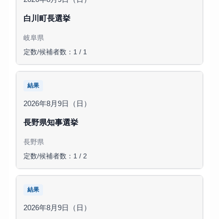
白川町長選挙
岐阜県
定数/候補者数：1 / 1
結果
2026年8月9日（日）
長野県知事選挙
長野県
定数/候補者数：1 / 2
結果
2026年8月9日（日）