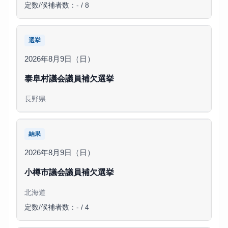
定数/候補者数：- / 8
選挙
2026年8月9日（日）
泰阜村議会議員補欠選挙
長野県
結果
2026年8月9日（日）
小樽市議会議員補欠選挙
北海道
定数/候補者数：- / 4