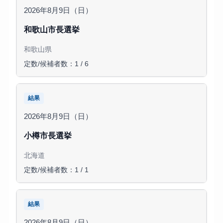
2026年8月9日（日）
和歌山市長選挙
和歌山県
定数/候補者数：1 / 6
結果
2026年8月9日（日）
小樽市長選挙
北海道
定数/候補者数：1 / 1
結果
2026年8月9日（日）