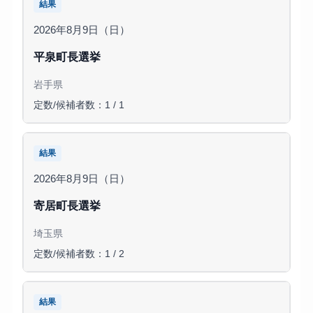
結果
2026年8月9日（日）
平泉町長選挙
岩手県
定数/候補者数：1 / 1
結果
2026年8月9日（日）
寄居町長選挙
埼玉県
定数/候補者数：1 / 2
結果