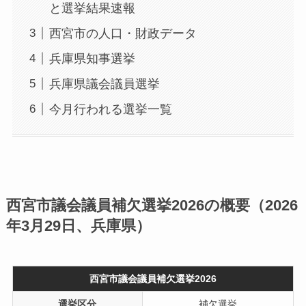
と選挙結果速報
西宮市の人口・財政データ
兵庫県知事選挙
兵庫県議会議員選挙
今月行われる選挙一覧
西宮市議会議員補欠選挙2026の概要（2026
年3月29日、兵庫県）
西宮市議会議員補欠選挙2026
選挙区分
補欠選挙