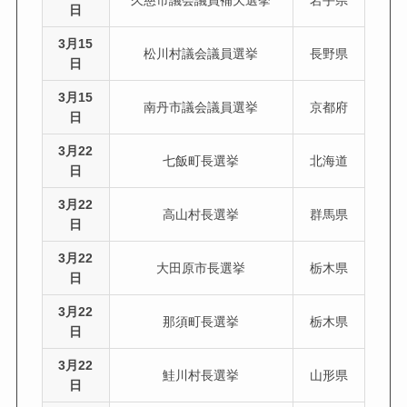
日
3月15
松川村議会議員選挙
長野県
日
3月15
南丹市議会議員選挙
京都府
日
3月22
七飯町長選挙
北海道
日
3月22
高山村長選挙
群馬県
日
3月22
大田原市長選挙
栃木県
日
3月22
那須町長選挙
栃木県
日
3月22
鮭川村長選挙
山形県
日