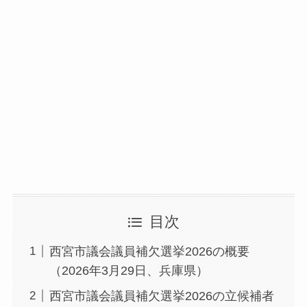
目次
西宮市議会議員補欠選挙2026の概要
（2026年3月29日、兵庫県）
西宮市議会議員補欠選挙2026の立候補者