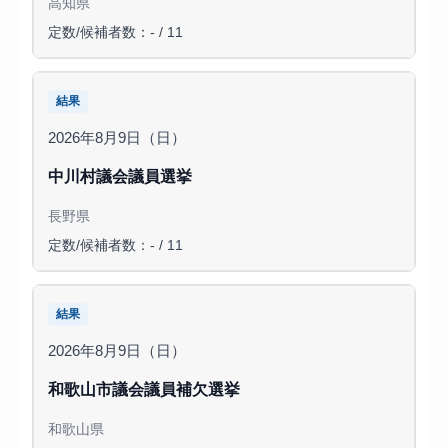
高知県
定数/候補者数：- / 11
結果
2026年8月9日（日）
中川村議会議員選挙
長野県
定数/候補者数：- / 11
結果
2026年8月9日（日）
和歌山市議会議員補欠選挙
和歌山県