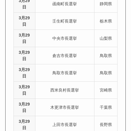
3月29
函南町長選挙
静岡県
日
3月29
壬生町長選挙
栃木県
日
3月29
中央市長選挙
山梨県
日
3月29
倉吉市長選挙
鳥取県
日
3月29
鳥取市長選挙
鳥取県
日
3月29
西米良村長選挙
宮崎県
日
3月29
木更津市長選挙
千葉県
日
3月29
上田市長選挙
長野県
日