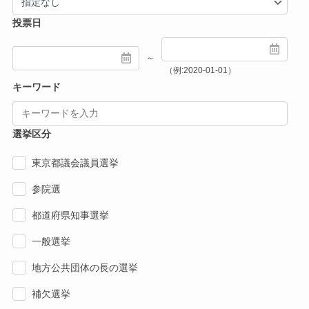
投票日
～
（例:2020-01-01）
キーワード
選挙区分
東京都議会議員選挙
参院選
都道府県知事選挙
一般選挙
地方公共団体の長の選挙
補欠選挙