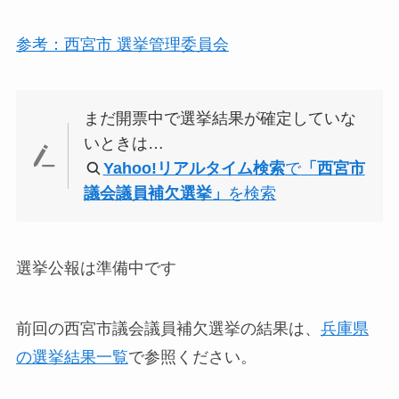
参考：西宮市 選挙管理委員会
まだ開票中で選挙結果が確定していな
いときは…
Yahoo!リアルタイム検索
で
「西宮市
議会議員補欠選挙」
を検索
選挙公報は準備中です
前回の西宮市議会議員補欠選挙の結果は、
兵庫県
の選挙結果一覧
で参照ください。