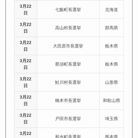
3月22
七飯町長選挙
北海道
日
3月22
高山村長選挙
群馬県
日
3月22
大田原市長選挙
栃木県
日
3月22
那須町長選挙
栃木県
日
3月22
鮭川村長選挙
山形県
日
3月22
橋本市長選挙
和歌山県
日
3月22
戸田市長選挙
埼玉県
日
3月22
和水町長選挙
熊本県