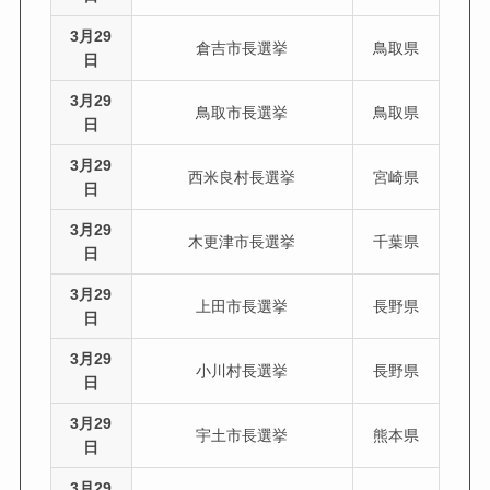
3月29
倉吉市長選挙
鳥取県
日
3月29
鳥取市長選挙
鳥取県
日
3月29
西米良村長選挙
宮崎県
日
3月29
木更津市長選挙
千葉県
日
3月29
上田市長選挙
長野県
日
3月29
小川村長選挙
長野県
日
3月29
宇土市長選挙
熊本県
日
3月29