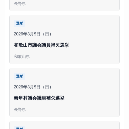
長野県
選挙
2026年8月9日（日）
和歌山市議会議員補欠選挙
和歌山県
選挙
2026年8月9日（日）
泰阜村議会議員補欠選挙
長野県