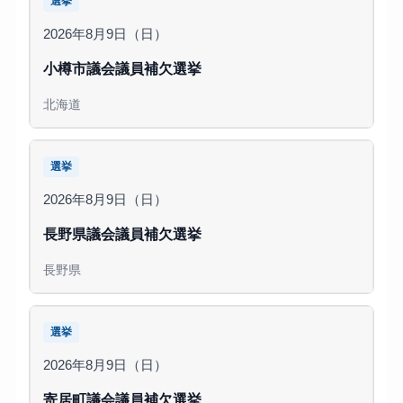
選挙
2026年8月9日（日）
小樽市議会議員補欠選挙
北海道
選挙
2026年8月9日（日）
長野県議会議員補欠選挙
長野県
選挙
2026年8月9日（日）
寄居町議会議員補欠選挙