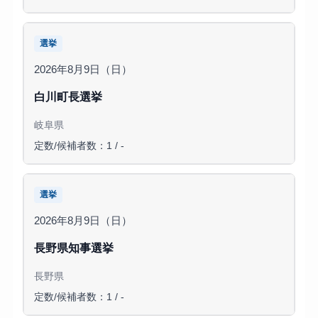
選挙
2026年8月9日（日）
白川町長選挙
岐阜県
定数/候補者数：1 / -
選挙
2026年8月9日（日）
長野県知事選挙
長野県
定数/候補者数：1 / -