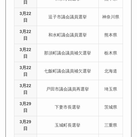
日
3月22
逗子市議会議員選挙
神奈川県
日
3月22
和水町議会議員選挙
熊本県
日
3月22
那須町議会議員補欠選挙
栃木県
日
3月22
七飯町議会議員補欠選挙
北海道
日
3月22
戸田市議会議員再選挙
埼玉県
日
3月29
下妻市長選挙
茨城県
日
3月29
玉城町長選挙
三重県
日