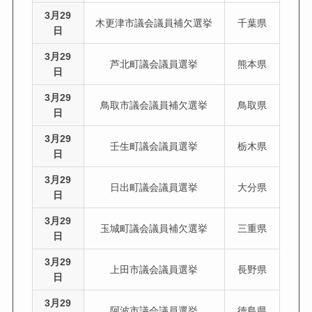
3月29
木更津市議会議員補欠選挙
千葉県
日
3月29
芦北町議会議員選挙
熊本県
日
3月29
鳥取市議会議員補欠選挙
鳥取県
日
3月29
壬生町議会議員選挙
栃木県
日
3月29
日出町議会議員選挙
大分県
日
3月29
玉城町議会議員補欠選挙
三重県
日
3月29
上田市議会議員選挙
長野県
日
3月29
阿波市議会議員選挙
徳島県