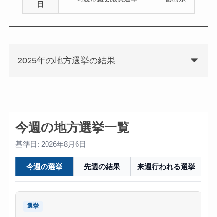
日
2025年の地方選挙の結果
今週の地方選挙一覧
基準日: 2026年8月6日
今週の選挙
先週の結果
来週行われる選挙
選挙