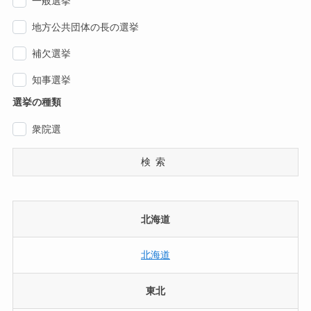
一般選挙
地方公共団体の長の選挙
補欠選挙
知事選挙
選挙の種類
衆院選
検索
北海道
北海道
東北