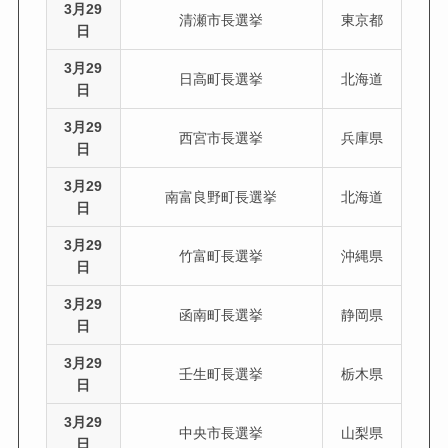
3月29
清瀬市長選挙
東京都
日
3月29
日高町長選挙
北海道
日
3月29
西宮市長選挙
兵庫県
日
3月29
南富良野町長選挙
北海道
日
3月29
竹富町長選挙
沖縄県
日
3月29
函南町長選挙
静岡県
日
3月29
壬生町長選挙
栃木県
日
3月29
中央市長選挙
山梨県
日