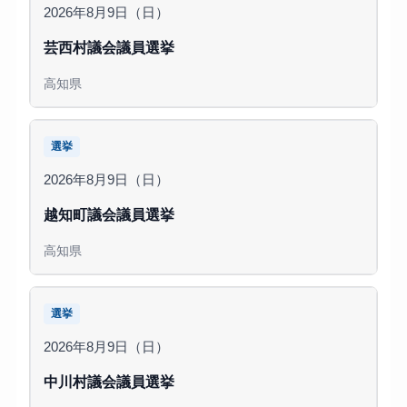
2026年8月9日（日）
芸西村議会議員選挙
高知県
選挙
2026年8月9日（日）
越知町議会議員選挙
高知県
選挙
2026年8月9日（日）
中川村議会議員選挙