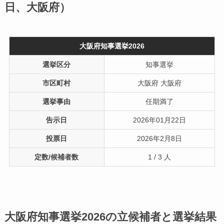
日、大阪府）
大阪府知事選挙2026
選挙区分
知事選挙
市区町村
大阪府 大阪府
選挙事由
任期満了
告示日
2026年01月22日
投票日
2026年2月8日
定数/候補者数
1 / 3 人
大阪府知事選挙2026の立候補者と選挙結果