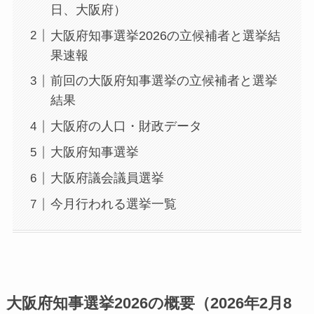
日、大阪府）
大阪府知事選挙2026の立候補者と選挙結
果速報
前回の大阪府知事選挙の立候補者と選挙
結果
大阪府の人口・財政データ
大阪府知事選挙
大阪府議会議員選挙
今月行われる選挙一覧
大阪府知事選挙2026の概要（2026年2月8