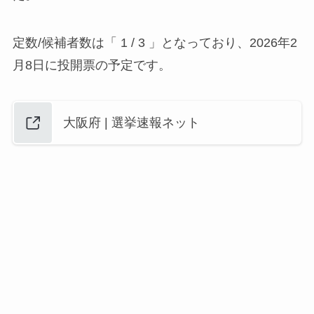
定数/候補者数は「 1 / 3 」となっており、2026年2
月8日に投開票の予定です。
大阪府 | 選挙速報ネット