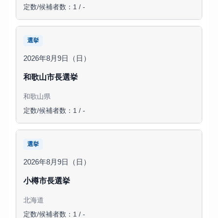
定数/候補者数：1 / -
選挙
2026年8月9日（日）
和歌山市長選挙
和歌山県
定数/候補者数：1 / -
選挙
2026年8月9日（日）
小樽市長選挙
北海道
定数/候補者数：1 / -