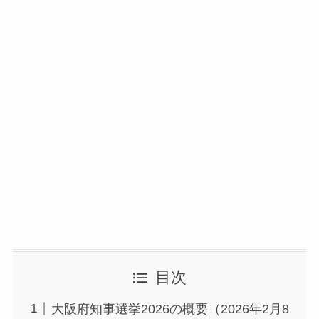
目次
大阪府知事選挙2026の概要（2026年2月8