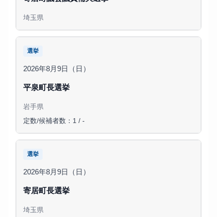
埼玉県
選挙
2026年8月9日（日）
平泉町長選挙
岩手県
定数/候補者数：1 / -
選挙
2026年8月9日（日）
寄居町長選挙
埼玉県