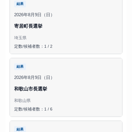
結果
2026年8月9日（日）
寄居町長選挙
埼玉県
定数/候補者数：1 / 2
結果
2026年8月9日（日）
和歌山市長選挙
和歌山県
定数/候補者数：1 / 6
結果