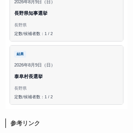
2026年8月9日（日）
長野県知事選挙
長野県
定数/候補者数：1 / 2
結果
2026年8月9日（日）
泰阜村長選挙
長野県
定数/候補者数：1 / 2
参考リンク