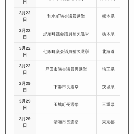
日
3月22
和水町議会議員選挙
熊本県
日
3月22
那須町議会議員補欠選挙
栃木県
日
3月22
七飯町議会議員補欠選挙
北海道
日
3月22
戸田市議会議員再選挙
埼玉県
日
3月29
下妻市長選挙
茨城県
日
3月29
玉城町長選挙
三重県
日
3月29
清瀬市長選挙
東京都
日