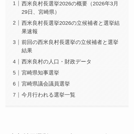
西米良村長選挙2026の概要（2026年3月
29日、宮崎県）
西米良村長選挙2026の立候補者と選挙結
果速報
前回の西米良村長選挙の立候補者と選挙
結果
西米良村の人口・財政データ
宮崎県知事選挙
宮崎県議会議員選挙
今月行われる選挙一覧