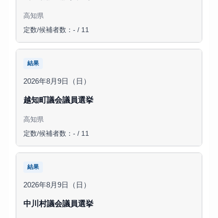
高知県
定数/候補者数：- / 11
結果
2026年8月9日（日）
越知町議会議員選挙
高知県
定数/候補者数：- / 11
結果
2026年8月9日（日）
中川村議会議員選挙