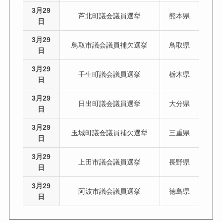
3月29
芦北町議会議員選挙
熊本県
日
3月29
鳥取市議会議員補欠選挙
鳥取県
日
3月29
壬生町議会議員選挙
栃木県
日
3月29
日出町議会議員選挙
大分県
日
3月29
玉城町議会議員補欠選挙
三重県
日
3月29
上田市議会議員選挙
長野県
日
3月29
阿波市議会議員選挙
徳島県
日