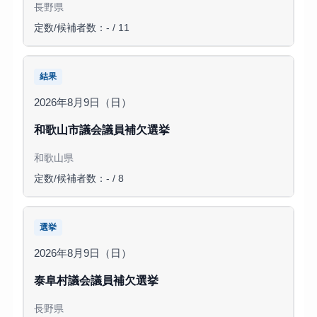
長野県
定数/候補者数：- / 11
結果
2026年8月9日（日）
和歌山市議会議員補欠選挙
和歌山県
定数/候補者数：- / 8
選挙
2026年8月9日（日）
泰阜村議会議員補欠選挙
長野県