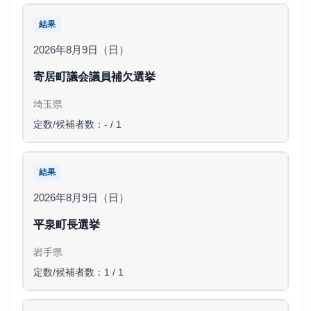
結果
2026年8月9日（日）
寄居町議会議員補欠選挙
埼玉県
定数/候補者数：- / 1
結果
2026年8月9日（日）
平泉町長選挙
岩手県
定数/候補者数：1 / 1