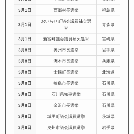
3月1日
西郷村長選挙
福島県
おいらせ町議会議員補欠選
3月1日
青森県
挙
3月1日
新富町議会議員補欠選挙
宮崎県
3月8日
奥州市長選挙
岩手県
3月8日
洲本市長選挙
兵庫県
3月8日
士幌町長選挙
北海道
3月8日
輪島市長選挙
石川県
3月8日
石川県知事選挙
石川県
3月8日
金沢市長選挙
石川県
3月8日
城里町議会議員選挙
茨城県
3月8日
奥州市議会議員選挙
岩手県