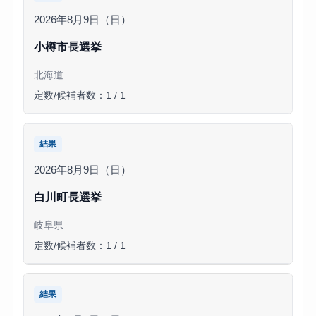
2026年8月9日（日）
小樽市長選挙
北海道
定数/候補者数：1 / 1
結果
2026年8月9日（日）
白川町長選挙
岐阜県
定数/候補者数：1 / 1
結果