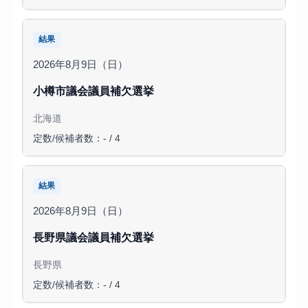
結果
2026年8月9日（日）
小樽市議会議員補欠選挙
北海道
定数/候補者数：- / 4
結果
2026年8月9日（日）
長野県議会議員補欠選挙
長野県
定数/候補者数：- / 4