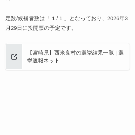
定数/候補者数は「 1 / 1 」となっており、2026年3
月29日に投開票の予定です。
【宮崎県】西米良村の選挙結果一覧 | 選
挙速報ネット