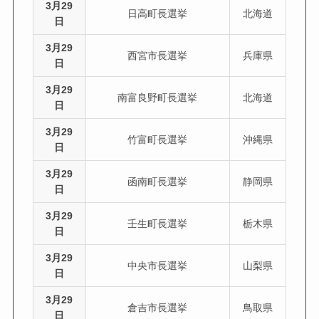
3月29
日高町長選挙
北海道
日
3月29
西宮市長選挙
兵庫県
日
3月29
南富良野町長選挙
北海道
日
3月29
竹富町長選挙
沖縄県
日
3月29
函南町長選挙
静岡県
日
3月29
壬生町長選挙
栃木県
日
3月29
中央市長選挙
山梨県
日
3月29
倉吉市長選挙
鳥取県
日