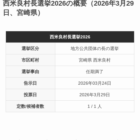
西米良村長選挙2026の概要（2026年3月29
日、宮崎県）
西米良村長選挙2026
選挙区分
地方公共団体の長の選挙
市区町村
宮崎県 西米良村
選挙事由
任期満了
告示日
2026年03月24日
投票日
2026年3月29日
定数/候補者数
1 / 1 人