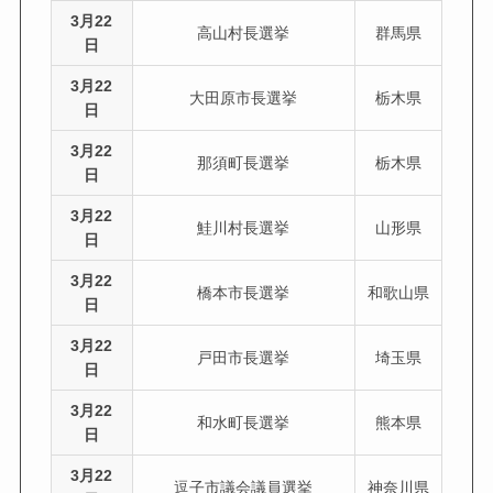
3月22
高山村長選挙
群馬県
日
3月22
大田原市長選挙
栃木県
日
3月22
那須町長選挙
栃木県
日
3月22
鮭川村長選挙
山形県
日
3月22
橋本市長選挙
和歌山県
日
3月22
戸田市長選挙
埼玉県
日
3月22
和水町長選挙
熊本県
日
3月22
逗子市議会議員選挙
神奈川県