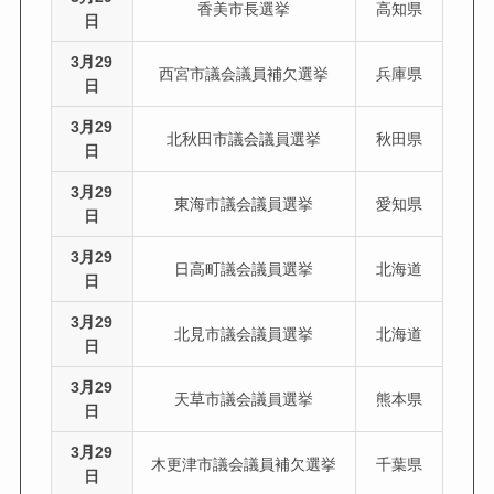
香美市長選挙
高知県
日
3月29
西宮市議会議員補欠選挙
兵庫県
日
3月29
北秋田市議会議員選挙
秋田県
日
3月29
東海市議会議員選挙
愛知県
日
3月29
日高町議会議員選挙
北海道
日
3月29
北見市議会議員選挙
北海道
日
3月29
天草市議会議員選挙
熊本県
日
3月29
木更津市議会議員補欠選挙
千葉県
日