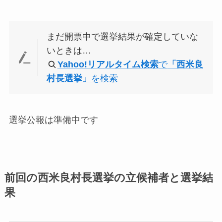
まだ開票中で選挙結果が確定していな
いときは…
Yahoo!リアルタイム検索
で
「西米良
村長選挙」
を検索
選挙公報は準備中です
前回の西米良村長選挙の立候補者と選挙結
果