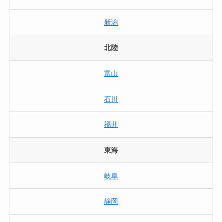
新潟
北陸
富山
石川
福井
東海
岐阜
静岡