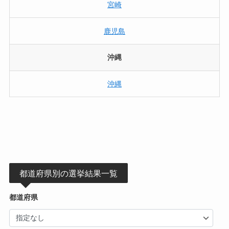
宮崎
鹿児島
沖縄
沖縄
都道府県別の選挙結果一覧
都道府県