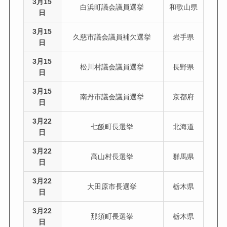
3月15
白浜町議会議員選挙
和歌山県
日
3月15
久慈市議会議員補欠選挙
岩手県
日
3月15
松川村議会議員選挙
長野県
日
3月15
南丹市議会議員選挙
京都府
日
3月22
七飯町長選挙
北海道
日
3月22
高山村長選挙
群馬県
日
3月22
大田原市長選挙
栃木県
日
3月22
那須町長選挙
栃木県
日