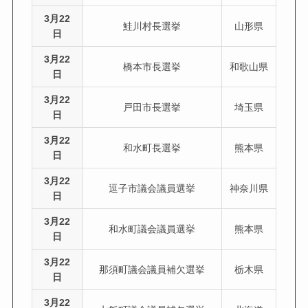
3月22
鮭川村長選挙
山形県
日
3月22
橋本市長選挙
和歌山県
日
3月22
戸田市長選挙
埼玉県
日
3月22
和水町長選挙
熊本県
日
3月22
逗子市議会議員選挙
神奈川県
日
3月22
和水町議会議員選挙
熊本県
日
3月22
那須町議会議員補欠選挙
栃木県
日
3月22