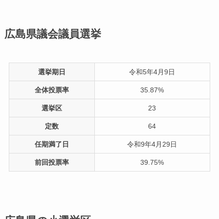
広島県議会議員選挙
選挙期日
令和5年4月9日
全体投票率
35.87%
選挙区
23
定数
64
任期満了日
令和9年4月29日
前回投票率
39.75%