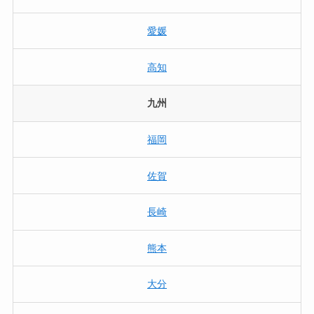
愛媛
高知
九州
福岡
佐賀
長崎
熊本
大分