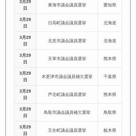
3月29
東海市議会議員選挙
愛知県
日
3月29
日高町議会議員選挙
北海道
日
3月29
北見市議会議員選挙
北海道
日
3月29
天草市議会議員選挙
熊本県
日
3月29
木更津市議会議員補欠選挙
千葉県
日
3月29
芦北町議会議員選挙
熊本県
日
3月29
鳥取市議会議員補欠選挙
鳥取県
日
3月29
壬生町議会議員選挙
栃木県
日