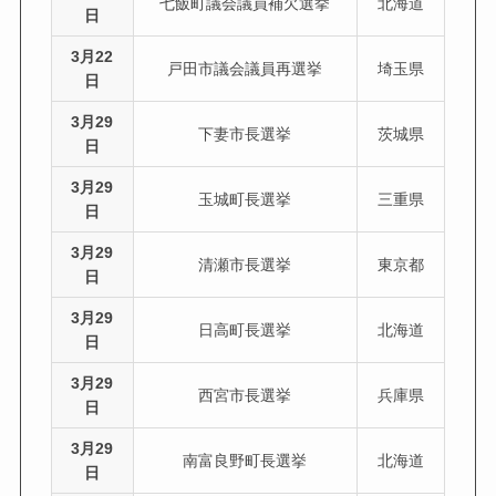
七飯町議会議員補欠選挙
北海道
日
3月22
戸田市議会議員再選挙
埼玉県
日
3月29
下妻市長選挙
茨城県
日
3月29
玉城町長選挙
三重県
日
3月29
清瀬市長選挙
東京都
日
3月29
日高町長選挙
北海道
日
3月29
西宮市長選挙
兵庫県
日
3月29
南富良野町長選挙
北海道
日