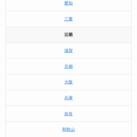
愛知
三重
近畿
滋賀
京都
大阪
兵庫
奈良
和歌山