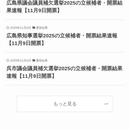
広島県議会議員補欠選挙2025の立候補者・開票結
果速報【11月9日開票】
2025年11月4日
選挙結果
広島県知事選挙2025の立候補者・開票結果速報
【11月9日開票】
2025年11月4日
選挙結果
呉市議会議員補欠選挙2025の立候補者・開票結果
速報【11月9日開票】
もっと見る