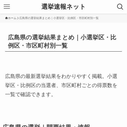
選挙速報ネット
ホーム
広島県の選挙結果まとめ｜小選挙区・比例区・市区町村別一覧
広島県の選挙結果まとめ｜小選挙区・比
例区・市区町村別一覧
広島県の最新選挙結果をわかりやすく掲載。小選
挙区・比例区の当選者、市区町村ごとの得票数を
一覧で確認できます。