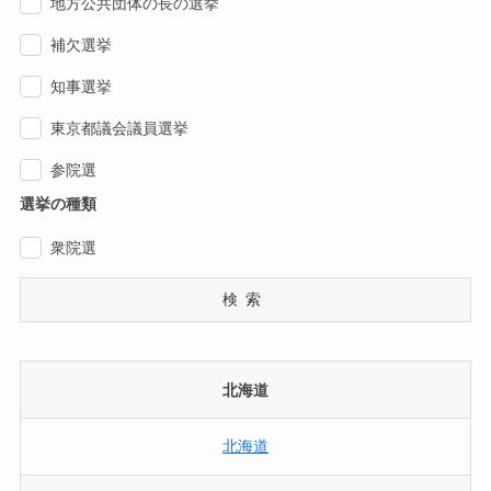
地方公共団体の長の選挙
補欠選挙
知事選挙
東京都議会議員選挙
参院選
選挙の種類
衆院選
検索
北海道
北海道