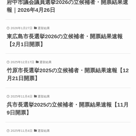
府中市議会議員選挙2026の立候補者・開票結果速
報｜2026年4月26日
2026年1月27日
選挙結果
東広島市長選挙2026の立候補者・開票結果速報
【2月1日開票】
2025年12月17日
選挙結果
竹原市長選挙2025の立候補者・開票結果速報【12
月21日開票】
2025年11月4日
選挙結果
呉市長選挙2025の立候補者・開票結果速報【11月
9日開票】
2025年11月4日
選挙結果