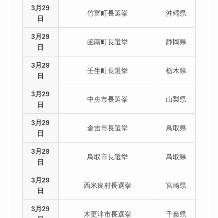
3月29
竹富町長選挙
沖縄県
日
3月29
函南町長選挙
静岡県
日
3月29
壬生町長選挙
栃木県
日
3月29
中央市長選挙
山梨県
日
3月29
倉吉市長選挙
鳥取県
日
3月29
鳥取市長選挙
鳥取県
日
3月29
西米良村長選挙
宮崎県
日
3月29
木更津市長選挙
千葉県