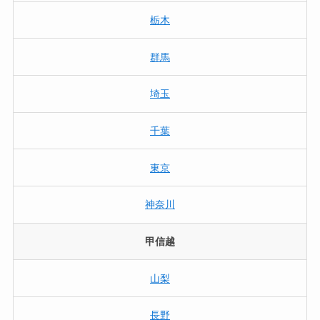
栃木
群馬
埼玉
千葉
東京
神奈川
甲信越
山梨
長野