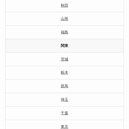
秋田
山形
福島
関東
茨城
栃木
群馬
埼玉
千葉
東京