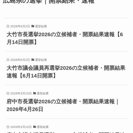
広島県の選挙｜開票結果・速報
2026年6月2日
選挙結果
大竹市長選挙2026の立候補者・開票結果速報【6
月14日開票】
2026年6月2日
選挙結果
大竹市議会議員再選挙2026の立候補者・開票結果
速報【6月14日開票】
2026年3月10日
選挙結果
府中市長選挙2026の立候補者・開票結果速報｜
2026年4月26日
2026年3月10日
選挙結果