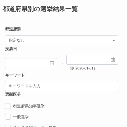
都道府県別の選挙結果一覧
都道府県
投票日
～
（例:2020-01-01）
キーワード
選挙区分
都道府県知事選挙
一般選挙