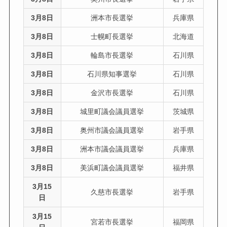
3月8日
洲本市長選挙
兵庫県
3月8日
士幌町長選挙
北海道
3月8日
輪島市長選挙
石川県
3月8日
石川県知事選挙
石川県
3月8日
金沢市長選挙
石川県
3月8日
城里町議会議員選挙
茨城県
3月8日
奥州市議会議員選挙
岩手県
3月8日
洲本市議会議員選挙
兵庫県
3月8日
美浜町議会議員選挙
福井県
3月15
久慈市長選挙
岩手県
日
3月15
宮若市長選挙
福岡県