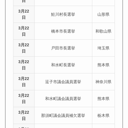
日
3月22
鮭川村長選挙
山形県
日
3月22
橋本市長選挙
和歌山県
日
3月22
戸田市長選挙
埼玉県
日
3月22
和水町長選挙
熊本県
日
3月22
逗子市議会議員選挙
神奈川県
日
3月22
和水町議会議員選挙
熊本県
日
3月22
那須町議会議員補欠選挙
栃木県
日