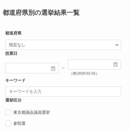
都道府県別の選挙結果一覧
都道府県
投票日
～
（例:2020-01-01）
キーワード
選挙区分
東京都議会議員選挙
参院選