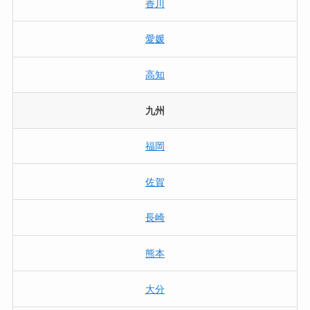
香川
愛媛
高知
九州
福岡
佐賀
長崎
熊本
大分