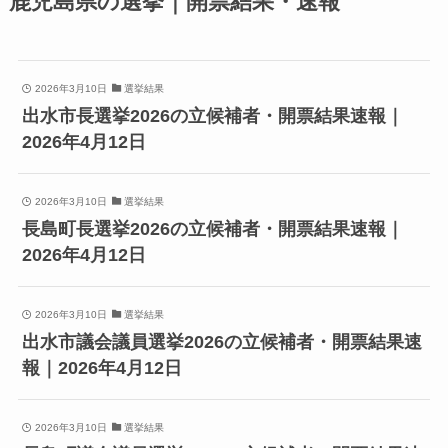
鹿児島県の選挙｜開票結果・速報
2026年3月10日
選挙結果
出水市長選挙2026の立候補者・開票結果速報｜
2026年4月12日
2026年3月10日
選挙結果
長島町長選挙2026の立候補者・開票結果速報｜
2026年4月12日
2026年3月10日
選挙結果
出水市議会議員選挙2026の立候補者・開票結果速
報｜2026年4月12日
2026年3月10日
選挙結果