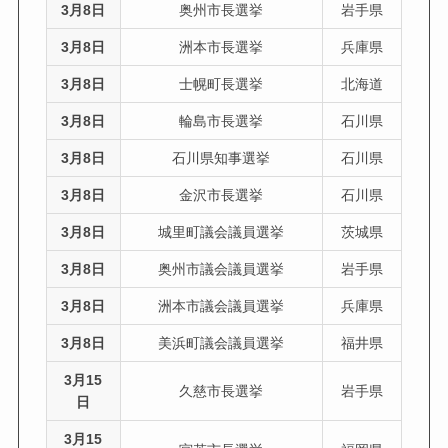
3月8日
奥州市長選挙
岩手県
3月8日
洲本市長選挙
兵庫県
3月8日
士幌町長選挙
北海道
3月8日
輪島市長選挙
石川県
3月8日
石川県知事選挙
石川県
3月8日
金沢市長選挙
石川県
3月8日
城里町議会議員選挙
茨城県
3月8日
奥州市議会議員選挙
岩手県
3月8日
洲本市議会議員選挙
兵庫県
3月8日
美浜町議会議員選挙
福井県
3月15
久慈市長選挙
岩手県
日
3月15