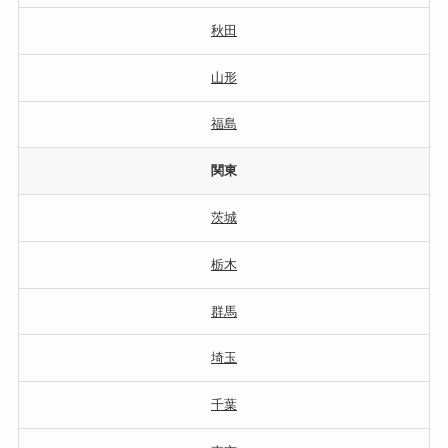
秋田
山形
福島
関東
茨城
栃木
群馬
埼玉
千葉