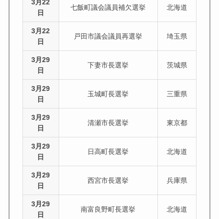
3月22
七飯町議会議員補欠選挙
北海道
日
3月22
戸田市議会議員再選挙
埼玉県
日
3月29
下妻市長選挙
茨城県
日
3月29
玉城町長選挙
三重県
日
3月29
清瀬市長選挙
東京都
日
3月29
日高町長選挙
北海道
日
3月29
西宮市長選挙
兵庫県
日
3月29
南富良野町長選挙
北海道
日