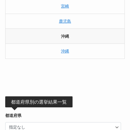
宮崎
鹿児島
沖縄
沖縄
都道府県別の選挙結果一覧
都道府県