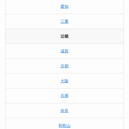
愛知
三重
近畿
滋賀
京都
大阪
兵庫
奈良
和歌山