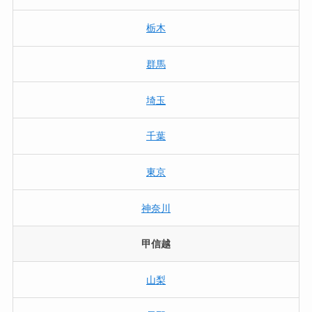
栃木
群馬
埼玉
千葉
東京
神奈川
甲信越
山梨