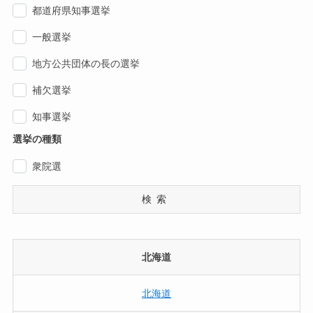
都道府県知事選挙
一般選挙
地方公共団体の長の選挙
補欠選挙
知事選挙
選挙の種類
衆院選
検索
北海道
北海道