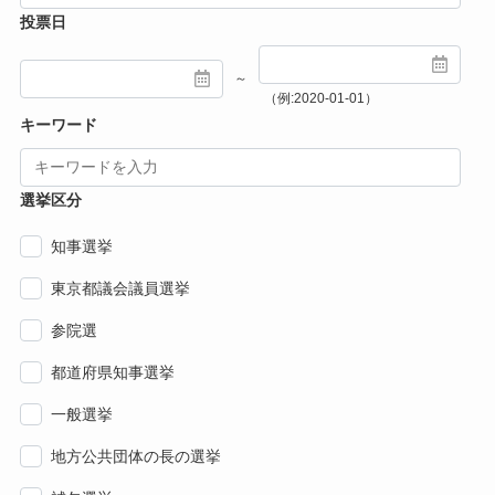
投票日
～
（例:2020-01-01）
キーワード
選挙区分
知事選挙
東京都議会議員選挙
参院選
都道府県知事選挙
一般選挙
地方公共団体の長の選挙