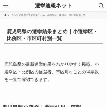
選挙速報ネット
ホーム
鹿児島県の選挙結果まとめ｜小選挙区・比例区・市区町村別一覧
鹿児島県の選挙結果まとめ｜小選挙区・
比例区・市区町村別一覧
鹿児島県の最新選挙結果をわかりやすく掲載。小
選挙区・比例区の当選者、市区町村ごとの得票数
を一覧で確認できます。