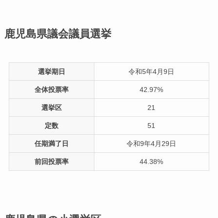
鹿児島県議会議員選挙
選挙期日
令和5年4月9日
全体投票率
42.97%
選挙区
21
定数
51
任期満了日
令和9年4月29日
前回投票率
44.38%