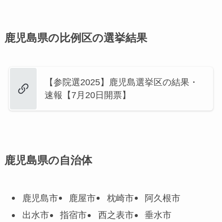
鹿児島県の比例区の選挙結果
【参院選2025】鹿児島選挙区の結果・
速報【7月20日開票】
鹿児島県の自治体
鹿児島市
鹿屋市
枕崎市
阿久根市
出水市
指宿市
西之表市
垂水市