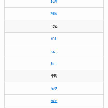
長野
新潟
北陸
富山
石川
福井
東海
岐阜
静岡