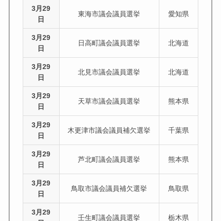
3月29
東海市議会議員選挙
愛知県
日
3月29
日高町議会議員選挙
北海道
日
3月29
北見市議会議員選挙
北海道
日
3月29
天草市議会議員選挙
熊本県
日
3月29
木更津市議会議員補欠選挙
千葉県
日
3月29
芦北町議会議員選挙
熊本県
日
3月29
鳥取市議会議員補欠選挙
鳥取県
日
3月29
壬生町議会議員選挙
栃木県