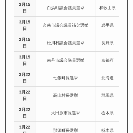
3月15
白浜町議会議員選挙
和歌山県
日
3月15
久慈市議会議員補欠選挙
岩手県
日
3月15
松川村議会議員選挙
長野県
日
3月15
南丹市議会議員選挙
京都府
日
3月22
七飯町長選挙
北海道
日
3月22
高山村長選挙
群馬県
日
3月22
大田原市長選挙
栃木県
日
3月22
那須町長選挙
栃木県