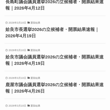
長島町議会議員選挙2026の立候補者・開票結果速
報｜2026年4月12日
2026年3月10日
選挙結果
姶良市長選挙2026の立候補者・開票結果速報｜
2026年4月19日
2026年3月10日
選挙結果
姶良市議会議員選挙2026の立候補者・開票結果速
報｜2026年4月19日
2026年3月10日
選挙結果
鹿屋市議会議員選挙2026の立候補者・開票結果速
報｜2026年4月26日
2026年3月10日
選挙結果