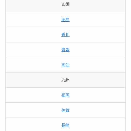
四国
徳島
香川
愛媛
高知
九州
福岡
佐賀
長崎