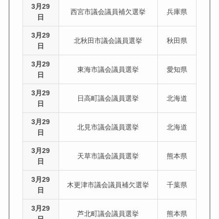
3月29
西宮市議会議員補欠選挙
兵庫県
日
3月29
北秋田市議会議員選挙
秋田県
日
3月29
東海市議会議員選挙
愛知県
日
3月29
日高町議会議員選挙
北海道
日
3月29
北見市議会議員選挙
北海道
日
3月29
天草市議会議員選挙
熊本県
日
3月29
木更津市議会議員補欠選挙
千葉県
日
3月29
芦北町議会議員選挙
熊本県