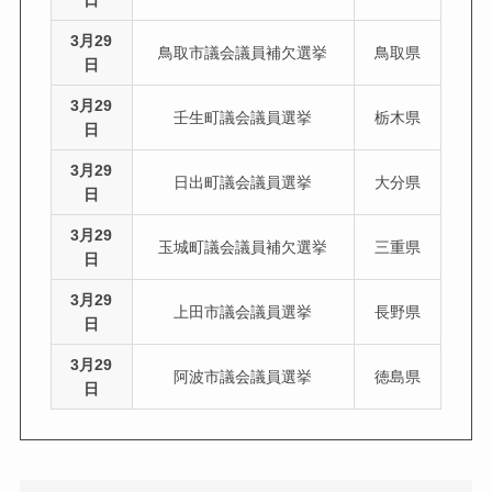
日
3月29
鳥取市議会議員補欠選挙
鳥取県
日
3月29
壬生町議会議員選挙
栃木県
日
3月29
日出町議会議員選挙
大分県
日
3月29
玉城町議会議員補欠選挙
三重県
日
3月29
上田市議会議員選挙
長野県
日
3月29
阿波市議会議員選挙
徳島県
日