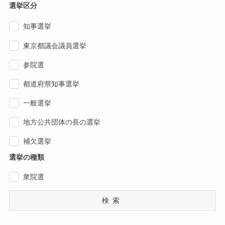
選挙区分
知事選挙
東京都議会議員選挙
参院選
都道府県知事選挙
一般選挙
地方公共団体の長の選挙
補欠選挙
選挙の種類
衆院選
検索