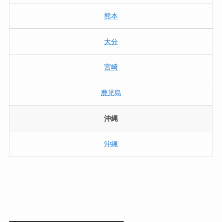
熊本
大分
宮崎
鹿児島
沖縄
沖縄