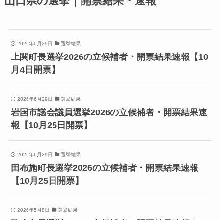
山口県の選挙｜開票結果・速報
2026年6月29日
選挙結果
上関町長選挙2026の立候補者・開票結果速報【10
月4日開票】
2026年6月29日
選挙結果
岩国市議会議員選挙2026の立候補者・開票結果速
報【10月25日開票】
2026年6月29日
選挙結果
田布施町長選挙2026の立候補者・開票結果速報
【10月25日開票】
2026年5月8日
選挙結果