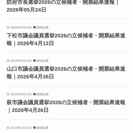
防府市長選挙2026の立候補者・開票結果速報｜
2026年05月24日
2026年3月10日
選挙結果
下松市議会議員選挙2026の立候補者・開票結果速
報｜2026年4月12日
2026年3月10日
選挙結果
山口市議会議員選挙2026の立候補者・開票結果速
報｜2026年4月26日
2026年3月10日
選挙結果
萩市議会議員選挙2026の立候補者・開票結果速報
｜2026年4月26日
2026年2月11日
選挙結果