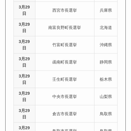
3月29
西宮市長選挙
兵庫県
日
3月29
南富良野町長選挙
北海道
日
3月29
竹富町長選挙
沖縄県
日
3月29
函南町長選挙
静岡県
日
3月29
壬生町長選挙
栃木県
日
3月29
中央市長選挙
山梨県
日
3月29
倉吉市長選挙
鳥取県
日
3月29