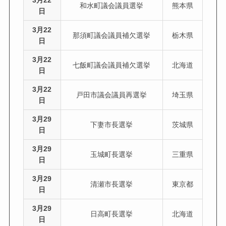
3月22
和水町議会議員選挙
熊本県
日
3月22
那須町議会議員補欠選挙
栃木県
日
3月22
七飯町議会議員補欠選挙
北海道
日
3月22
戸田市議会議員再選挙
埼玉県
日
3月29
下妻市長選挙
茨城県
日
3月29
玉城町長選挙
三重県
日
3月29
清瀬市長選挙
東京都
日
3月29
日高町長選挙
北海道
日