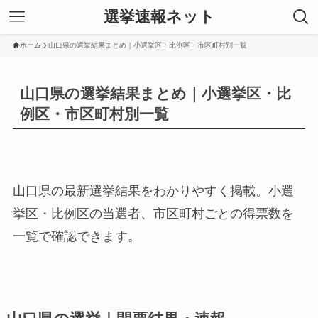
選挙速報ネット
ホーム
山口県の選挙結果まとめ｜小選挙区・比例区・市区町村別一覧
山口県の選挙結果まとめ｜小選挙区・比
例区・市区町村別一覧
山口県の最新選挙結果をわかりやすく掲載。小選
挙区・比例区の当選者、市区町村ごとの得票数を
一覧で確認できます。