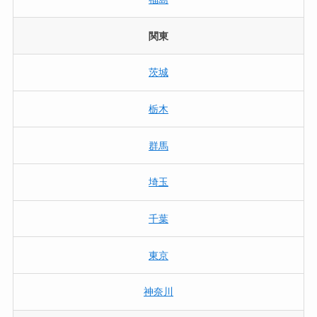
関東
茨城
栃木
群馬
埼玉
千葉
東京
神奈川