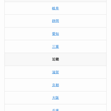
岐阜
静岡
愛知
三重
近畿
滋賀
京都
大阪
兵庫