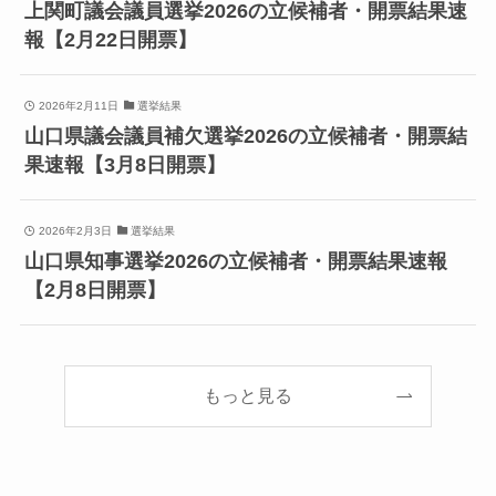
上関町議会議員選挙2026の立候補者・開票結果速
報【2月22日開票】
2026年2月11日
選挙結果
山口県議会議員補欠選挙2026の立候補者・開票結
果速報【3月8日開票】
2026年2月3日
選挙結果
山口県知事選挙2026の立候補者・開票結果速報
【2月8日開票】
もっと見る