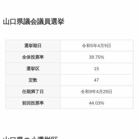
山口県議会議員選挙
選挙期日
令和5年4月9日
全体投票率
39.75%
選挙区
15
定数
47
任期満了日
令和9年4月29日
前回投票率
44.03%