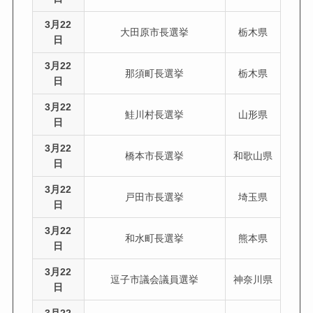
3月22
大田原市長選挙
栃木県
日
3月22
那須町長選挙
栃木県
日
3月22
鮭川村長選挙
山形県
日
3月22
橋本市長選挙
和歌山県
日
3月22
戸田市長選挙
埼玉県
日
3月22
和水町長選挙
熊本県
日
3月22
逗子市議会議員選挙
神奈川県
日