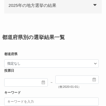
2025年の地方選挙の結果
都道府県別の選挙結果一覧
都道府県
投票日
～
（例:2020-01-01）
キーワード