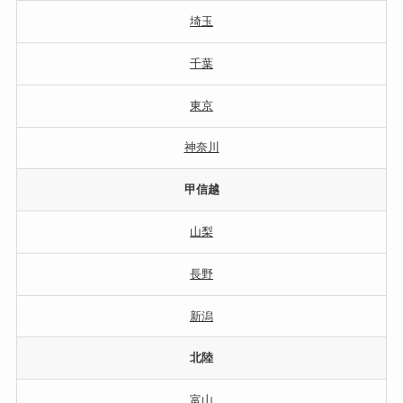
埼玉
千葉
東京
神奈川
甲信越
山梨
長野
新潟
北陸
富山