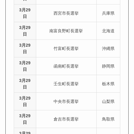
3月29
西宮市長選挙
兵庫県
日
3月29
南富良野町長選挙
北海道
日
3月29
竹富町長選挙
沖縄県
日
3月29
函南町長選挙
静岡県
日
3月29
壬生町長選挙
栃木県
日
3月29
中央市長選挙
山梨県
日
3月29
倉吉市長選挙
鳥取県
日
3月29