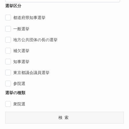
選挙区分
都道府県知事選挙
一般選挙
地方公共団体の長の選挙
補欠選挙
知事選挙
東京都議会議員選挙
参院選
選挙の種類
衆院選
検索