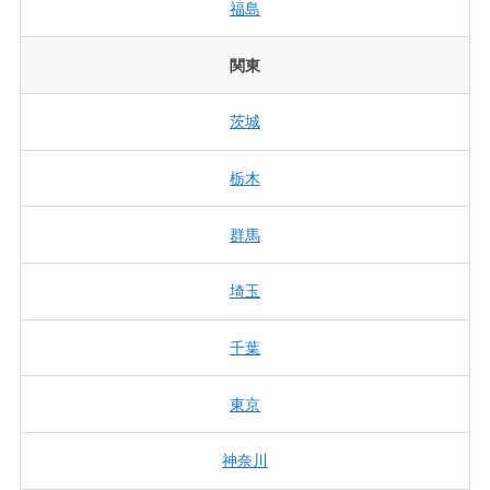
福島
関東
茨城
栃木
群馬
埼玉
千葉
東京
神奈川