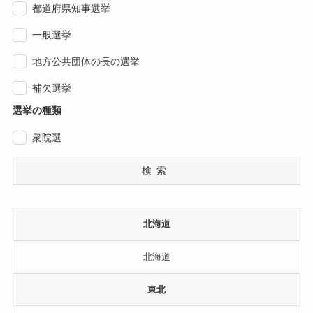
都道府県知事選挙
一般選挙
地方公共団体の長の選挙
補欠選挙
選挙の種類
衆院選
検索
北海道
北海道
東北