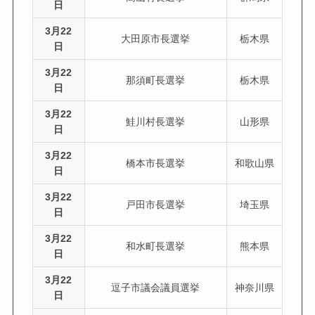
日
3月22
大田原市長選挙
栃木県
日
3月22
那須町長選挙
栃木県
日
3月22
鮭川村長選挙
山形県
日
3月22
橋本市長選挙
和歌山県
日
3月22
戸田市長選挙
埼玉県
日
3月22
和水町長選挙
熊本県
日
3月22
逗子市議会議員選挙
神奈川県
日