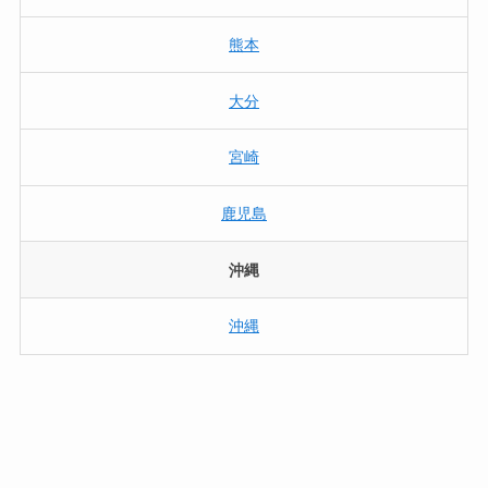
熊本
大分
宮崎
鹿児島
沖縄
沖縄