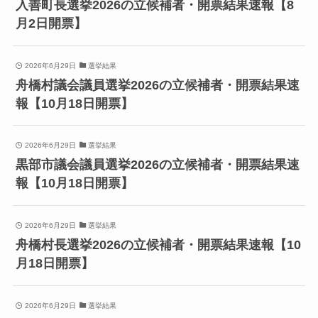
入善町長選挙2026の立候補者・開票結果速報【8
月2日開票】
2026年6月29日
選挙結果
舟橋村議会議員選挙2026の立候補者・開票結果速
報【10月18日開票】
2026年6月29日
選挙結果
黒部市議会議員選挙2026の立候補者・開票結果速
報【10月18日開票】
2026年6月29日
選挙結果
舟橋村長選挙2026の立候補者・開票結果速報【10
月18日開票】
2026年6月29日
選挙結果