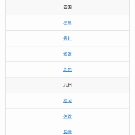
四国
徳島
香川
愛媛
高知
九州
福岡
佐賀
長崎