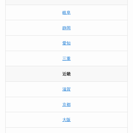
岐阜
静岡
愛知
三重
近畿
滋賀
京都
大阪