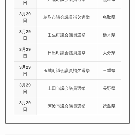
日
3月29
鳥取市議会議員補欠選挙
鳥取県
日
3月29
壬生町議会議員選挙
栃木県
日
3月29
日出町議会議員選挙
大分県
日
3月29
玉城町議会議員補欠選挙
三重県
日
3月29
上田市議会議員選挙
長野県
日
3月29
阿波市議会議員選挙
徳島県
日