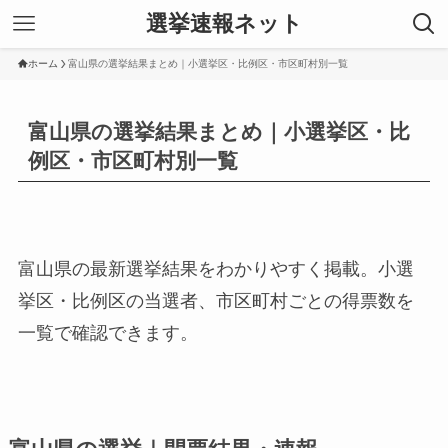
選挙速報ネット
ホーム
富山県の選挙結果まとめ｜小選挙区・比例区・市区町村別一覧
富山県の選挙結果まとめ｜小選挙区・比
例区・市区町村別一覧
富山県の最新選挙結果をわかりやすく掲載。小選
挙区・比例区の当選者、市区町村ごとの得票数を
一覧で確認できます。