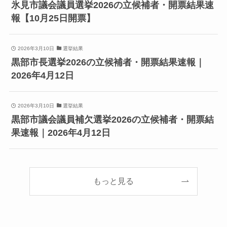
氷見市議会議員選挙2026の立候補者・開票結果速
報【10月25日開票】
2026年3月10日
選挙結果
黒部市長選挙2026の立候補者・開票結果速報｜
2026年4月12日
2026年3月10日
選挙結果
黒部市議会議員補欠選挙2026の立候補者・開票結
果速報｜2026年4月12日
もっと見る