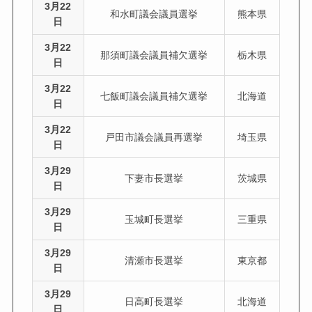
3月22
和水町議会議員選挙
熊本県
日
3月22
那須町議会議員補欠選挙
栃木県
日
3月22
七飯町議会議員補欠選挙
北海道
日
3月22
戸田市議会議員再選挙
埼玉県
日
3月29
下妻市長選挙
茨城県
日
3月29
玉城町長選挙
三重県
日
3月29
清瀬市長選挙
東京都
日
3月29
日高町長選挙
北海道
日