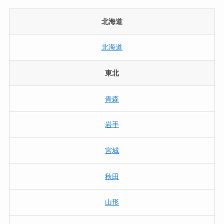
北海道
北海道
東北
青森
岩手
宮城
秋田
山形