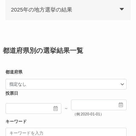
2025年の地方選挙の結果
都道府県別の選挙結果一覧
都道府県
投票日
～
（例:2020-01-01）
キーワード