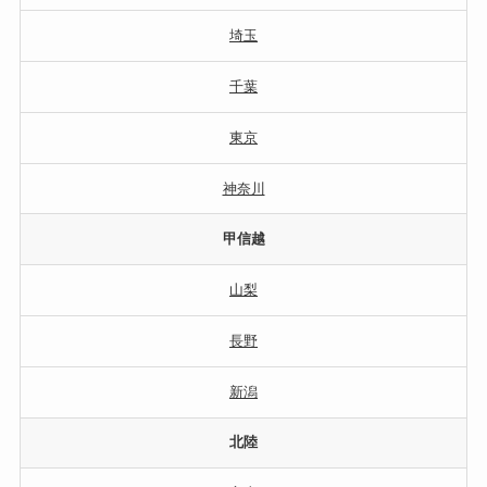
埼玉
千葉
東京
神奈川
甲信越
山梨
長野
新潟
北陸