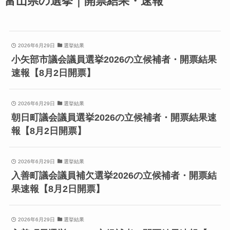
富山県の選挙｜開票結果・速報
2026年6月29日
選挙結果
小矢部市議会議員選挙2026の立候補者・開票結果
速報【8月2日開票】
2026年6月29日
選挙結果
朝日町議会議員選挙2026の立候補者・開票結果速
報【8月2日開票】
2026年6月29日
選挙結果
入善町議会議員補欠選挙2026の立候補者・開票結
果速報【8月2日開票】
2026年6月29日
選挙結果