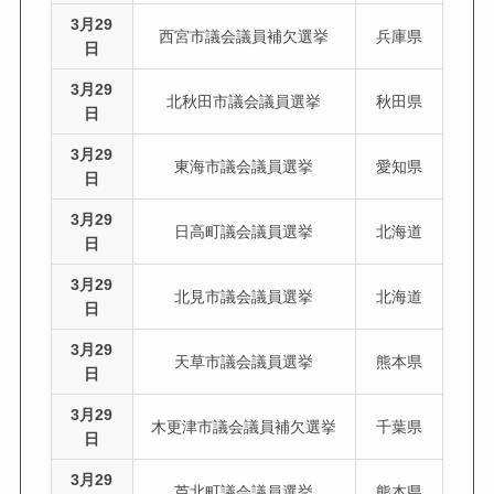
3月29
西宮市議会議員補欠選挙
兵庫県
日
3月29
北秋田市議会議員選挙
秋田県
日
3月29
東海市議会議員選挙
愛知県
日
3月29
日高町議会議員選挙
北海道
日
3月29
北見市議会議員選挙
北海道
日
3月29
天草市議会議員選挙
熊本県
日
3月29
木更津市議会議員補欠選挙
千葉県
日
3月29
芦北町議会議員選挙
熊本県