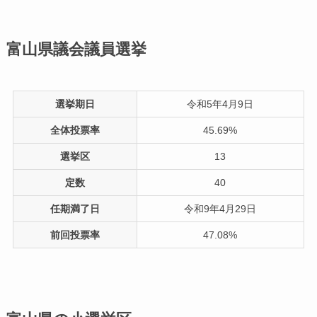
富山県議会議員選挙
選挙期日
令和5年4月9日
全体投票率
45.69%
選挙区
13
定数
40
任期満了日
令和9年4月29日
前回投票率
47.08%