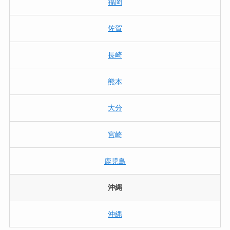
福岡
佐賀
長崎
熊本
大分
宮崎
鹿児島
沖縄
沖縄