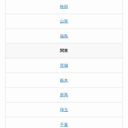
秋田
山形
福島
関東
茨城
栃木
群馬
埼玉
千葉