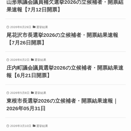
山形県議会議員補欠選挙2026の立候補者・開票結
果速報【7月12日開票】
2026年6月29日
選挙結果
尾花沢市長選挙2026の立候補者・開票結果速報
【7月26日開票】
2026年6月2日
選挙結果
庄内町議会議員選挙2026の立候補者・開票結果速
報【6月21日開票】
2026年5月8日
選挙結果
東根市長選挙2026の立候補者・開票結果速報｜
2026年05月31日
2026年3月10日
選挙結果