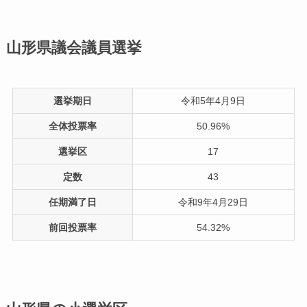
山形県議会議員選挙
選挙期日
令和5年4月9日
全体投票率
50.96%
選挙区
17
定数
43
任期満了日
令和9年4月29日
前回投票率
54.32%