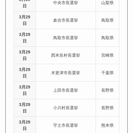
中央市長選挙
山梨県
日
3月29
倉吉市長選挙
鳥取県
日
3月29
鳥取市長選挙
鳥取県
日
3月29
西米良村長選挙
宮崎県
日
3月29
木更津市長選挙
千葉県
日
3月29
上田市長選挙
長野県
日
3月29
小川村長選挙
長野県
日
3月29
宇土市長選挙
熊本県
日