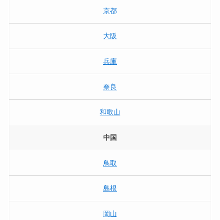
京都
大阪
兵庫
奈良
和歌山
中国
鳥取
島根
岡山