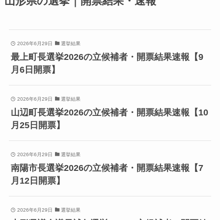
山形県の選挙｜開票結果・速報
2026年6月29日
選挙結果
最上町長選挙2026の立候補者・開票結果速報【9
月6日開票】
2026年6月29日
選挙結果
山辺町長選挙2026の立候補者・開票結果速報【10
月25日開票】
2026年6月29日
選挙結果
南陽市長選挙2026の立候補者・開票結果速報【7
月12日開票】
2026年6月29日
選挙結果