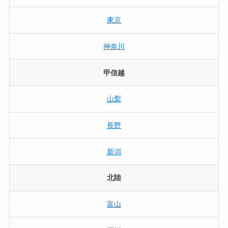
東京
神奈川
甲信越
山梨
長野
新潟
北陸
富山