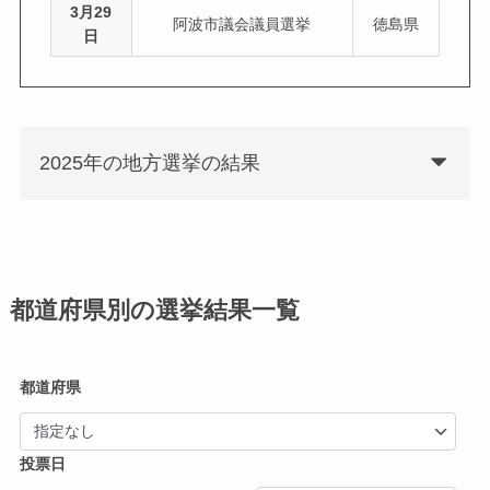
3月29
阿波市議会議員選挙
徳島県
日
2025年の地方選挙の結果
都道府県別の選挙結果一覧
都道府県
投票日