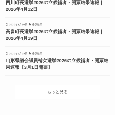
西川町長選挙2026の立候補者・開票結果速報｜
2026年4月12日
2026年3月10日
選挙結果
高畠町長選挙2026の立候補者・開票結果速報｜
2026年4月19日
2026年2月25日
選挙結果
山形県議会議員補欠選挙2026の立候補者・開票結
果速報【3月1日開票】
もっと見る