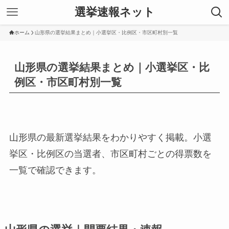
選挙速報ネット
ホーム
山形県の選挙結果まとめ｜小選挙区・比例区・市区町村別一覧
山形県の選挙結果まとめ｜小選挙区・比
例区・市区町村別一覧
山形県の最新選挙結果をわかりやすく掲載。小選
挙区・比例区の当選者、市区町村ごとの得票数を
一覧で確認できます。