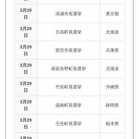
3月29
清瀬市長選挙
東京都
日
3月29
日高町長選挙
北海道
日
3月29
西宮市長選挙
兵庫県
日
3月29
南富良野町長選挙
北海道
日
3月29
竹富町長選挙
沖縄県
日
3月29
函南町長選挙
静岡県
日
3月29
壬生町長選挙
栃木県
日
3月29