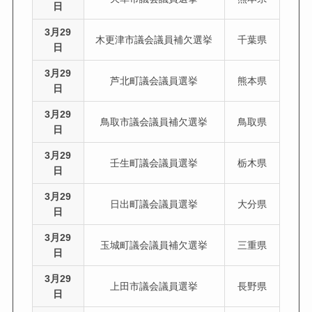
日
3月29
木更津市議会議員補欠選挙
千葉県
日
3月29
芦北町議会議員選挙
熊本県
日
3月29
鳥取市議会議員補欠選挙
鳥取県
日
3月29
壬生町議会議員選挙
栃木県
日
3月29
日出町議会議員選挙
大分県
日
3月29
玉城町議会議員補欠選挙
三重県
日
3月29
上田市議会議員選挙
長野県
日