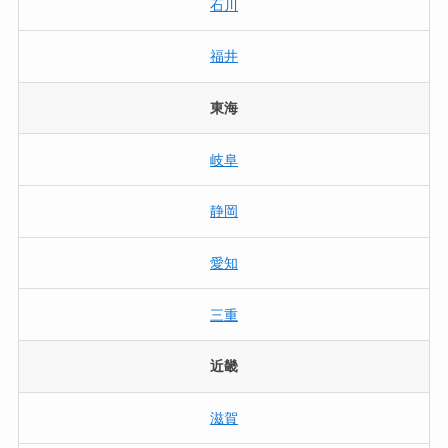
石川
福井
東海
岐阜
静岡
愛知
三重
近畿
滋賀