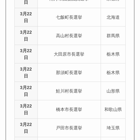
日
3月22
七飯町長選挙
北海道
日
3月22
高山村長選挙
群馬県
日
3月22
大田原市長選挙
栃木県
日
3月22
那須町長選挙
栃木県
日
3月22
鮭川村長選挙
山形県
日
3月22
橋本市長選挙
和歌山県
日
3月22
戸田市長選挙
埼玉県
日