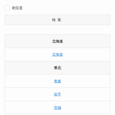
衆院選
検索
北海道
北海道
東北
青森
岩手
宮城