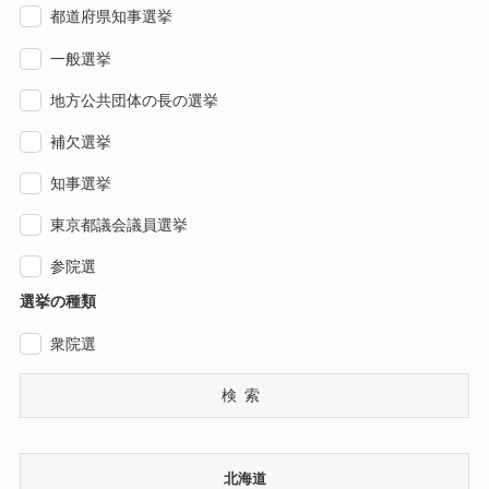
都道府県知事選挙
一般選挙
地方公共団体の長の選挙
補欠選挙
知事選挙
東京都議会議員選挙
参院選
選挙の種類
衆院選
検索
北海道