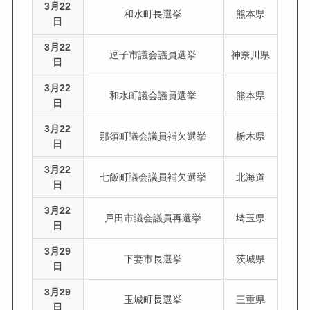
3月22
和水町長選挙
熊本県
日
3月22
逗子市議会議員選挙
神奈川県
日
3月22
和水町議会議員選挙
熊本県
日
3月22
那須町議会議員補欠選挙
栃木県
日
3月22
七飯町議会議員補欠選挙
北海道
日
3月22
戸田市議会議員再選挙
埼玉県
日
3月29
下妻市長選挙
茨城県
日
3月29
玉城町長選挙
三重県
日