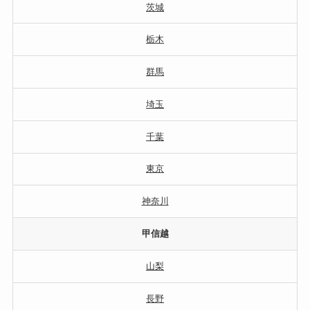
茨城
栃木
群馬
埼玉
千葉
東京
神奈川
甲信越
山梨
長野